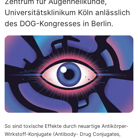
Zentrum für Augenheilkunde,
Universitätsklinikum Köln anlässlich
des DOG-Kongresses in Berlin.
So sind toxische Effekte durch neuartige Antikörper-
Wirkstoff-Konjugate (Antibody- Drug Conjugates,