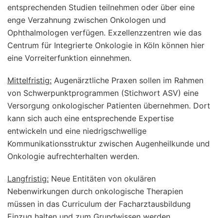
entsprechenden Studien teilnehmen oder über eine
enge Verzahnung zwischen Onkologen und
Ophthalmologen verfügen. Exzellenzzentren wie das
Centrum für Integrierte Onkologie in Köln können hier
eine Vorreiterfunktion einnehmen.
Mittelfristig:
Augenärztliche Praxen sollen im Rahmen
von Schwerpunktprogrammen (Stichwort ASV) eine
Versorgung onkologischer Patienten übernehmen. Dort
kann sich auch eine entsprechende Expertise
entwickeln und eine niedrigschwellige
Kommunikationsstruktur zwischen Augenheilkunde und
Onkologie aufrechterhalten werden.
Langfristig:
Neue Entitäten von okulären
Nebenwirkungen durch onkologische Therapien
müssen in das Curriculum der Facharztausbildung
Einzug halten und zum Grundwissen werden.