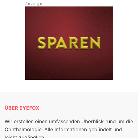
ÜBER EYEFOX
Wir erstellen einen umfassenden Überblick rund um die
Ophthalmologie. Alle Informationen gebündelt und
leicht zugänglich.