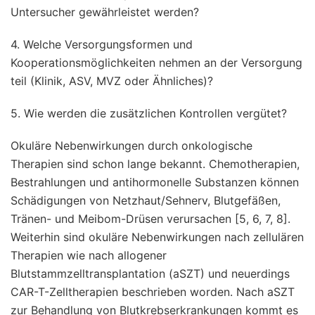
Untersucher gewährleistet werden?
4. Welche Versorgungsformen und
Kooperationsmöglichkeiten nehmen an der Versorgung
teil (Klinik, ASV, MVZ oder Ähnliches)?
5. Wie werden die zusätzlichen Kontrollen vergütet?
Okuläre Nebenwirkungen durch onkologische
Therapien sind schon lange bekannt. Chemotherapien,
Bestrahlungen und antihormonelle Substanzen können
Schädigungen von Netzhaut/Sehnerv, Blutgefäßen,
Tränen- und Meibom-Drüsen verursachen [5, 6, 7, 8].
Weiterhin sind okuläre Nebenwirkungen nach zellulären
Therapien wie nach allogener
Blutstammzelltransplantation (aSZT) und neuerdings
CAR-T-Zelltherapien beschrieben worden. Nach aSZT
zur Behandlung von Blutkrebserkrankungen kommt es