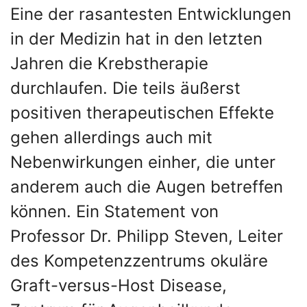
Eine der rasantesten Entwicklungen
in der Medizin hat in den letzten
Jahren die Krebstherapie
durchlaufen. Die teils äußerst
positiven therapeutischen Effekte
gehen allerdings auch mit
Nebenwirkungen einher, die unter
anderem auch die Augen betreffen
können. Ein Statement von
Professor Dr. Philipp Steven, Leiter
des Kompetenzzentrums okuläre
Graft-versus-Host Disease,