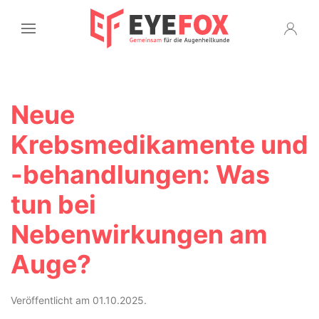
Neue
Krebsmedikamente und
-behandlungen: Was
tun bei
Nebenwirkungen am
Auge?
Veröffentlicht am 01.10.2025.