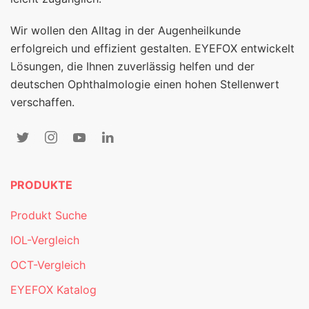
Wir wollen den Alltag in der Augenheilkunde
erfolgreich und effizient gestalten. EYEFOX entwickelt
Lösungen, die Ihnen zuverlässig helfen und der
deutschen Ophthalmologie einen hohen Stellenwert
verschaffen.
PRODUKTE
Produkt Suche
IOL-Vergleich
OCT-Vergleich
EYEFOX Katalog