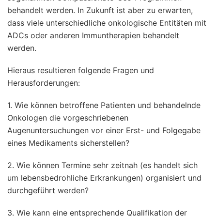
behandelt werden. In Zukunft ist aber zu erwarten,
dass viele unterschiedliche onkologische Entitäten mit
ADCs oder anderen Immuntherapien behandelt
werden.
Hieraus resultieren folgende Fragen und
Herausforderungen:
1. Wie können betroffene Patienten und behandelnde
Onkologen die vorgeschriebenen
Augenuntersuchungen vor einer Erst- und Folgegabe
eines Medikaments sicherstellen?
2. Wie können Termine sehr zeitnah (es handelt sich
um lebensbedrohliche Erkrankungen) organisiert und
durchgeführt werden?
3. Wie kann eine entsprechende Qualifikation der