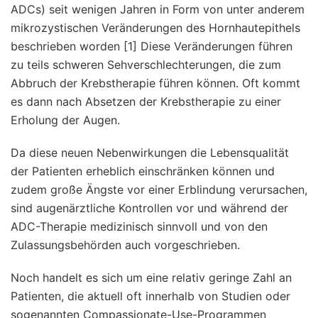
ADCs) seit wenigen Jahren in Form von unter anderem
mikrozystischen Veränderungen des Hornhautepithels
beschrieben worden [1] Diese Veränderungen führen
zu teils schweren Sehverschlechterungen, die zum
Abbruch der Krebstherapie führen können. Oft kommt
es dann nach Absetzen der Krebstherapie zu einer
Erholung der Augen.
Da diese neuen Nebenwirkungen die Lebensqualität
der Patienten erheblich einschränken können und
zudem große Ängste vor einer Erblindung verursachen,
sind augenärztliche Kontrollen vor und während der
ADC-Therapie medizinisch sinnvoll und von den
Zulassungsbehörden auch vorgeschrieben.
Noch handelt es sich um eine relativ geringe Zahl an
Patienten, die aktuell oft innerhalb von Studien oder
sogenannten Compassionate-Use-Programmen