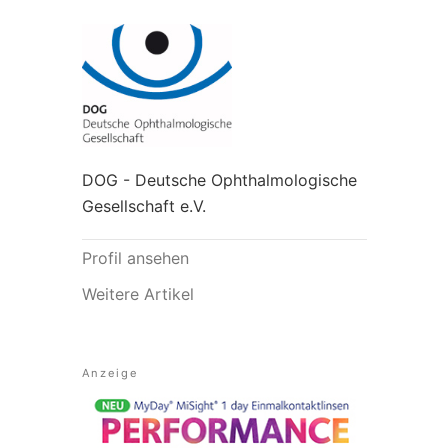
DOG - Deutsche Ophthalmologische
Gesellschaft e.V.
Profil ansehen
Weitere Artikel