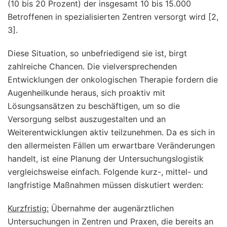
(10 bis 20 Prozent) der insgesamt 10 bis 15.000
Betroffenen in spezialisierten Zentren versorgt wird [2,
3].
Diese Situation, so unbefriedigend sie ist, birgt
zahlreiche Chancen. Die vielversprechenden
Entwicklungen der onkologischen Therapie fordern die
Augenheilkunde heraus, sich proaktiv mit
Lösungsansätzen zu beschäftigen, um so die
Versorgung selbst auszugestalten und an
Weiterentwicklungen aktiv teilzunehmen. Da es sich in
den allermeisten Fällen um erwartbare Veränderungen
handelt, ist eine Planung der Untersuchungslogistik
vergleichsweise einfach. Folgende kurz-, mittel- und
langfristige Maßnahmen müssen diskutiert werden:
Kurzfristig:
Übernahme der augenärztlichen
Untersuchungen in Zentren und Praxen, die bereits an