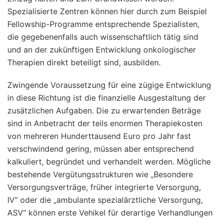
Spezialisierte Zentren können hier durch zum Beispiel
Fellowship-Programme entsprechende Spezialisten,
die gegebenenfalls auch wissenschaftlich tätig sind
und an der zukünftigen Entwicklung onkologischer
Therapien direkt beteiligt sind, ausbilden.
Zwingende Voraussetzung für eine zügige Entwicklung
in diese Richtung ist die finanzielle Ausgestaltung der
zusätzlichen Aufgaben. Die zu erwartenden Beträge
sind in Anbetracht der teils enormen Therapiekosten
von mehreren Hunderttausend Euro pro Jahr fast
verschwindend gering, müssen aber entsprechend
kalkuliert, begründet und verhandelt werden. Mögliche
bestehende Vergütungsstrukturen wie „Besondere
Versorgungsverträge, früher integrierte Versorgung,
IV“ oder die „ambulante spezialärztliche Versorgung,
ASV“ können erste Vehikel für derartige Verhandlungen