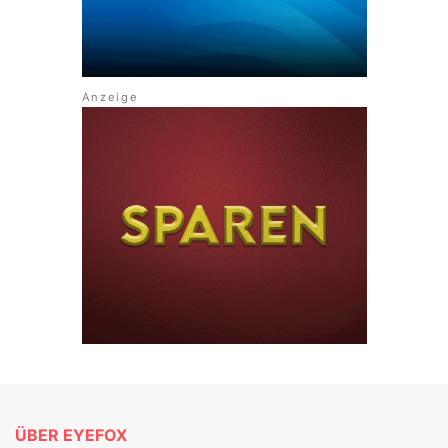
ÜBER EYEFOX