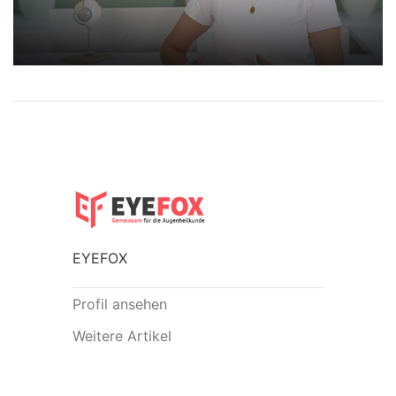
EYEFOX
Profil ansehen
Weitere Artikel