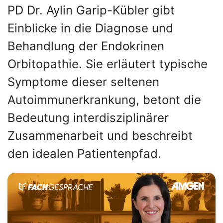
PD Dr. Aylin Garip-Kübler gibt
Einblicke in die Diagnose und
Behandlung der Endokrinen
Orbitopathie. Sie erläutert typische
Symptome dieser seltenen
Autoimmunerkrankung, betont die
Bedeutung interdisziplinärer
Zusammenarbeit und beschreibt
den idealen Patientenpfad.