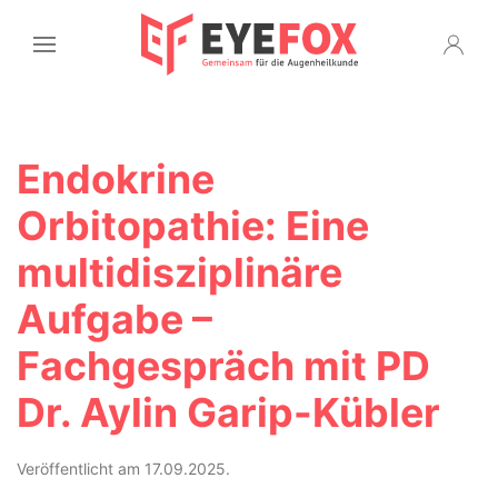
Endokrine
Orbitopathie: Eine
multidisziplinäre
Aufgabe –
Fachgespräch mit PD
Dr. Aylin Garip-Kübler
Veröffentlicht am 17.09.2025.