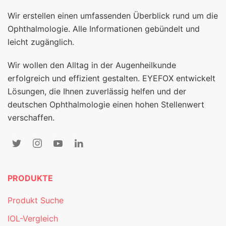
Wir erstellen einen umfassenden Überblick rund um die
Ophthalmologie. Alle Informationen gebündelt und
leicht zugänglich.
Wir wollen den Alltag in der Augenheilkunde
erfolgreich und effizient gestalten. EYEFOX entwickelt
Lösungen, die Ihnen zuverlässig helfen und der
deutschen Ophthalmologie einen hohen Stellenwert
verschaffen.
PRODUKTE
Produkt Suche
IOL-Vergleich