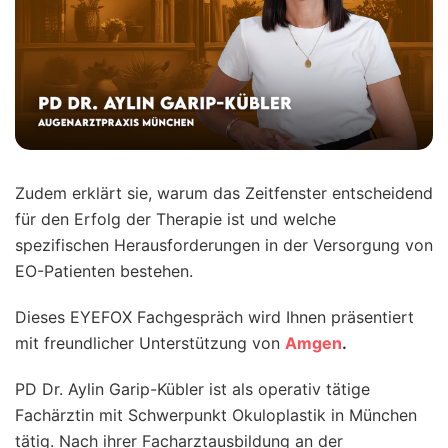
Zudem erklärt sie, warum das Zeitfenster entscheidend
für den Erfolg der Therapie ist und welche
spezifischen Herausforderungen in der Versorgung von
EO-Patienten bestehen.
Dieses EYEFOX Fachgespräch wird Ihnen präsentiert
mit freundlicher Unterstützung von
Amgen
.
PD Dr. Aylin Garip-Kübler ist als operativ tätige
Fachärztin mit Schwerpunkt Okuloplastik in München
tätig. Nach ihrer Facharztausbildung an der