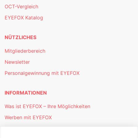
OCT-Vergleich
EYEFOX Katalog
NÜTZLICHES
Mitgliederbereich
Newsletter
Personalgewinnung mit EYEFOX
INFORMATIONEN
Was ist EYEFOX – Ihre Möglichkeiten
Werben mit EYEFOX
Kontakt