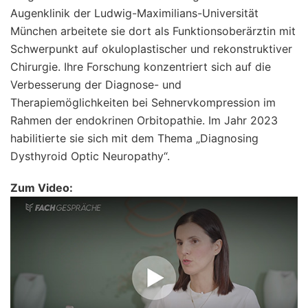
Augenklinik der Ludwig-Maximilians-Universität
München arbeitete sie dort als Funktionsoberärztin mit
Schwerpunkt auf okuloplastischer und rekonstruktiver
Chirurgie. Ihre Forschung konzentriert sich auf die
Verbesserung der Diagnose- und
Therapiemöglichkeiten bei Sehnervkompression im
Rahmen der endokrinen Orbitopathie. Im Jahr 2023
habilitierte sie sich mit dem Thema „Diagnosing
Dysthyroid Optic Neuropathy“.
Zum Video: