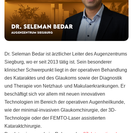
Dr. Seleman Bedar ist ärztlicher Leiter des Augenzentrums
Siegburg, wo er seit 2013 tätig ist. Sein besonderer
klinischer Schwerpunkt liegt in der operativen Behandlung
des Kataraktes und des Glaukoms sowie der Diagnostik
und Therapie von Netzhaut- und Makulaerkrankungen. Er
beschäftigt sich vor allem mit neuen innovativen
Technologien im Bereich der operativen Augenheilkunde,
wie der minimal-invasiven Glaukomchirurgie, der 3D-
Technologie oder der FEMTO-Laser assistierten
Kataraktchirurgie.