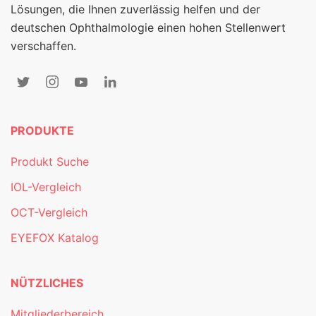
Lösungen, die Ihnen zuverlässig helfen und der
deutschen Ophthalmologie einen hohen Stellenwert
verschaffen.
PRODUKTE
Produkt Suche
IOL-Vergleich
OCT-Vergleich
EYEFOX Katalog
NÜTZLICHES
Mitgliederbereich