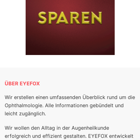
ÜBER EYEFOX
Wir erstellen einen umfassenden Überblick rund um die
Ophthalmologie. Alle Informationen gebündelt und
leicht zugänglich.
Wir wollen den Alltag in der Augenheilkunde
erfolgreich und effizient gestalten. EYEFOX entwickelt