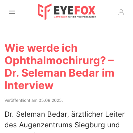
Wie werde ich
Ophthalmochirurg? –
Dr. Seleman Bedar im
Interview
Veröffentlicht am 05.08.2025.
Dr. Seleman Bedar, ärztlicher Leiter
des Augenzentrums Siegburg und