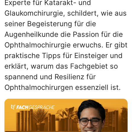
Experte für Katarakt- und
Glaukomchirurgie, schildert, wie aus
seiner Begeisterung für die
Augenheilkunde die Passion für die
Ophthalmochirurgie erwuchs. Er gibt
praktische Tipps für Einsteiger und
erklärt, warum das Fachgebiet so
spannend und Resilienz für
Ophthalmochirurgen essenziell ist.