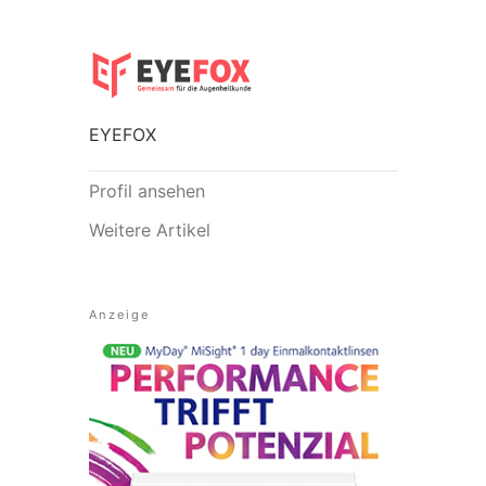
EYEFOX
Profil ansehen
Weitere Artikel