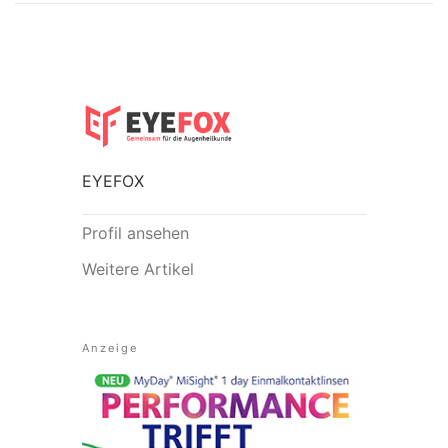
EYEFOX
Profil ansehen
Weitere Artikel