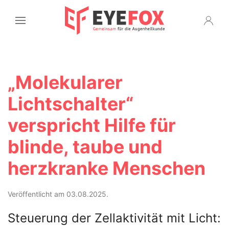
„Molekularer
Lichtschalter“
verspricht Hilfe für
blinde, taube und
herzkranke Menschen
Veröffentlicht am 03.08.2025.
Steuerung der Zellaktivität mit Licht: