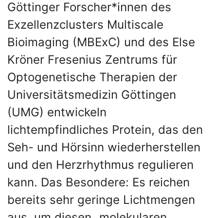
Göttinger Forscher*innen des
Exzellenzclusters Multiscale
Bioimaging (MBExC) und des Else
Kröner Fresenius Zentrums für
Optogenetische Therapien der
Universitätsmedizin Göttingen
(UMG) entwickeln
lichtempfindliches Protein, das den
Seh- und Hörsinn wiederherstellen
und den Herzrhythmus regulieren
kann. Das Besondere: Es reichen
bereits sehr geringe Lichtmengen
aus, um diesen „molekularen