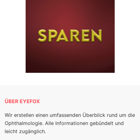
ÜBER EYEFOX
Wir erstellen einen umfassenden Überblick rund um die
Ophthalmologie. Alle Informationen gebündelt und
leicht zugänglich.