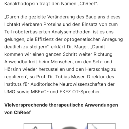
Kanalrhodopsin trägt den Namen „ChReef“.
„Durch die gezielte Veränderung des Bauplans dieses
lichtaktivierbaren Proteins und den Einsatz von zum
Teil roboterbasierten Analysemethoden, ist es uns
gelungen, die Effizienz der optogenetischen Anregung
deutlich zu steigern“, erklärt Dr. Mager. „Damit
kommen wir einen ganzen Schritt weiter Richtung
Anwendbarkeit beim Menschen, um den Seh- und
Hörsinn wieder herzustellen und den Herzschlag zu
regulieren“, so Prof. Dr. Tobias Moser, Direktor des
Instituts für Auditorische Neurowissenschaften der
UMG sowie MBExC- und EKFZ OT-Sprecher.
Vielversprechende therapeutische Anwendungen
von ChReef