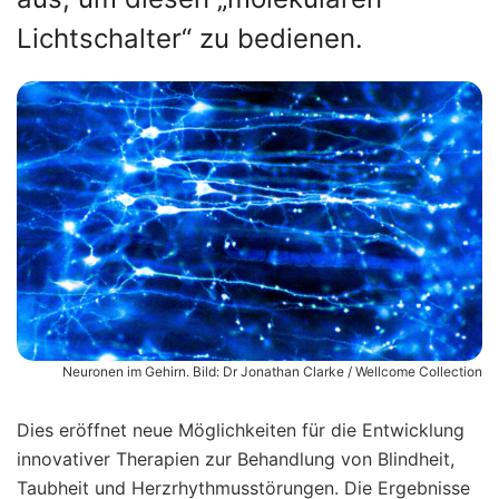
Lichtschalter“ zu bedienen.
Neuronen im Gehirn. Bild: Dr Jonathan Clarke / Wellcome Collection
Dies eröffnet neue Möglichkeiten für die Entwicklung
innovativer Therapien zur Behandlung von Blindheit,
Taubheit und Herzrhythmusstörungen.
Die Ergebnisse