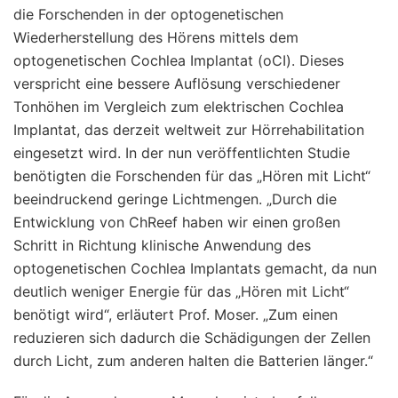
die Forschenden in der optogenetischen
Wiederherstellung des Hörens mittels dem
optogenetischen Cochlea Implantat (oCI). Dieses
verspricht eine bessere Auflösung verschiedener
Tonhöhen im Vergleich zum elektrischen Cochlea
Implantat, das derzeit weltweit zur Hörrehabilitation
eingesetzt wird. In der nun veröffentlichten Studie
benötigten die Forschenden für das „Hören mit Licht“
beeindruckend geringe Lichtmengen. „Durch die
Entwicklung von ChReef haben wir einen großen
Schritt in Richtung klinische Anwendung des
optogenetischen Cochlea Implantats gemacht, da nun
deutlich weniger Energie für das „Hören mit Licht“
benötigt wird“, erläutert Prof. Moser. „Zum einen
reduzieren sich dadurch die Schädigungen der Zellen
durch Licht, zum anderen halten die Batterien länger.“