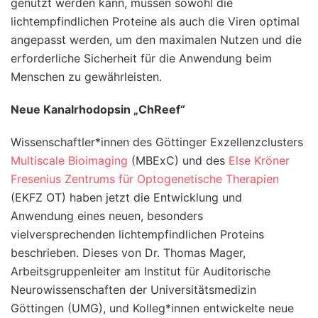
genutzt werden kann, müssen sowohl die
lichtempfindlichen Proteine als auch die Viren optimal
angepasst werden, um den maximalen Nutzen und die
erforderliche Sicherheit für die Anwendung beim
Menschen zu gewährleisten.
Neue Kanalrhodopsin „ChReef“
Wissenschaftler*innen des Göttinger Exzellenzclusters
Multiscale Bioimaging
(MBExC) und des
Else Kröner
Fresenius Zentrums für Optogenetische Therapien
(EKFZ OT) haben jetzt die Entwicklung und
Anwendung eines neuen, besonders
vielversprechenden lichtempfindlichen Proteins
beschrieben. Dieses von Dr. Thomas Mager,
Arbeitsgruppenleiter am Institut für Auditorische
Neurowissenschaften der Universitätsmedizin
Göttingen (UMG), und Kolleg*innen entwickelte neue