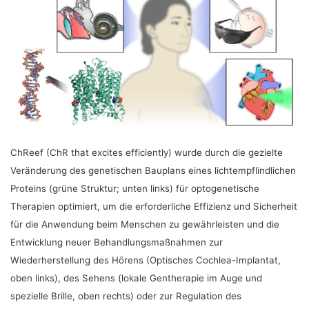
ChReef (ChR that excites efficiently) wurde durch die gezielte
Veränderung des genetischen Bauplans eines lichtempflindlichen
Proteins (grüne Struktur; unten links) für optogenetische
Therapien optimiert, um die erforderliche Effizienz und Sicherheit
für die Anwendung beim Menschen zu gewährleisten und die
Entwicklung neuer Behandlungsmaßnahmen zur
Wiederherstellung des Hörens (Optisches Cochlea-Implantat,
oben links), des Sehens (lokale Gentherapie im Auge und
spezielle Brille, oben rechts) oder zur Regulation des