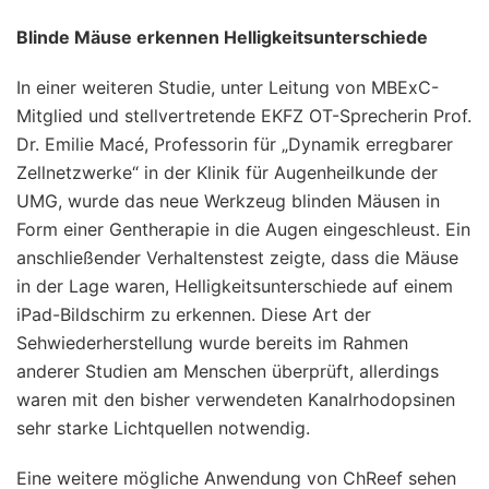
Blinde Mäuse erkennen Helligkeitsunterschiede
In einer weiteren Studie, unter Leitung von MBExC-
Mitglied und stellvertretende EKFZ OT-Sprecherin Prof.
Dr. Emilie Macé, Professorin für „Dynamik erregbarer
Zellnetzwerke“ in der Klinik für Augenheilkunde der
UMG, wurde das neue Werkzeug blinden Mäusen in
Form einer Gentherapie in die Augen eingeschleust. Ein
anschließender Verhaltenstest zeigte, dass die Mäuse
in der Lage waren, Helligkeitsunterschiede auf einem
iPad-Bildschirm zu erkennen. Diese Art der
Sehwiederherstellung wurde bereits im Rahmen
anderer Studien am Menschen überprüft, allerdings
waren mit den bisher verwendeten Kanalrhodopsinen
sehr starke Lichtquellen notwendig.
Eine weitere mögliche Anwendung von ChReef sehen