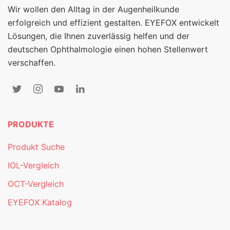
Wir wollen den Alltag in der Augenheilkunde
erfolgreich und effizient gestalten. EYEFOX entwickelt
Lösungen, die Ihnen zuverlässig helfen und der
deutschen Ophthalmologie einen hohen Stellenwert
verschaffen.
PRODUKTE
Produkt Suche
IOL-Vergleich
OCT-Vergleich
EYEFOX Katalog