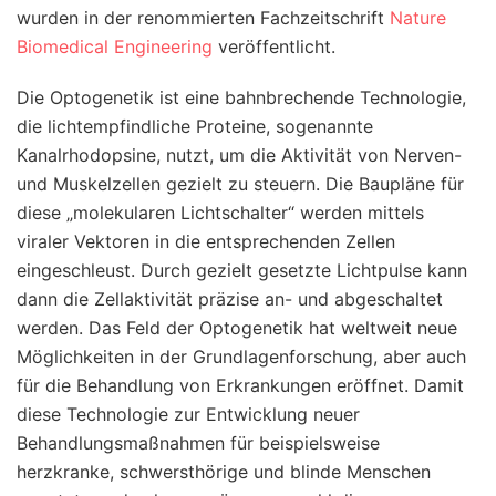
wurden in der renommierten Fachzeitschrift
Nature
Biomedical Engineering
veröffentlicht.
Die Optogenetik ist eine bahnbrechende Technologie,
die lichtempfindliche Proteine, sogenannte
Kanalrhodopsine, nutzt, um die Aktivität von Nerven-
und Muskelzellen gezielt zu steuern. Die Baupläne für
diese „molekularen Lichtschalter“ werden mittels
viraler Vektoren in die entsprechenden Zellen
eingeschleust. Durch gezielt gesetzte Lichtpulse kann
dann die Zellaktivität präzise an- und abgeschaltet
werden. Das Feld der Optogenetik hat weltweit neue
Möglichkeiten in der Grundlagenforschung, aber auch
für die Behandlung von Erkrankungen eröffnet. Damit
diese Technologie zur Entwicklung neuer
Behandlungsmaßnahmen für beispielsweise
herzkranke, schwersthörige und blinde Menschen