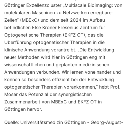
Göttinger Exzellenzcluster „Multiscale Bioimaging: von
molekularen Maschinen zu Netzwerken erregbarer
Zellen“ (MBExC) und dem seit 2024 im Aufbau
befindlichen Else Kröner Fresenius Zentrum für
Optogenetische Therapien (EKFZ OT), das die
Überführung optogenetischer Therapien in die
klinische Anwendung vorantreibt. „Die Entwicklung
neuer Methoden wird hier in Göttingen eng mit
wissenschaftlichen und geplanten medizinischen
Anwendungen verbunden. Wir lernen voneinander und
können so besonders effizient bei der Entwicklung
optogenetischer Therapien vorankommen,“ hebt Prof.
Moser das Potenzial der synergistischen
Zusammenarbeit von MBExC und EKFZ OT in
Göttingen hervor.
Quelle:
Universitätsmedizin Göttingen - Georg-August-