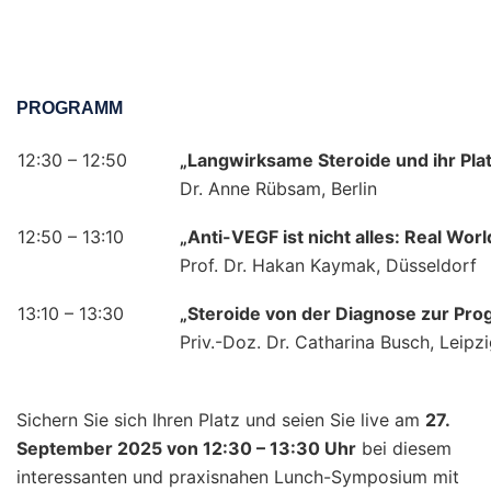
PROGRAMM
12:30 – 12:50
„Langwirksame Steroide und ihr P
Dr. Anne Rübsam, Berlin
12:50 – 13:10
„
Anti-VEGF ist nicht alles: Real Wor
Prof. Dr. Hakan Kaymak, Düsseldorf
13:10 – 13:30
„Steroide von der Diagnose zur Pr
Priv.-Doz. Dr. Catharina Busch, Leipz
Sichern Sie sich Ihren Platz und seien Sie live am
27.
September 2025 von 12:30 – 13:30 Uhr
bei diesem
interessanten und praxisnahen Lunch-Symposium mit