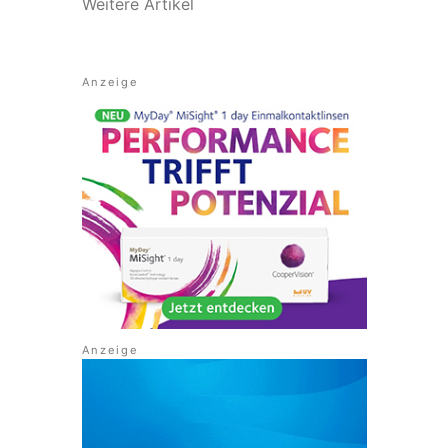
Weitere Artikel