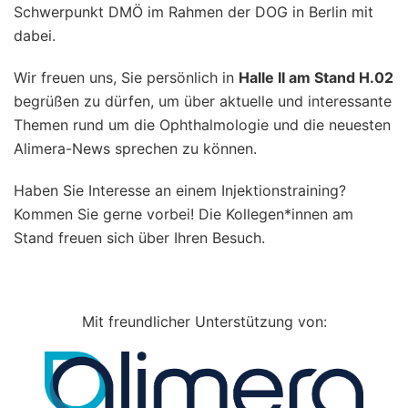
Schwerpunkt DMÖ im Rahmen der DOG in Berlin mit
dabei.
Wir freuen uns, Sie persönlich in
Halle II am Stand H.02
begrüßen zu dürfen, um über aktuelle und interessante
Themen rund um die Ophthalmologie und die neuesten
Alimera-News sprechen zu können.
Haben Sie Interesse an einem Injektionstraining?
Kommen Sie gerne vorbei! Die Kollegen*innen am
Stand freuen sich über Ihren Besuch.
Mit freundlicher Unterstützung von: