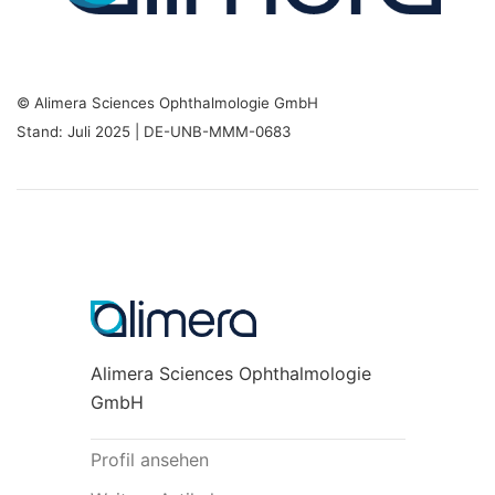
© Alimera Sciences Ophthalmologie GmbH
Stand: Juli 2025 | DE-UNB-MMM-0683
Alimera Sciences Ophthalmologie
GmbH
Profil ansehen