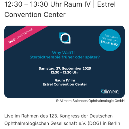
12:30 – 13:30 Uhr Raum IV | Estrel
Convention Center
© Alimera Sciences Ophthalmologie GmbH
Live im Rahmen des 123. Kongress der Deutschen
Ophthalmologischen Gesellschaft e.V. (DOG) in Berlin