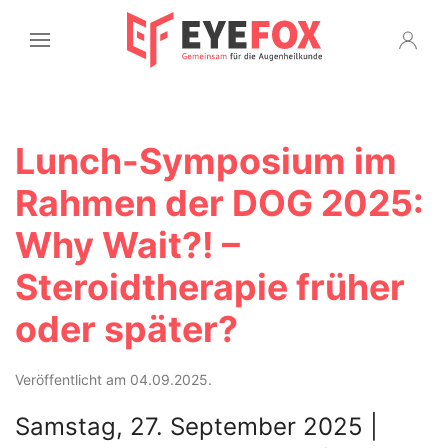
Lunch-Symposium im
Rahmen der DOG 2025:
Why Wait?! –
Steroidtherapie früher
oder später?
Veröffentlicht am 04.09.2025.
Samstag, 27. September 2025 |