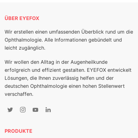
ÜBER EYEFOX
Wir erstellen einen umfassenden Überblick rund um die
Ophthalmologie. Alle Informationen gebündelt und
leicht zugänglich.
Wir wollen den Alltag in der Augenheilkunde
erfolgreich und effizient gestalten. EYEFOX entwickelt
Lösungen, die Ihnen zuverlässig helfen und der
deutschen Ophthalmologie einen hohen Stellenwert
verschaffen.
PRODUKTE