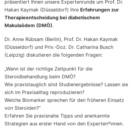
präsentiert Ihnen unsere Expertenrunde um Prof. Dr.
Hakan Kaymak (Düsseldorf) ihre
Erfahrungen zur
Therapieentscheidung bei diabetischem
Makulaödem (DMÖ)
.
Dr. Anne Rübsam (Berlin), Prof. Dr. Hakan Kaymak
(Düsseldorf) und Priv.-Doz. Dr. Catharina Busch
(Leipzig) diskutieren die folgenden Fragen:
„Wann ist der richtige Zeitpunkt für die
Steroidbehandlung beim DMÖ?
Wie praxistauglich sind Studienergebnisse? Lassen sie
sich im Praxisalltag reproduzieren?
Welche Biomarker sprechen für den früheren Einsatz
von Steroiden?“
Erfahren Sie praxisnahe Tipps und anerkannte
Strategien aus erster Hand von den Experten*innen.