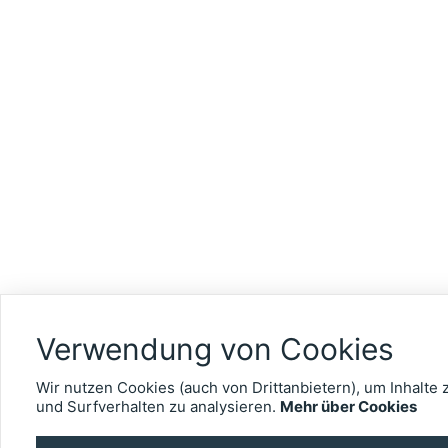
Verwendung von Cookies
Wir nutzen Cookies (auch von Drittanbietern), um Inhalte 
und Surfverhalten zu analysieren.
Mehr über Cookies