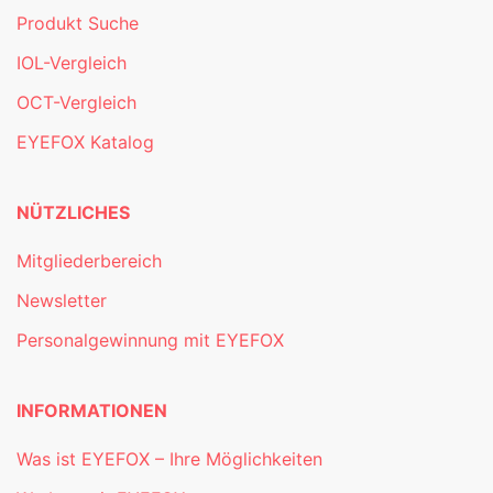
Produkt Suche
IOL-Vergleich
OCT-Vergleich
EYEFOX Katalog
NÜTZLICHES
Mitgliederbereich
Newsletter
Personalgewinnung mit EYEFOX
INFORMATIONEN
Was ist EYEFOX – Ihre Möglichkeiten