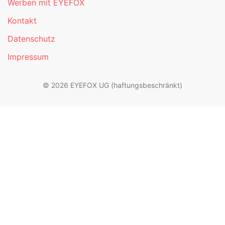
Werben mit EYEFOX
Kontakt
Datenschutz
Impressum
© 2026 EYEFOX UG (haftungsbeschränkt)