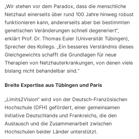
„Wir stehen vor dem Paradox, dass die menschliche
Netzhaut einerseits über rund 100 Jahre hinweg robust
funktionieren kann, andererseits aber bei bestimmten
genetischen Veränderungen schnell degeneriert“,
erklärt Prof. Dr. Thomas Euler (Universität Tübingen),
Sprecher des Kollegs. „Ein besseres Verständnis dieses
Gleichgewichts schafft die Grundlagen für neue
Therapien von Netzhauterkrankungen, von denen viele
bislang nicht behandelbar sind.“
Breite Expertise aus Tübingen und Paris
„Limits2Vision“ wird von der Deutsch-Französischen
Hochschule (DFH) gefördert, einer gemeinsamen
Initiative Deutschlands und Frankreichs, die den
Austausch und die Zusammenarbeit zwischen
Hochschulen beider Länder unterstützt.