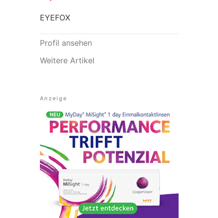
EYEFOX
Profil ansehen
Weitere Artikel