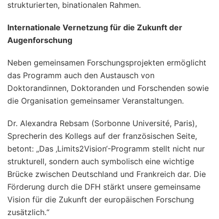
strukturierten, binationalen Rahmen.
Internationale Vernetzung für die Zukunft der
Augenforschung
Neben gemeinsamen Forschungsprojekten ermöglicht
das Programm auch den Austausch von
Doktorandinnen, Doktoranden und Forschenden sowie
die Organisation gemeinsamer Veranstaltungen.
Dr. Alexandra Rebsam (Sorbonne Université, Paris),
Sprecherin des Kollegs auf der französischen Seite,
betont: „Das ‚Limits2Vision‘-Programm stellt nicht nur
strukturell, sondern auch symbolisch eine wichtige
Brücke zwischen Deutschland und Frankreich dar. Die
Förderung durch die DFH stärkt unsere gemeinsame
Vision für die Zukunft der europäischen Forschung
zusätzlich.“