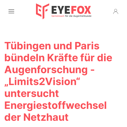
Tübingen und Paris
bündeln Kräfte für die
Augenforschung -
„Limits2Vision“
untersucht
Energiestoffwechsel
der Netzhaut