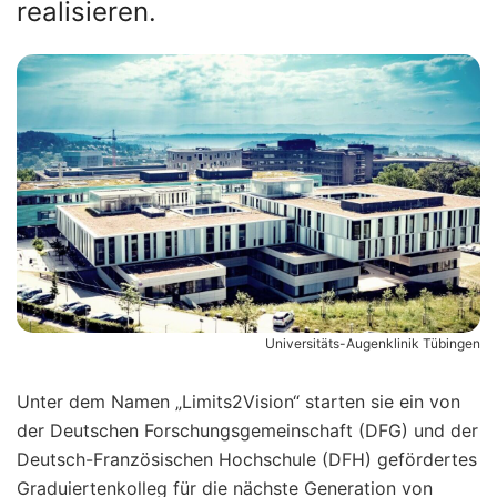
realisieren.
Universitäts-Augenklinik Tübingen
Unter dem Namen „Limits2Vision“ starten sie ein von
der Deutschen Forschungsgemeinschaft (DFG) und der
Deutsch-Französischen Hochschule (DFH) gefördertes
Graduiertenkolleg für die nächste Generation von