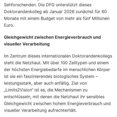
Sehforschenden. Die DFG unterstützt dieses
Doktorandenkolleg ab Januar 2026 zunächst für 60
Monate mit einem Budget von mehr als fünf Millionen
Euro.
Gleichgewicht zwischen Energieverbrauch und
visueller Verarbeitung
Im Zentrum dieses internationalen Doktorandenkollegs
steht die Netzhaut. Mit über 100 Zelltypen und einem
der höchsten Energiebedarfe im menschlichen Körper
ist sie ein faszinierendes biologisches System –
leistungsstark, aber auch anfällig. Ziel von
„Limits2Vision“ ist es, die Mechanismen zu
entschlüsseln, mit denen die Netzhaut ihr sensibles
Gleichgewicht zwischen hohem Energieverbrauch und
visueller Verarbeitung aufrechterhält.