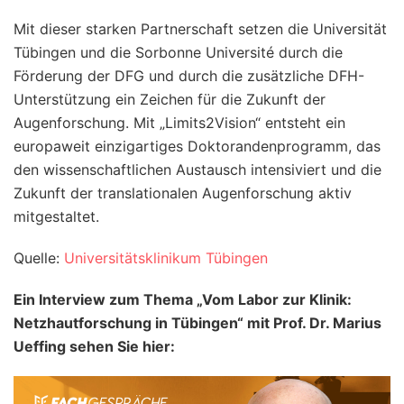
Mit dieser starken Partnerschaft setzen die Universität
Tübingen und die Sorbonne Université durch die
Förderung der DFG und durch die zusätzliche DFH-
Unterstützung ein Zeichen für die Zukunft der
Augenforschung. Mit „Limits2Vision“ entsteht ein
europaweit einzigartiges Doktorandenprogramm, das
den wissenschaftlichen Austausch intensiviert und die
Zukunft der translationalen Augenforschung aktiv
mitgestaltet.
Quelle:
Universitätsklinikum Tübingen
Ein Interview zum Thema „Vom Labor zur Klinik:
Netzhautforschung in Tübingen“ mit Prof. Dr. Marius
Ueffing sehen Sie hier: