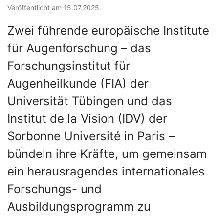
Veröffentlicht am 15.07.2025.
Zwei führende europäische Institute
für Augenforschung – das
Forschungsinstitut für
Augenheilkunde (FIA) der
Universität Tübingen und das
Institut de la Vision (IDV) der
Sorbonne Université in Paris –
bündeln ihre Kräfte, um gemeinsam
ein herausragendes internationales
Forschungs- und
Ausbildungsprogramm zu