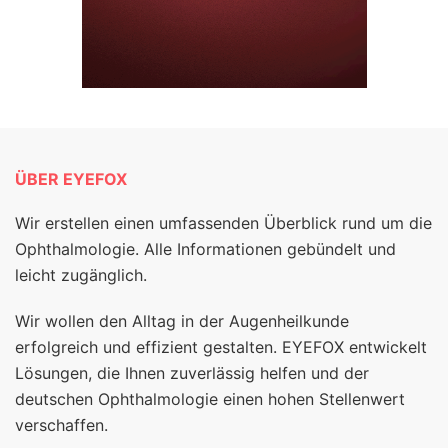
ÜBER EYEFOX
Wir erstellen einen umfassenden Überblick rund um die
Ophthalmologie. Alle Informationen gebündelt und
leicht zugänglich.
Wir wollen den Alltag in der Augenheilkunde
erfolgreich und effizient gestalten. EYEFOX entwickelt
Lösungen, die Ihnen zuverlässig helfen und der
deutschen Ophthalmologie einen hohen Stellenwert
verschaffen.