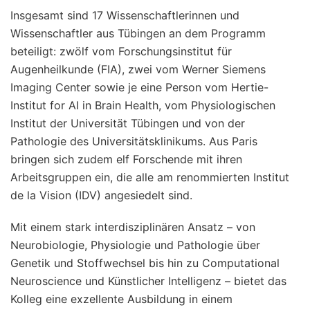
Insgesamt sind 17 Wissenschaftlerinnen und
Wissenschaftler aus Tübingen an dem Programm
beteiligt: zwölf vom Forschungsinstitut für
Augenheilkunde (FIA), zwei vom Werner Siemens
Imaging Center sowie je eine Person vom Hertie-
Institut for AI in Brain Health, vom Physiologischen
Institut der Universität Tübingen und von der
Pathologie des Universitätsklinikums. Aus Paris
bringen sich zudem elf Forschende mit ihren
Arbeitsgruppen ein, die alle am renommierten Institut
de la Vision (IDV) angesiedelt sind.
Mit einem stark interdisziplinären Ansatz – von
Neurobiologie, Physiologie und Pathologie über
Genetik und Stoffwechsel bis hin zu Computational
Neuroscience und Künstlicher Intelligenz – bietet das
Kolleg eine exzellente Ausbildung in einem