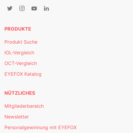
PRODUKTE
Produkt Suche
IOL-Vergleich
OCT-Vergleich
EYEFOX Katalog
NÜTZLICHES
Mitgliederbereich
Newsletter
Personalgewinnung mit EYEFOX