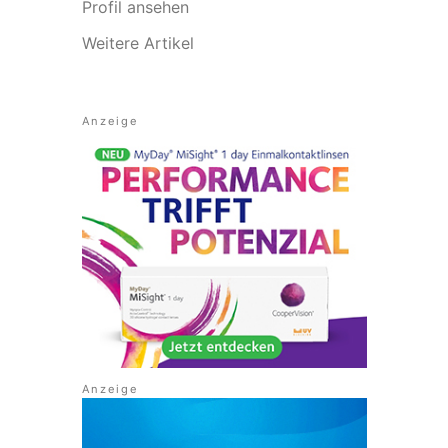
Profil ansehen
Weitere Artikel