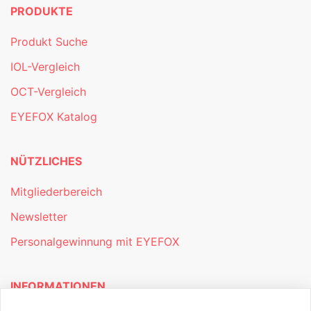
PRODUKTE
Produkt Suche
IOL-Vergleich
OCT-Vergleich
EYEFOX Katalog
NÜTZLICHES
Mitgliederbereich
Newsletter
Personalgewinnung mit EYEFOX
INFORMATIONEN