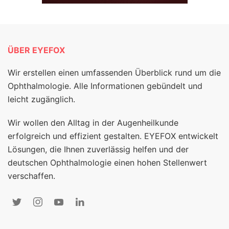
ÜBER EYEFOX
Wir erstellen einen umfassenden Überblick rund um die
Ophthalmologie. Alle Informationen gebündelt und
leicht zugänglich.
Wir wollen den Alltag in der Augenheilkunde
erfolgreich und effizient gestalten. EYEFOX entwickelt
Lösungen, die Ihnen zuverlässig helfen und der
deutschen Ophthalmologie einen hohen Stellenwert
verschaffen.