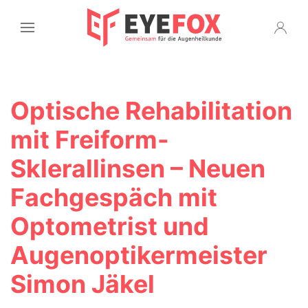
Optische Rehabilitation
mit Freiform-
Sklerallinsen – Neuen
Fachgespäch mit
Optometrist und
Augenoptikermeister
Simon Jäkel