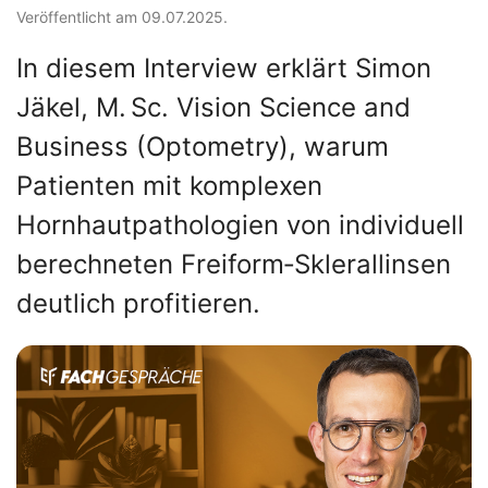
Veröffentlicht am 09.07.2025.
In diesem Interview erklärt Simon
Jäkel, M. Sc. Vision Science and
Business (Optometry), warum
Patienten mit komplexen
Hornhautpathologien von individuell
berechneten Freiform‑Sklerallinsen
deutlich profitieren.