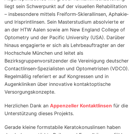
liegt sein Schwerpunkt auf der visuellen Rehabilitation
– insbesondere mittels Freiform‑Sklerallinsen, Aphakie‑
und Irisprintlinsen. Sein Masterstudium absolvierte er
an der HTW Aalen sowie am New England College of
Optometry und der Pacific University (USA). Darüber
hinaus engagierte er sich als Lehrbeauftragter an der
Hochschule München und leitet als
Bezirksgruppenvorsitzender die Vereinigung deutscher
Contactlinsen‑Spezialisten und Optometristen (VDCO).
Regelmäßig referiert er auf Kongressen und in
Augenkliniken über innovative kontaktoptische
Versorgungskonzepte.
Herzlichen Dank an
Appenzeller Kontaktlinsen
für die
Unterstützung dieses Projekts.
Gerade kleine formstabile Keratokonuslinsen haben