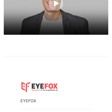
EYEFOX