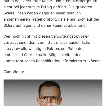
durch das verstärkte Reibe- und Fremdkörpergefühl
nicht bei jedem zum Erfolg geführt. Die größeren
Sklerallinsen haben dagegen einen deutlich
angenehmeren Tragekomfort, da sie nur noch auf der
Sklera aufliegen und daher kaum spürbar sind.
Wer noch nicht mit diesen Versorgungsoptionen
vertraut sind, dem vermittelt dieses ausführliche
Interview alle wichtigen Fakten, um Patienten
umfassend über aktuelle Möglichkeiten der
kontaktoptischen Rehabilitation informieren zu können.
Zum Video: