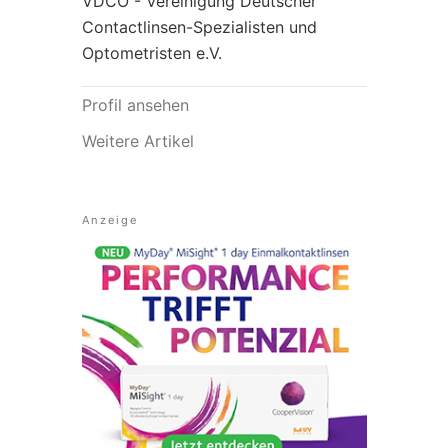
VDCO - Vereinigung Deutscher
Contactlinsen-Spezialisten und
Optometristen e.V.
Profil ansehen
Weitere Artikel