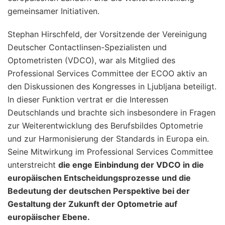
gemeinsamer Initiativen.
Stephan Hirschfeld, der Vorsitzende der Vereinigung
Deutscher Contactlinsen-Spezialisten und
Optometristen (VDCO), war als Mitglied des
Professional Services Committee der ECOO aktiv an
den Diskussionen des Kongresses in Ljubljana beteiligt.
In dieser Funktion vertrat er die Interessen
Deutschlands und brachte sich insbesondere in Fragen
zur Weiterentwicklung des Berufsbildes Optometrie
und zur Harmonisierung der Standards in Europa ein.
Seine Mitwirkung im Professional Services Committee
unterstreicht
die enge Einbindung der VDCO in die
europäischen Entscheidungsprozesse und die
Bedeutung der deutschen Perspektive bei der
Gestaltung der Zukunft der Optometrie auf
europäischer Ebene.