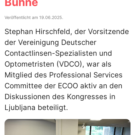
Bühne
Veröffentlicht am 19.06.2025.
Stephan Hirschfeld, der Vorsitzende
der Vereinigung Deutscher
Contactlinsen-Spezialisten und
Optometristen (VDCO), war als
Mitglied des Professional Services
Committee der ECOO aktiv an den
Diskussionen des Kongresses in
Ljubljana beteiligt.