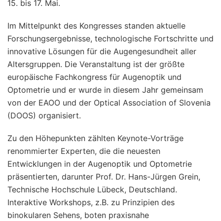
15. bis 17. Mai.
Im Mittelpunkt des Kongresses standen aktuelle
Forschungsergebnisse, technologische Fortschritte und
innovative Lösungen für die Augengesundheit aller
Altersgruppen. Die Veranstaltung ist der größte
europäische Fachkongress für Augenoptik und
Optometrie und er wurde in diesem Jahr gemeinsam
von der EAOO und der Optical Association of Slovenia
(DOOS) organisiert.
Zu den Höhepunkten zählten Keynote-Vorträge
renommierter Experten, die die neuesten
Entwicklungen in der Augenoptik und Optometrie
präsentierten, darunter Prof. Dr. Hans-Jürgen Grein,
Technische Hochschule Lübeck, Deutschland.
Interaktive Workshops, z.B. zu Prinzipien des
binokularen Sehens, boten praxisnahe