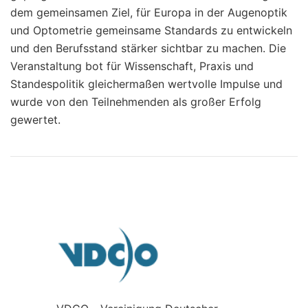
dem gemeinsamen Ziel, für Europa in der Augenoptik
und Optometrie gemeinsame Standards zu entwickeln
und den Berufsstand stärker sichtbar zu machen. Die
Veranstaltung bot für Wissenschaft, Praxis und
Standespolitik gleichermaßen wertvolle Impulse und
wurde von den Teilnehmenden als großer Erfolg
gewertet.