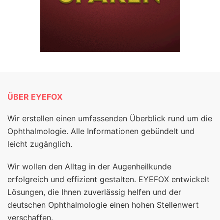
ÜBER EYEFOX
Wir erstellen einen umfassenden Überblick rund um die
Ophthalmologie. Alle Informationen gebündelt und
leicht zugänglich.
Wir wollen den Alltag in der Augenheilkunde
erfolgreich und effizient gestalten. EYEFOX entwickelt
Lösungen, die Ihnen zuverlässig helfen und der
deutschen Ophthalmologie einen hohen Stellenwert
verschaffen.