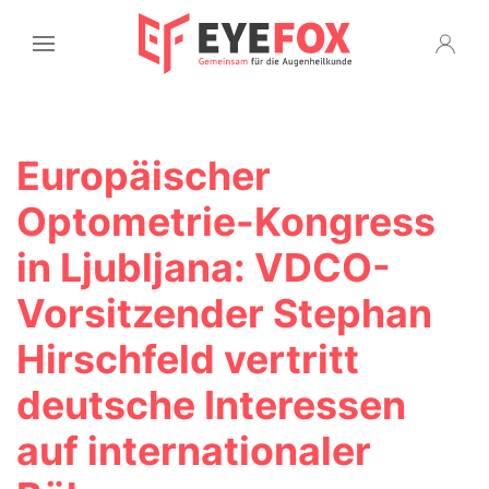
Europäischer
Optometrie-Kongress
in Ljubljana: VDCO-
Vorsitzender Stephan
Hirschfeld vertritt
deutsche Interessen
auf internationaler