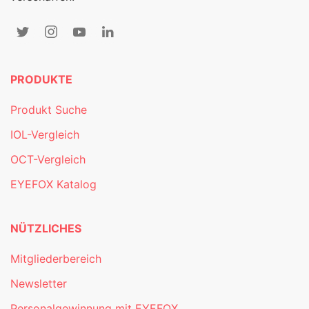
PRODUKTE
Produkt Suche
IOL-Vergleich
OCT-Vergleich
EYEFOX Katalog
NÜTZLICHES
Mitgliederbereich
Newsletter
Personalgewinnung mit EYEFOX