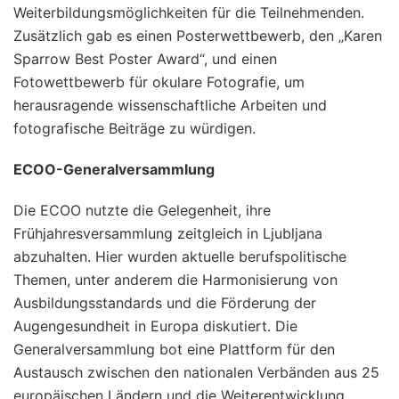
Weiterbildungsmöglichkeiten für die Teilnehmenden.
Zusätzlich gab es einen Posterwettbewerb, den „Karen
Sparrow Best Poster Award“, und einen
Fotowettbewerb für okulare Fotografie, um
herausragende wissenschaftliche Arbeiten und
fotografische Beiträge zu würdigen.
ECOO-Generalversammlung
Die ECOO nutzte die Gelegenheit, ihre
Frühjahresversammlung zeitgleich in Ljubljana
abzuhalten. Hier wurden aktuelle berufspolitische
Themen, unter anderem die Harmonisierung von
Ausbildungsstandards und die Förderung der
Augengesundheit in Europa diskutiert. Die
Generalversammlung bot eine Plattform für den
Austausch zwischen den nationalen Verbänden aus 25
europäischen Ländern und die Weiterentwicklung