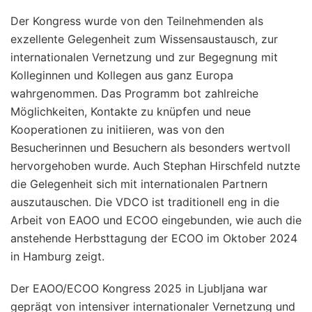
Der Kongress wurde von den Teilnehmenden als
exzellente Gelegenheit zum Wissensaustausch, zur
internationalen Vernetzung und zur Begegnung mit
Kolleginnen und Kollegen aus ganz Europa
wahrgenommen. Das Programm bot zahlreiche
Möglichkeiten, Kontakte zu knüpfen und neue
Kooperationen zu initiieren, was von den
Besucherinnen und Besuchern als besonders wertvoll
hervorgehoben wurde. Auch Stephan Hirschfeld nutzte
die Gelegenheit sich mit internationalen Partnern
auszutauschen. Die VDCO ist traditionell eng in die
Arbeit von EAOO und ECOO eingebunden, wie auch die
anstehende Herbsttagung der ECOO im Oktober 2024
in Hamburg zeigt.
Der EAOO/ECOO Kongress 2025 in Ljubljana war
geprägt von intensiver internationaler Vernetzung und