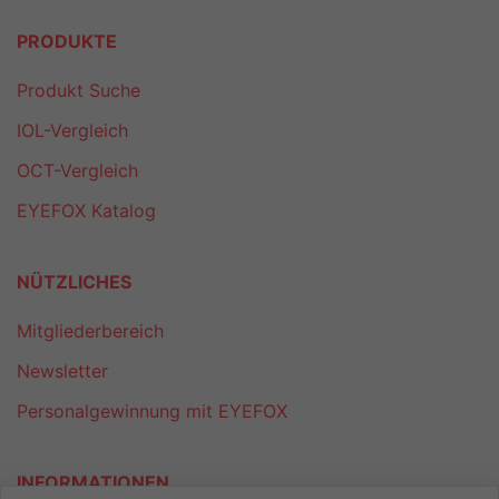
PRODUKTE
Produkt Suche
IOL-Vergleich
OCT-Vergleich
EYEFOX Katalog
NÜTZLICHES
Mitgliederbereich
Newsletter
Personalgewinnung mit EYEFOX
INFORMATIONEN