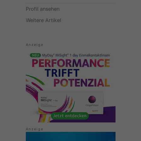
Profil ansehen
Weitere Artikel