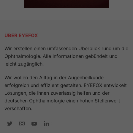
ÜBER EYEFOX
Wir erstellen einen umfassenden Überblick rund um die
Ophthalmologie. Alle Informationen gebündelt und
leicht zugänglich.
Wir wollen den Alltag in der Augenheilkunde
erfolgreich und effizient gestalten. EYEFOX entwickelt
Lösungen, die Ihnen zuverlässig helfen und der
deutschen Ophthalmologie einen hohen Stellenwert
verschaffen.