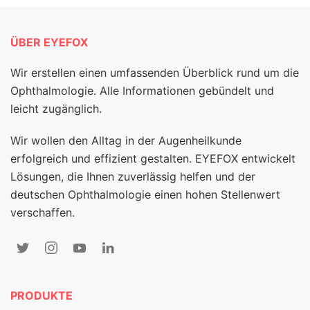
ÜBER EYEFOX
Wir erstellen einen umfassenden Überblick rund um die
Ophthalmologie. Alle Informationen gebündelt und
leicht zugänglich.
Wir wollen den Alltag in der Augenheilkunde
erfolgreich und effizient gestalten. EYEFOX entwickelt
Lösungen, die Ihnen zuverlässig helfen und der
deutschen Ophthalmologie einen hohen Stellenwert
verschaffen.
PRODUKTE