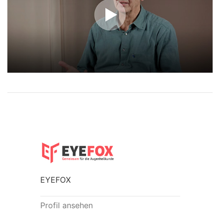
EYEFOX
Profil ansehen