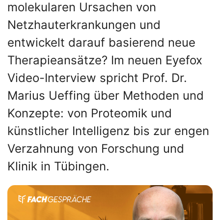
molekularen Ursachen von
Netzhauterkrankungen und
entwickelt darauf basierend neue
Therapieansätze? Im neuen Eyefox
Video-Interview spricht Prof. Dr.
Marius Ueffing über Methoden und
Konzepte: von Proteomik und
künstlicher Intelligenz bis zur engen
Verzahnung von Forschung und
Klinik in Tübingen.