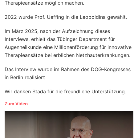
Therapieansätze möglich machen.
2022 wurde Prof. Ueffing in die Leopoldina gewählt.
Im März 2025, nach der Aufzeichnung dieses
Interviews, erhielt das Tübinger Department für
Augenheilkunde eine Millionenförderung für innovative
Therapieansätze bei erblichen Netzhauterkrankungen.
Das Interview wurde im Rahmen des DOG-Kongresses
in Berlin realisiert
Wir danken Stada für die freundliche Unterstützung.
Zum Video