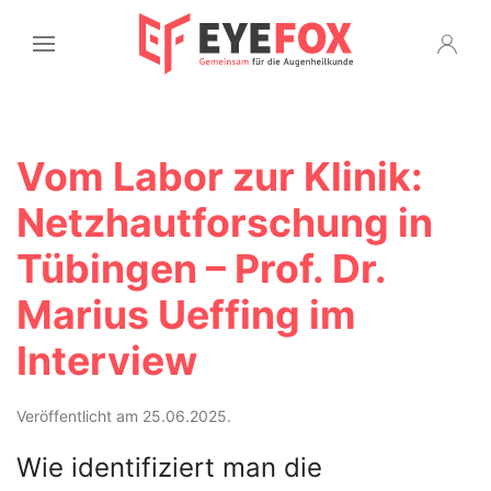
Vom Labor zur Klinik:
Netzhautforschung in
Tübingen – Prof. Dr.
Marius Ueffing im
Interview
Veröffentlicht am 25.06.2025.
Wie identifiziert man die