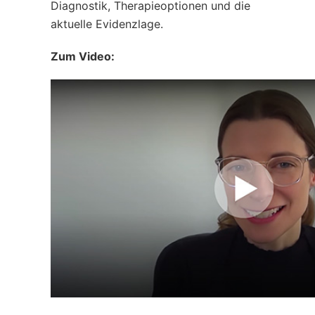
Diagnostik, Therapieoptionen und die
aktuelle Evidenzlage.
Zum Video: