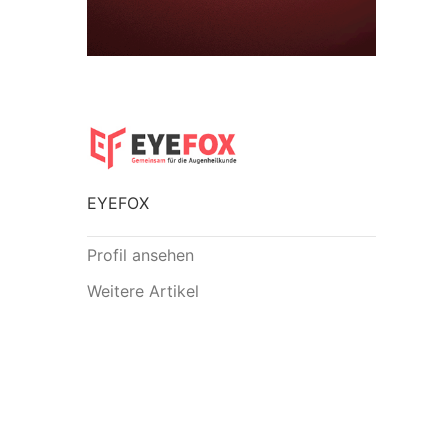
EYEFOX
Profil ansehen
Weitere Artikel