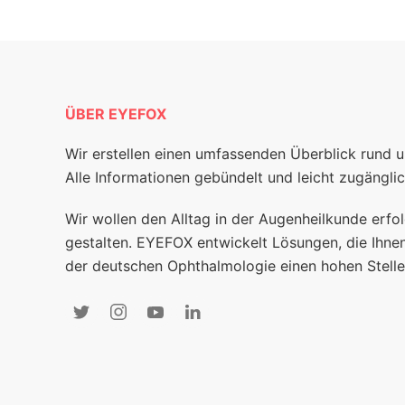
ÜBER EYEFOX
Wir erstellen einen umfassenden Überblick rund 
Alle Informationen gebündelt und leicht zugänglic
Wir wollen den Alltag in der Augenheilkunde erfol
gestalten. EYEFOX entwickelt Lösungen, die Ihnen
der deutschen Ophthalmologie einen hohen Stelle