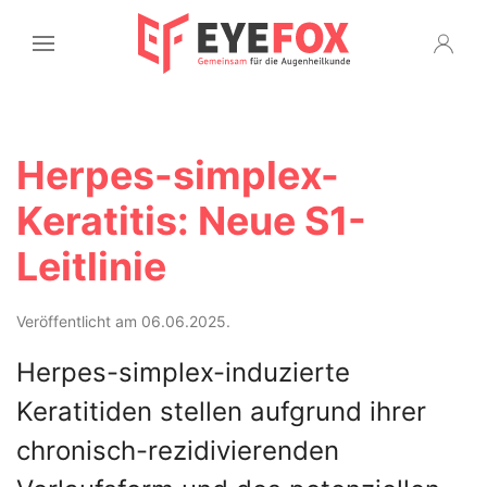
Herpes-simplex-
Keratitis: Neue S1-
Leitlinie
Veröffentlicht am 06.06.2025.
Herpes-simplex-induzierte
Keratitiden stellen aufgrund ihrer
chronisch-rezidivierenden