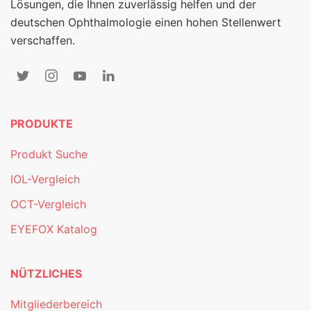
Lösungen, die Ihnen zuverlässig helfen und der
deutschen Ophthalmologie einen hohen Stellenwert
verschaffen.
PRODUKTE
Produkt Suche
IOL-Vergleich
OCT-Vergleich
EYEFOX Katalog
NÜTZLICHES
Mitgliederbereich