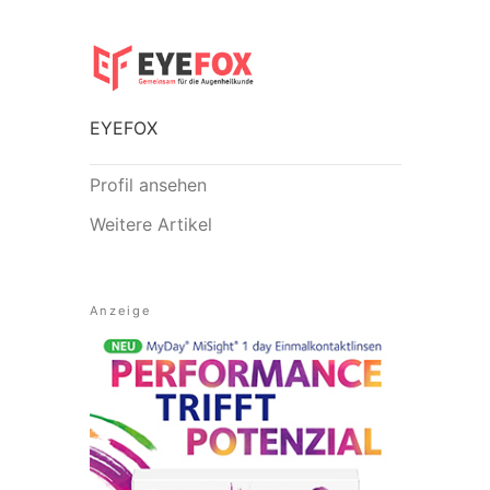
EYEFOX
Profil ansehen
Weitere Artikel