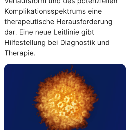
Verlaufsform und des potenziellen
Komplikationsspektrums eine
therapeutische Herausforderung
dar. Eine neue Leitlinie gibt
Hilfestellung bei Diagnostik und
Therapie.