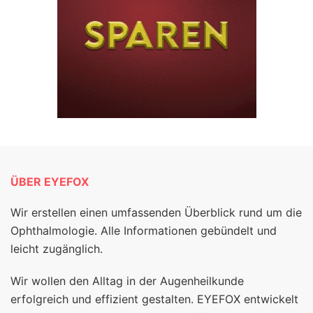
ÜBER EYEFOX
Wir erstellen einen umfassenden Überblick rund um die
Ophthalmologie. Alle Informationen gebündelt und
leicht zugänglich.
Wir wollen den Alltag in der Augenheilkunde
erfolgreich und effizient gestalten. EYEFOX entwickelt