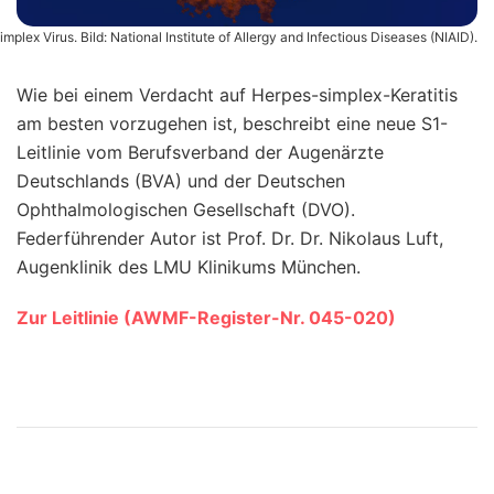
mplex Virus. Bild: National Institute of Allergy and Infectious Diseases (NIAID).
Wie bei einem Verdacht auf Herpes-simplex-Keratitis
am besten vorzugehen ist, beschreibt eine neue S1-
Leitlinie vom Berufsverband der Augenärzte
Deutschlands (BVA) und der Deutschen
Ophthalmologischen Gesellschaft (DVO).
Federführender Autor ist Prof. Dr. Dr. Nikolaus Luft,
Augenklinik des LMU Klinikums München.
Zur Leitlinie (AWMF-Register-Nr. 045-020)