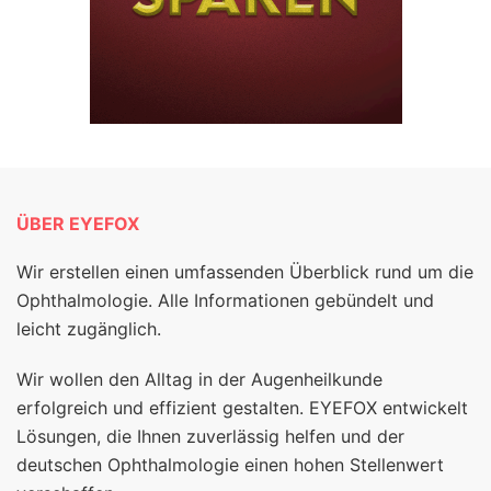
ÜBER EYEFOX
Wir erstellen einen umfassenden Überblick rund um die
Ophthalmologie. Alle Informationen gebündelt und
leicht zugänglich.
Wir wollen den Alltag in der Augenheilkunde
erfolgreich und effizient gestalten. EYEFOX entwickelt
Lösungen, die Ihnen zuverlässig helfen und der
deutschen Ophthalmologie einen hohen Stellenwert