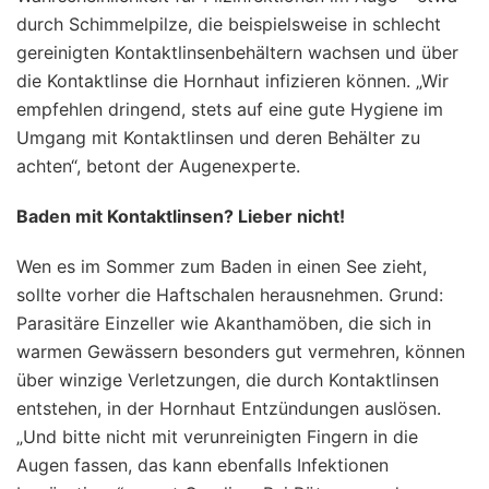
durch Schimmelpilze, die beispielsweise in schlecht
gereinigten Kontaktlinsenbehältern wachsen und über
die Kontaktlinse die Hornhaut infizieren können. „Wir
empfehlen dringend, stets auf eine gute Hygiene im
Umgang mit Kontaktlinsen und deren Behälter zu
achten“, betont der Augenexperte.
Baden mit Kontaktlinsen? Lieber nicht!
Wen es im Sommer zum Baden in einen See zieht,
sollte vorher die Haftschalen herausnehmen. Grund:
Parasitäre Einzeller wie Akanthamöben, die sich in
warmen Gewässern besonders gut vermehren, können
über winzige Verletzungen, die durch Kontaktlinsen
entstehen, in der Hornhaut Entzündungen auslösen.
„Und bitte nicht mit verunreinigten Fingern in die
Augen fassen, das kann ebenfalls Infektionen