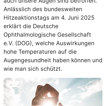
auch unsere Augen sind betroffen.
Anlässlich des bundesweiten
Hitzeaktionstags am 4. Juni 2025
erklärt die Deutsche
Ophthalmologische Gesellschaft
e.V. (DOG), welche Auswirkungen
hohe Temperaturen auf die
Augengesundheit haben können und
wie man sich schützt.