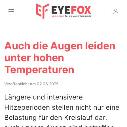
Auch die Augen leiden
unter hohen
Temperaturen
Veröffentlicht am 02.06.2025.
Längere und intensivere
Hitzeperioden stellen nicht nur eine
Belastung für den Kreislauf dar,