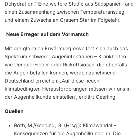
Dehydration.“ Eine weitere Studie aus Südspanien fand
einen Zusammenhang zwischen Temperaturanstieg
und einem Zuwachs an Grauem Star im Folgejahr.
Neue Erreger auf dem Vormarsch
Mit der globalen Erwärmung erweitert sich auch das
Spektrum schwerer Augeninfektionen – Krankheiten
wie Dengue-Fieber oder Rickettsiosen, die ebenfalls
die Augen befallen können, werden zunehmend
Deutschland erreichen. „Auf diese neuen
klimabedingten Herausforderungen müssen wir uns in
der Augenheilkunde einstellen“, erklärt Geerling.
Quellen
Roth, M./Geerling, G. (Hrsg.): Klimawandel –
Konsequenzen für die Augenheilkunde, in: Die