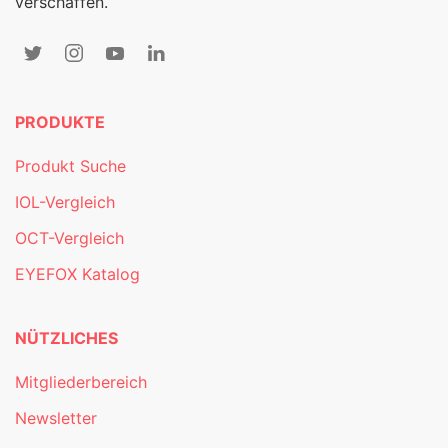
verschaffen.
PRODUKTE
Produkt Suche
IOL-Vergleich
OCT-Vergleich
EYEFOX Katalog
NÜTZLICHES
Mitgliederbereich
Newsletter