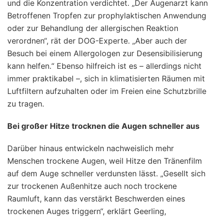
und die Konzentration verdichtet. „Der Augenarzt kann
Betroffenen Tropfen zur prophylaktischen Anwendung
oder zur Behandlung der allergischen Reaktion
verordnen“, rät der DOG-Experte. „Aber auch der
Besuch bei einem Allergologen zur Desensibilisierung
kann helfen.“ Ebenso hilfreich ist es – allerdings nicht
immer praktikabel –, sich in klimatisierten Räumen mit
Luftfiltern aufzuhalten oder im Freien eine Schutzbrille
zu tragen.
Bei großer Hitze trocknen die Augen schneller aus
Darüber hinaus entwickeln nachweislich mehr
Menschen trockene Augen, weil Hitze den Tränenfilm
auf dem Auge schneller verdunsten lässt. „Gesellt sich
zur trockenen Außenhitze auch noch trockene
Raumluft, kann das verstärkt Beschwerden eines
trockenen Auges triggern“, erklärt Geerling,