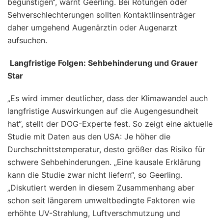
begünstigen“, warnt Geerling. Bei Rötungen oder
Sehverschlechterungen sollten Kontaktlinsenträger
daher umgehend Augenärztin oder Augenarzt
aufsuchen.
Langfristige Folgen: Sehbehinderung und Grauer
Star
„Es wird immer deutlicher, dass der Klimawandel auch
langfristige Auswirkungen auf die Augengesundheit
hat“, stellt der DOG-Experte fest. So zeigt eine aktuelle
Studie mit Daten aus den USA: Je höher die
Durchschnittstemperatur, desto größer das Risiko für
schwere Sehbehinderungen. „Eine kausale Erklärung
kann die Studie zwar nicht liefern“, so Geerling.
„Diskutiert werden in diesem Zusammenhang aber
schon seit längerem umweltbedingte Faktoren wie
erhöhte UV-Strahlung, Luftverschmutzung und