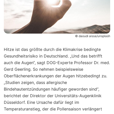
© daoudi aissa/unsplash
Hitze ist das größte durch die Klimakrise bedingte
Gesundheitsrisiko in Deutschland. „Und das betrifft
auch die Augen“, sagt DOG-Experte Professor Dr. med.
Gerd Geerling. So nehmen beispielsweise
Oberflächenerkrankungen der Augen hitzebedingt zu.
„Studien zeigen, dass allergische
Bindehautentzündungen häufiger geworden sind“,
berichtet der Direktor der Universitäts-Augenklinik
Düsseldorf. Eine Ursache dafür liegt im
Temperaturanstieg, der die Pollensaison verlängert