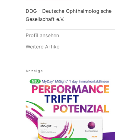
DOG - Deutsche Ophthalmologische
Gesellschaft e.V.
Profil ansehen
Weitere Artikel