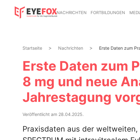
NACHRICHTEN
FORTBILDUNGEN
MEDI
Startseite
Nachrichten
Erste Daten zum Pra
Erste Daten zum P
8 mg und neue An
Jahrestagung vorg
Veröffentlicht am 28.04.2025.
Praxisdaten aus der weltweiten