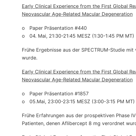
Early Clinical Experience from the First Global R
Neovascular Age-Related Macular Degeneration
o Paper Präsentation #440
o 04. Mai, 21:30-21:45 MESZ (1:30-1:45 PM MT)
Frühe Ergebnisse aus der SPECTRUM-Studie mit 
wurde.
Early Clinical Experience from the First Global R
Neovascular Age-Related Macular Degeneration
o Paper Präsentation #1857
o 05.Mai, 23:00-23:15 MESZ (3:00-3:15 PM MT)
Frühe Erfahrungen aus der prospektiven Phase 
Patienten, denen Aflibercept 8 mg verordnet wur