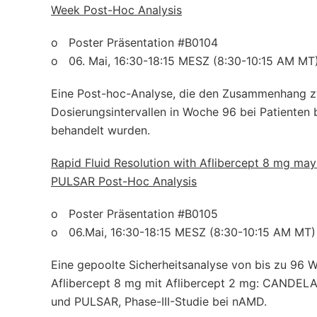
Week Post-Hoc Analysis
o Poster Präsentation #B0104
o 06. Mai, 16:30-18:15 MESZ (8:30-10:15 AM MT
Eine Post-hoc-Analyse, die den Zusammenhang zwi
Dosierungsintervallen in Woche 96 bei Patienten 
behandelt wurden.
Rapid Fluid Resolution with Aflibercept 8 mg ma
PULSAR Post-Hoc Analysis
o Poster Präsentation #B0105
o 06.Mai, 16:30-18:15 MESZ (8:30-10:15 AM MT)
Eine gepoolte Sicherheitsanalyse von bis zu 96 W
Aflibercept 8 mg mit Aflibercept 2 mg: CANDELA,
und PULSAR, Phase-III-Studie bei nAMD.