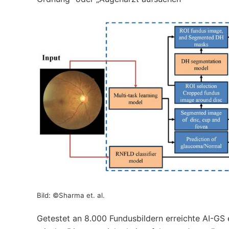
Bild: ©Sharma et. al.
Getestet an 8.000 Fundusbildern erreichte AI-GS e