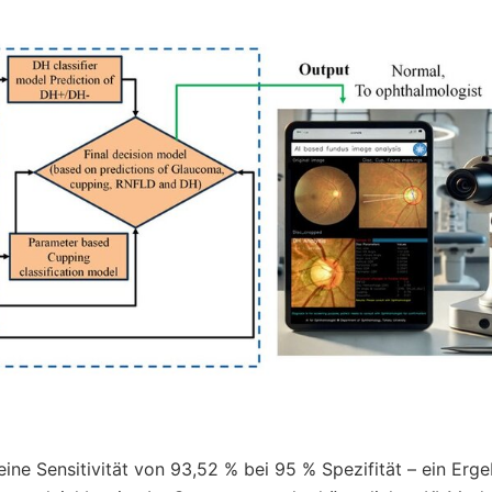
ine Sensitivität von 93,52 % bei 95 % Spezifität – ein Erge