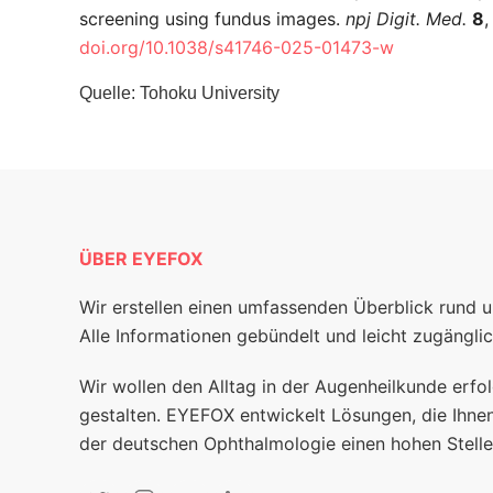
screening using fundus images.
npj Digit. Med.
8
,
doi.org/10.1038/s41746-025-01473-w
Quelle: Tohoku University
ÜBER EYEFOX
Wir erstellen einen umfassenden Überblick rund 
Alle Informationen gebündelt und leicht zugänglic
Wir wollen den Alltag in der Augenheilkunde erfol
gestalten. EYEFOX entwickelt Lösungen, die Ihnen
der deutschen Ophthalmologie einen hohen Stelle