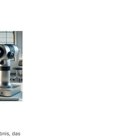
bnis, das