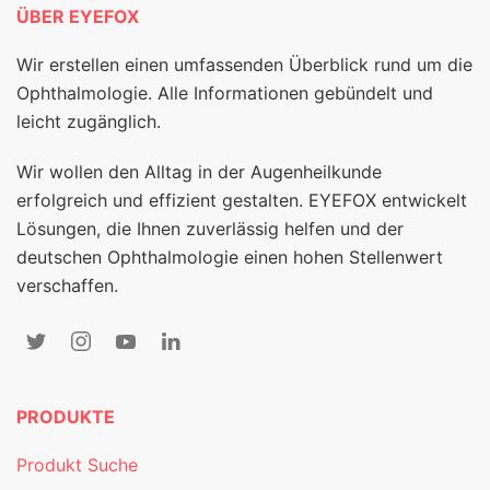
ÜBER EYEFOX
Wir erstellen einen umfassenden Überblick rund um die
Ophthalmologie. Alle Informationen gebündelt und
leicht zugänglich.
Wir wollen den Alltag in der Augenheilkunde
erfolgreich und effizient gestalten. EYEFOX entwickelt
Lösungen, die Ihnen zuverlässig helfen und der
deutschen Ophthalmologie einen hohen Stellenwert
verschaffen.
PRODUKTE
Produkt Suche