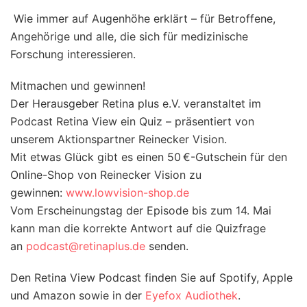
Wie immer auf Augenhöhe erklärt – für Betroffene,
Angehörige und alle, die sich für medizinische
Forschung interessieren.
Mitmachen und gewinnen!
Der Herausgeber Retina plus e.V. veranstaltet im
Podcast Retina View ein Quiz – präsentiert von
unserem Aktionspartner Reinecker Vision.
Mit etwas Glück gibt es einen 50 €-Gutschein für den
Online-Shop von Reinecker Vision zu
gewinnen:
www.lowvision-shop.de
Vom Erscheinungstag der Episode bis zum 14. Mai
kann man die korrekte Antwort auf die Quizfrage
an
podcast@retinaplus.de
senden.
Den Retina View Podcast finden Sie auf Spotify, Apple
und Amazon sowie in der
Eyefox Audiothek
.