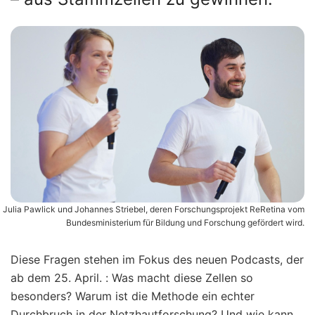
Julia Pawlick und Johannes Striebel, deren Forschungsprojekt ReRetina vom
Bundesministerium für Bildung und Forschung gefördert wird.
Diese Fragen stehen im Fokus des neuen Podcasts, der
ab dem 25. April. :
Was macht diese Zellen so
besonders?
Warum ist die Methode ein echter
Durchbruch in der Netzhautforschung?
Und wie kann