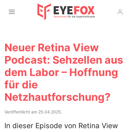
Neuer Retina View
Podcast: Sehzellen aus
dem Labor – Hoffnung
für die
Netzhautforschung?
Veröffentlicht am 25.04.2025.
In dieser Episode von Retina View