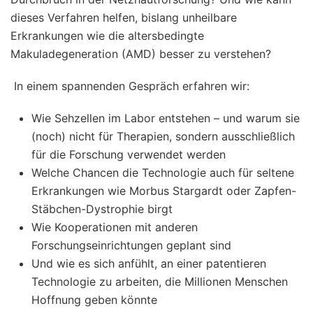
dieses Verfahren helfen, bislang unheilbare
Erkrankungen wie die altersbedingte
Makuladegeneration (AMD) besser zu verstehen?
In einem spannenden Gespräch erfahren wir:
Wie Sehzellen im Labor entstehen – und warum sie
(noch) nicht für Therapien, sondern ausschließlich
für die Forschung verwendet werden
Welche Chancen die Technologie auch für seltene
Erkrankungen wie Morbus Stargardt oder Zapfen-
Stäbchen-Dystrophie birgt
Wie Kooperationen mit anderen
Forschungseinrichtungen geplant sind
Und wie es sich anfühlt, an einer patentieren
Technologie zu arbeiten, die Millionen Menschen
Hoffnung geben könnte