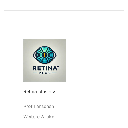
Retina plus e.V.
Profil ansehen
Weitere Artikel