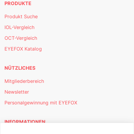
PRODUKTE
Produkt Suche
IOL-Vergleich
OCT-Vergleich
EYEFOX Katalog
NÜTZLICHES
Mitgliederbereich
Newsletter
Personalgewinnung mit EYEFOX
INFORMATIONEN