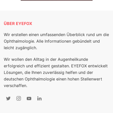
ÜBER EYEFOX
Wir erstellen einen umfassenden Überblick rund um die
Ophthalmologie. Alle Informationen gebündelt und
leicht zugänglich.
Wir wollen den Alltag in der Augenheilkunde
erfolgreich und effizient gestalten. EYEFOX entwickelt
Lösungen, die Ihnen zuverlässig helfen und der
deutschen Ophthalmologie einen hohen Stellenwert
verschaffen.