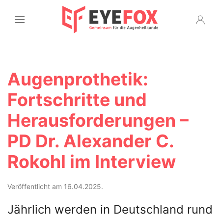
Augenprothetik:
Fortschritte und
Herausforderungen –
PD Dr. Alexander C.
Rokohl im Interview
Veröffentlicht am 16.04.2025.
Jährlich werden in Deutschland rund