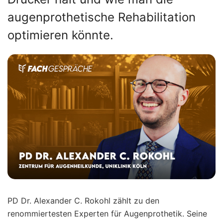
augenprothetische Rehabilitation
optimieren könnte.
PD Dr. Alexander C. Rokohl zählt zu den
renommiertesten Experten für Augenprothetik. Seine