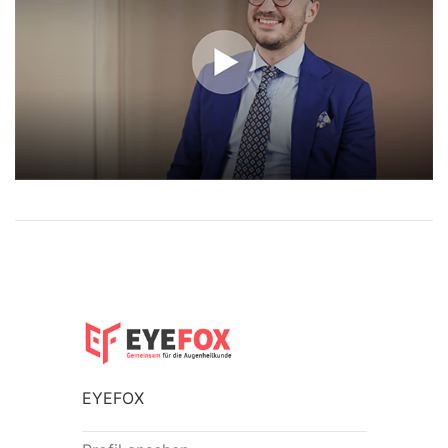
EYEFOX