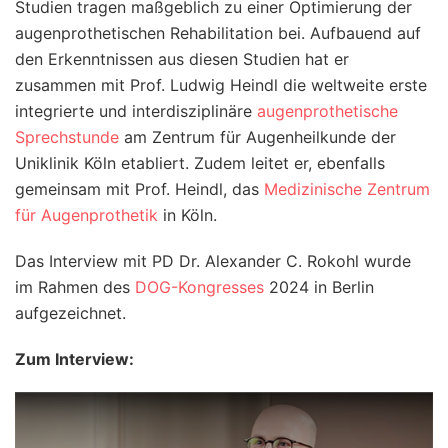
Studien tragen maßgeblich zu einer Optimierung der
augenprothetischen Rehabilitation bei. Aufbauend auf
den Erkenntnissen aus diesen Studien hat er
zusammen mit Prof. Ludwig Heindl die weltweite erste
integrierte und interdisziplinäre
augenprothetische
Sprechstunde
am Zentrum für Augenheilkunde der
Uniklinik Köln etabliert. Zudem leitet er, ebenfalls
gemeinsam mit Prof. Heindl, das
Medizinische Zentrum
für Augenprothetik
in Köln.
Das Interview mit
PD Dr. Alexander C. Rokohl
wurde
im Rahmen des
DOG-Kongresses
2024 in Berlin
aufgezeichnet.
Zum Interview: