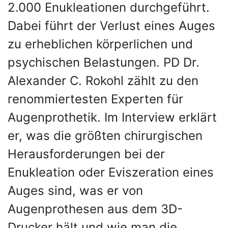
2.000 Enukleationen durchgeführt.
Dabei führt der Verlust eines Auges
zu erheblichen körperlichen und
psychischen Belastungen. PD Dr.
Alexander C. Rokohl zählt zu den
renommiertesten Experten für
Augenprothetik. Im Interview erklärt
er, was die größten chirurgischen
Herausforderungen bei der
Enukleation oder Eviszeration eines
Auges sind, was er von
Augenprothesen aus dem 3D-
Drucker hält und wie man die