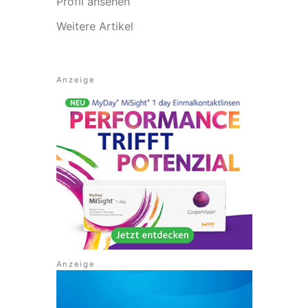
Profil ansehen
Weitere Artikel