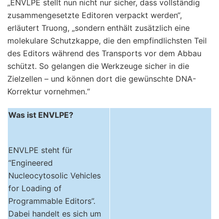
„ENVLPE stellt nun nicht nur sicher, dass vollständig
zusammengesetzte Editoren verpackt werden“,
erläutert Truong, „sondern enthält zusätzlich eine
molekulare Schutzkappe, die den empfindlichsten Teil
des Editors während des Transports vor dem Abbau
schützt. So gelangen die Werkzeuge sicher in die
Zielzellen – und können dort die gewünschte DNA-
Korrektur vornehmen.“
Was ist ENVLPE?
ENVLPE steht für
“Engineered
Nucleocytosolic Vehicles
for Loading of
Programmable Editors”.
Dabei handelt es sich um