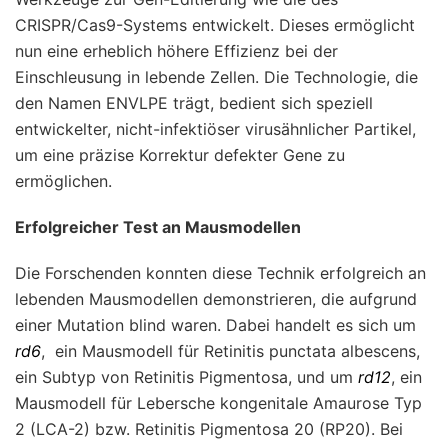
CRISPR/Cas9-Systems entwickelt. Dieses ermöglicht
nun eine erheblich höhere Effizienz bei der
Einschleusung in lebende Zellen. Die Technologie, die
den Namen ENVLPE trägt, bedient sich speziell
entwickelter, nicht-infektiöser virusähnlicher Partikel,
um eine präzise Korrektur defekter Gene zu
ermöglichen.
Erfolgreicher Test an Mausmodellen
Die Forschenden konnten diese Technik erfolgreich an
lebenden Mausmodellen demonstrieren, die aufgrund
einer Mutation blind waren. Dabei handelt es sich um
rd6
, ein Mausmodell für Retinitis punctata albescens,
ein Subtyp von Retinitis Pigmentosa, und um
rd12
, ein
Mausmodell für Lebersche kongenitale Amaurose Typ
2 (LCA-2) bzw. Retinitis Pigmentosa 20 (RP20). Bei