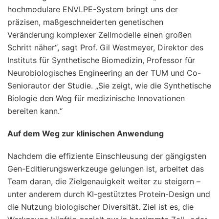
hochmodulare ENVLPE-System bringt uns der
präzisen, maßgeschneiderten genetischen
Veränderung komplexer Zellmodelle einen großen
Schritt näher“, sagt Prof. Gil Westmeyer, Direktor des
Instituts für Synthetische Biomedizin, Professor für
Neurobiologisches Engineering an der TUM und Co-
Seniorautor der Studie. „Sie zeigt, wie die Synthetische
Biologie den Weg für medizinische Innovationen
bereiten kann.“
Auf dem Weg zur klinischen Anwendung
Nachdem die effiziente Einschleusung der gängigsten
Gen-Editierungswerkzeuge gelungen ist, arbeitet das
Team daran, die Zielgenauigkeit weiter zu steigern –
unter anderem durch KI-gestütztes Protein-Design und
die Nutzung biologischer Diversität. Ziel ist es, die