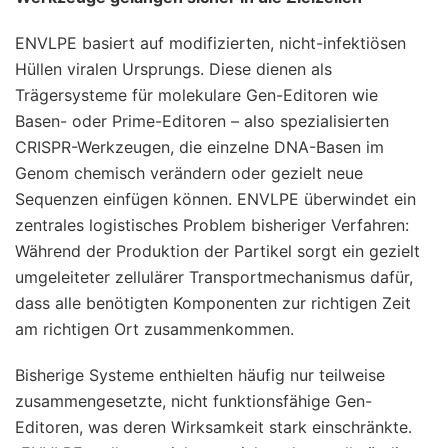
ENVLPE basiert auf modifizierten, nicht-infektiösen
Hüllen viralen Ursprungs. Diese dienen als
Trägersysteme für molekulare Gen-Editoren wie
Basen- oder Prime-Editoren – also spezialisierten
CRISPR-Werkzeugen, die einzelne DNA-Basen im
Genom chemisch verändern oder gezielt neue
Sequenzen einfügen können. ENVLPE überwindet ein
zentrales logistisches Problem bisheriger Verfahren:
Während der Produktion der Partikel sorgt ein gezielt
umgeleiteter zellulärer Transportmechanismus dafür,
dass alle benötigten Komponenten zur richtigen Zeit
am richtigen Ort zusammenkommen.
Bisherige Systeme enthielten häufig nur teilweise
zusammengesetzte, nicht funktionsfähige Gen-
Editoren, was deren Wirksamkeit stark einschränkte.