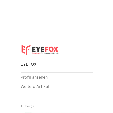
EYEFOX
Profil ansehen
Weitere Artikel