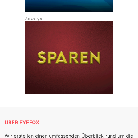
ÜBER EYEFOX
Wir erstellen einen umfassenden Überblick rund um die