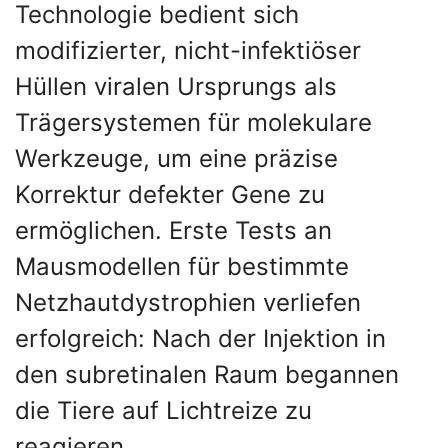
Technologie bedient sich
modifizierter, nicht-infektiöser
Hüllen viralen Ursprungs als
Trägersystemen für molekulare
Werkzeuge, um eine präzise
Korrektur defekter Gene zu
ermöglichen. Erste Tests an
Mausmodellen für bestimmte
Netzhautdystrophien verliefen
erfolgreich: Nach der Injektion in
den subretinalen Raum begannen
die Tiere auf Lichtreize zu
reagieren.