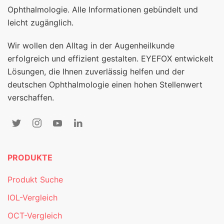
Ophthalmologie. Alle Informationen gebündelt und
leicht zugänglich.
Wir wollen den Alltag in der Augenheilkunde
erfolgreich und effizient gestalten. EYEFOX entwickelt
Lösungen, die Ihnen zuverlässig helfen und der
deutschen Ophthalmologie einen hohen Stellenwert
verschaffen.
PRODUKTE
Produkt Suche
IOL-Vergleich
OCT-Vergleich