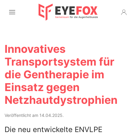
Innovatives
Transportsystem für
die Gentherapie im
Einsatz gegen
Netzhautdystrophien
Veröffentlicht am 14.04.2025.
Die neu entwickelte ENVLPE