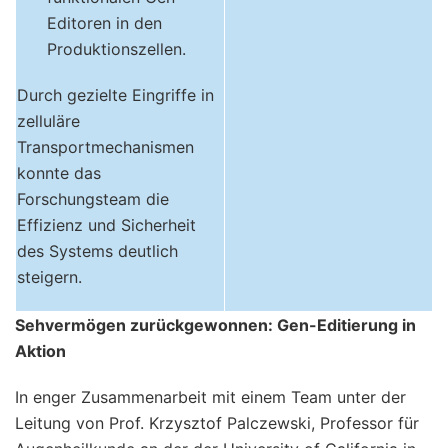
Editoren in den
Produktionszellen.
Durch gezielte Eingriffe in
zelluläre
Transportmechanismen
konnte das
Forschungsteam die
Effizienz und Sicherheit
des Systems deutlich
steigern.
Sehvermögen zurückgewonnen: Gen-Editierung in
Aktion
In enger Zusammenarbeit mit einem Team unter der
Leitung von Prof. Krzysztof Palczewski, Professor für