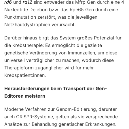
rd6
und
rd12
sind entweder das Mfrp Gen durch eine 4
Nukleotide Deletion bzw. das Rpe65 Gen durch eine
Punktmutation zerstört, was die jeweiligen
Netzhautdystrophien verursacht.
Darüber hinaus birgt das System großes Potenzial für
die Krebstherapie: Es ermöglicht die gezielte
genetische Veränderung von Immunzellen, um diese
universell verträglicher zu machen, wodurch diese
Therapieform zugänglicher wird für mehr
Krebspatient:innen.
Herausforderungen beim Transport der Gen-
Editoren meistern
Moderne Verfahren zur Genom-Editierung, darunter
auch CRISPR-Systeme, gelten als vielversprechende
Ansätze zur Behandlung genetischer Erkrankungen.