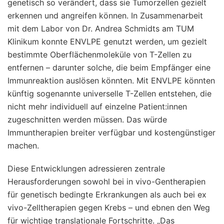
genetisch so verändert, dass sie Tumorzellen gezielt
erkennen und angreifen können. In Zusammenarbeit
mit dem Labor von Dr. Andrea Schmidts am TUM
Klinikum konnte ENVLPE genutzt werden, um gezielt
bestimmte Oberflächenmoleküle von T-Zellen zu
entfernen – darunter solche, die beim Empfänger eine
Immunreaktion auslösen könnten. Mit ENVLPE könnten
künftig sogenannte universelle T-Zellen entstehen, die
nicht mehr individuell auf einzelne Patient:innen
zugeschnitten werden müssen. Das würde
Immuntherapien breiter verfügbar und kostengünstiger
machen.
Diese Entwicklungen adressieren zentrale
Herausforderungen sowohl bei in vivo-Gentherapien
für genetisch bedingte Erkrankungen als auch bei ex
vivo-Zelltherapien gegen Krebs – und ebnen den Weg
für wichtige translationale Fortschritte. „Das