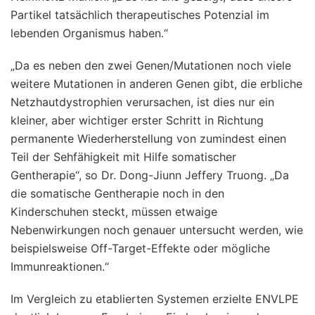
Partikel tatsächlich therapeutisches Potenzial im
lebenden Organismus haben.“
„Da es neben den zwei Genen/Mutationen noch viele
weitere Mutationen in anderen Genen gibt, die erbliche
Netzhautdystrophien verursachen, ist dies nur ein
kleiner, aber wichtiger erster Schritt in Richtung
permanente Wiederherstellung von zumindest einen
Teil der Sehfähigkeit mit Hilfe somatischer
Gentherapie“, so Dr. Dong-Jiunn Jeffery Truong. „Da
die somatische Gentherapie noch in den
Kinderschuhen steckt, müssen etwaige
Nebenwirkungen noch genauer untersucht werden, wie
beispielsweise Off-Target-Effekte oder mögliche
Immunreaktionen.“
Im Vergleich zu etablierten Systemen erzielte ENVLPE