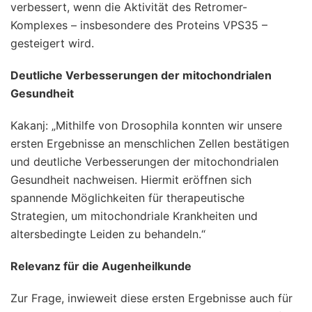
verbessert, wenn die Aktivität des Retromer-
Komplexes – insbesondere des Proteins VPS35 –
gesteigert wird.
Deutliche Verbesserungen der mitochondrialen
Gesundheit
Kakanj: „Mithilfe von Drosophila konnten wir unsere
ersten Ergebnisse an menschlichen Zellen bestätigen
und deutliche Verbesserungen der mitochondrialen
Gesundheit nachweisen. Hiermit eröffnen sich
spannende Möglichkeiten für therapeutische
Strategien, um mitochondriale Krankheiten und
altersbedingte Leiden zu behandeln.“
Relevanz für die Augenheilkunde
Zur Frage, inwieweit diese ersten Ergebnisse auch für