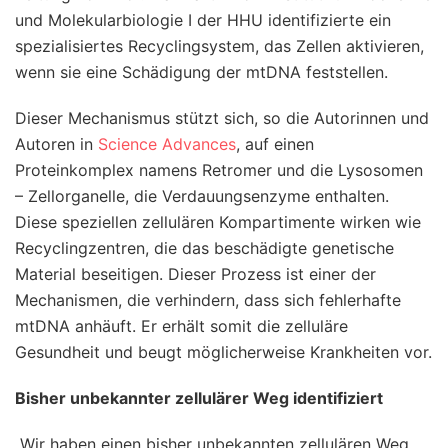
und Molekularbiologie I der HHU identifizierte ein
spezialisiertes Recyclingsystem, das Zellen aktivieren,
wenn sie eine Schädigung der mtDNA feststellen.
Dieser Mechanismus stützt sich, so die Autorinnen und
Autoren in
Science Advances
, auf einen
Proteinkomplex namens Retromer und die Lysosomen
– Zellorganelle, die Verdauungsenzyme enthalten.
Diese speziellen zellulären Kompartimente wirken wie
Recyclingzentren, die das beschädigte genetische
Material beseitigen. Dieser Prozess ist einer der
Mechanismen, die verhindern, dass sich fehlerhafte
mtDNA anhäuft. Er erhält somit die zelluläre
Gesundheit und beugt möglicherweise Krankheiten vor.
Bisher unbekannter zellulärer Weg identifiziert
„Wir haben einen bisher unbekannten zellulären Weg