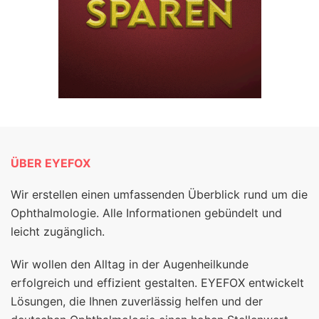
ÜBER EYEFOX
Wir erstellen einen umfassenden Überblick rund um die
Ophthalmologie. Alle Informationen gebündelt und
leicht zugänglich.
Wir wollen den Alltag in der Augenheilkunde
erfolgreich und effizient gestalten. EYEFOX entwickelt
Lösungen, die Ihnen zuverlässig helfen und der