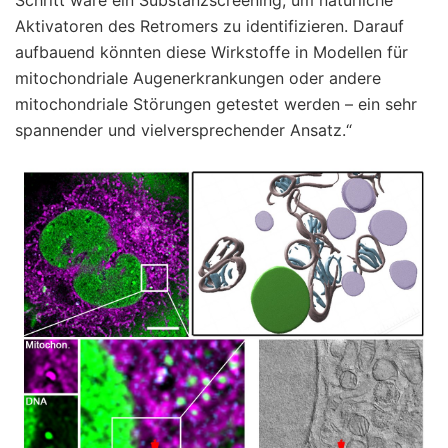
Aktivatoren des Retromers zu identifizieren. Darauf
aufbauend könnten diese Wirkstoffe in Modellen für
mitochondriale Augenerkrankungen oder andere
mitochondriale Störungen getestet werden – ein sehr
spannender und vielversprechender Ansatz.“