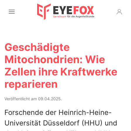
Geschädigte
Mitochondrien: Wie
Zellen ihre Kraftwerke
reparieren
Veröffentlicht am 09.04.2025.
Forschende der Heinrich-Heine-
Universität Düsseldorf (HHU) und