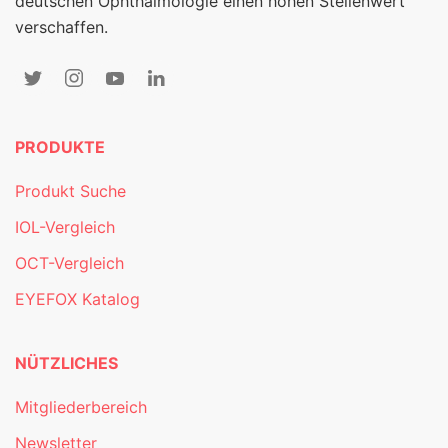
deutschen Ophthalmologie einen hohen Stellenwert
verschaffen.
PRODUKTE
Produkt Suche
IOL-Vergleich
OCT-Vergleich
EYEFOX Katalog
NÜTZLICHES
Mitgliederbereich
Newsletter