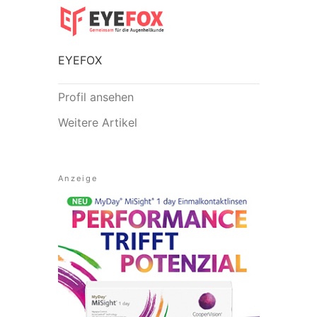
EYEFOX
Profil ansehen
Weitere Artikel