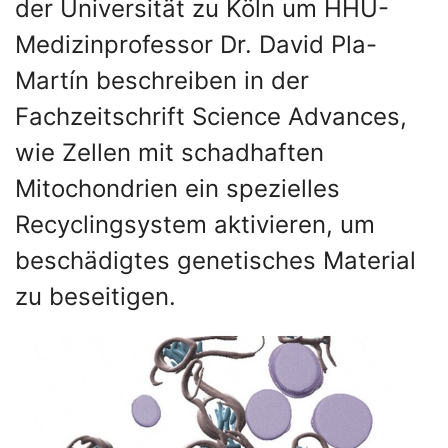
der Universität zu Köln um HHU-
Medizinprofessor Dr. David Pla-
Martín beschreiben in der
Fachzeitschrift Science Advances,
wie Zellen mit schadhaften
Mitochondrien ein spezielles
Recyclingsystem aktivieren, um
beschädigtes genetisches Material
zu beseitigen.