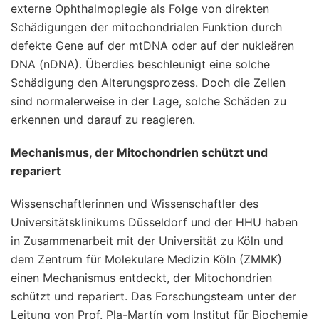
externe Ophthalmoplegie als Folge von direkten
Schädigungen der mitochondrialen Funktion durch
defekte Gene auf der mtDNA oder auf der nukleären
DNA (nDNA). Überdies beschleunigt eine solche
Schädigung den Alterungsprozess. Doch die Zellen
sind normalerweise in der Lage, solche Schäden zu
erkennen und darauf zu reagieren.
Mechanismus, der Mitochondrien schützt und
repariert
Wissenschaftlerinnen und Wissenschaftler des
Universitätsklinikums Düsseldorf und der HHU haben
in Zusammenarbeit mit der Universität zu Köln und
dem Zentrum für Molekulare Medizin Köln (ZMMK)
einen Mechanismus entdeckt, der Mitochondrien
schützt und repariert. Das Forschungsteam unter der
Leitung von Prof. Pla-Martín vom Institut für Biochemie