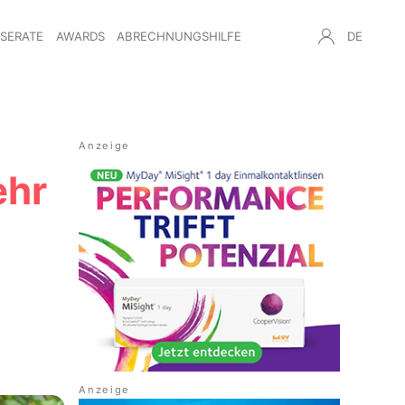
NSERATE
AWARDS
ABRECHNUNGSHILFE
DE
ehr