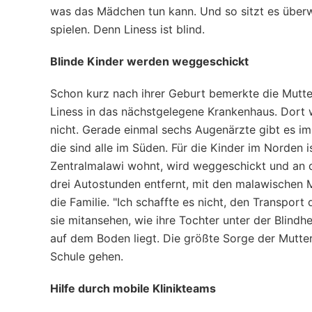
was das Mädchen tun kann. Und so sitzt es überw
spielen. Denn Liness ist blind.
Blinde Kinder werden weggeschickt
Schon kurz nach ihrer Geburt bemerkte die Mutter
Liness in das nächstgelegene Krankenhaus. Dort 
nicht. Gerade einmal sechs Augenärzte gibt es i
die sind alle im Süden. Für die Kinder im Norden i
Zentralmalawi wohnt, wird weggeschickt und an 
drei Autostunden entfernt, mit den malawischen Mi
die Familie. "Ich schaffte es nicht, den Transport
sie mitansehen, wie ihre Tochter unter der Blindhe
auf dem Boden liegt. Die größte Sorge der Mutter 
Schule gehen.
Hilfe durch mobile Klinikteams