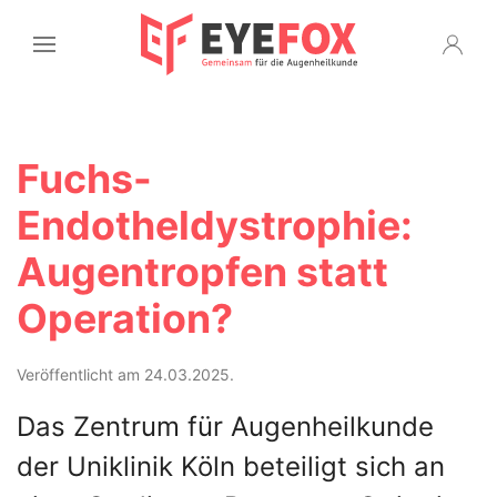
Fuchs-
Endotheldystrophie:
Augentropfen statt
Operation?
Veröffentlicht am 24.03.2025.
Das Zentrum für Augenheilkunde
der Uniklinik Köln beteiligt sich an