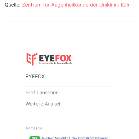
Quelle:
Zentrum für Augenheilkunde der Uniklinik Köln
EYEFOX
Profil ansehen
Weitere Artikel