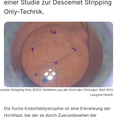
einer Studie zur Descemet Stripping
Only-Technik.
cemet Stripping Only (DSO)-Verfahren aus der Sicht des Chirurgen. Bild: NYU
Langone Health
Die Fuchs-Endotheldystrophie ist eine Erkrankung der
Hornhaut, bei der es durch Zugrundegehen der