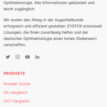
Ophthalmologie. Alle Informationen gebündelt und
leicht zugänglich.
Wir wollen den Alltag in der Augenheilkunde
erfolgreich und effizient gestalten. EYEFOX entwickelt
Lösungen, die Ihnen zuverlässig helfen und der
deutschen Ophthalmologie einen hohen Stellenwert
verschaffen.
PRODUKTE
Produkt Suche
IOL-Vergleich
OCT-Vergleich