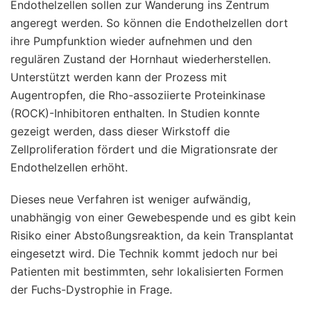
Endothelzellen sollen zur Wanderung ins Zentrum
angeregt werden. So können die Endothelzellen dort
ihre Pumpfunktion wieder aufnehmen und den
regulären Zustand der Hornhaut wiederherstellen.
Unterstützt werden kann der Prozess mit
Augentropfen, die Rho-assoziierte Proteinkinase
(ROCK)-Inhibitoren enthalten. In Studien konnte
gezeigt werden, dass dieser Wirkstoff die
Zellproliferation fördert und die Migrationsrate der
Endothelzellen erhöht.
Dieses neue Verfahren ist weniger aufwändig,
unabhängig von einer Gewebespende und es gibt kein
Risiko einer Abstoßungsreaktion, da kein Transplantat
eingesetzt wird. Die Technik kommt jedoch nur bei
Patienten mit bestimmten, sehr lokalisierten Formen
der Fuchs-Dystrophie in Frage.