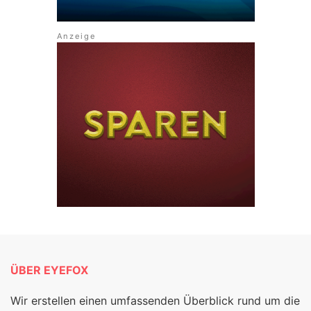
ÜBER EYEFOX
Wir erstellen einen umfassenden Überblick rund um die