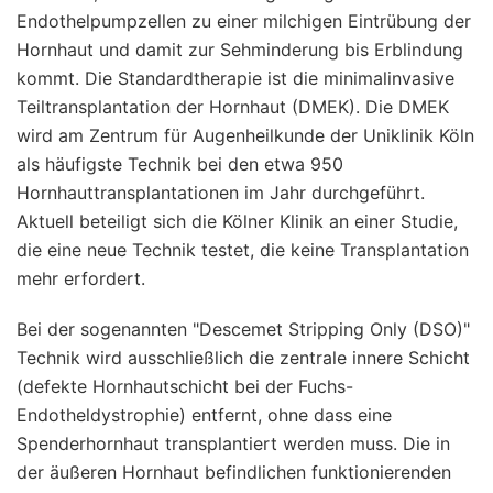
Endothelpumpzellen zu einer milchigen Eintrübung der
Hornhaut und damit zur Sehminderung bis Erblindung
kommt. Die Standardtherapie ist die minimalinvasive
Teiltransplantation der Hornhaut (DMEK). Die DMEK
wird am Zentrum für Augenheilkunde der Uniklinik Köln
als häufigste Technik bei den etwa 950
Hornhauttransplantationen im Jahr durchgeführt.
Aktuell beteiligt sich die Kölner Klinik an einer Studie,
die eine neue Technik testet, die keine Transplantation
mehr erfordert.
Bei der sogenannten "Descemet Stripping Only (DSO)"
Technik wird ausschließlich die zentrale innere Schicht
(defekte Hornhautschicht bei der Fuchs-
Endotheldystrophie) entfernt, ohne dass eine
Spenderhornhaut transplantiert werden muss. Die in
der äußeren Hornhaut befindlichen funktionierenden