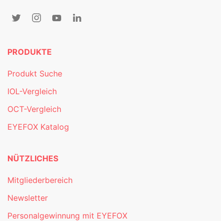
PRODUKTE
Produkt Suche
IOL-Vergleich
OCT-Vergleich
EYEFOX Katalog
NÜTZLICHES
Mitgliederbereich
Newsletter
Personalgewinnung mit EYEFOX