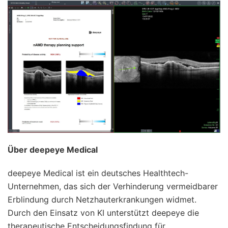
Über deepeye Medical
deepeye Medical ist ein deutsches Healthtech-
Unternehmen, das sich der Verhinderung vermeidbarer
Erblindung durch Netzhauterkrankungen widmet.
Durch den Einsatz von KI unterstützt deepeye die
therapeutische Entscheidungsfindung für