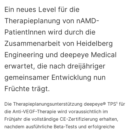
Ein neues Level für die
Therapieplanung von nAMD-
PatientInnen wird durch die
Zusammenarbeit von Heidelberg
Engineering und deepeye Medical
erwartet, die nach dreijähriger
gemeinsamer Entwicklung nun
Früchte trägt.
Die Therapieplanungsunterstützung deepeye® TPS¹ für
die Anti-VEGF-Therapie wird voraussichtlich im
Frühjahr die vollständige CE-Zertifizierung erhalten,
nachdem ausführliche Beta-Tests und erfolgreiche