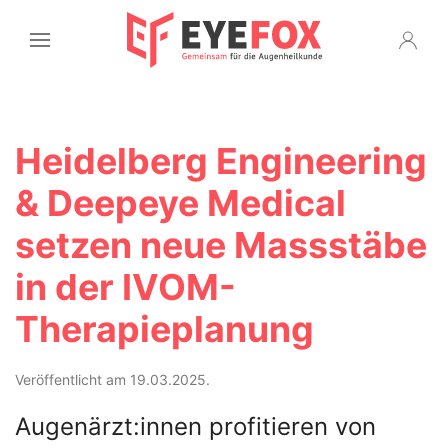
Heidelberg Engineering
& Deepeye Medical
setzen neue Massstäbe
in der IVOM-
Therapieplanung
Veröffentlicht am 19.03.2025.
Augenärzt:innen profitieren von