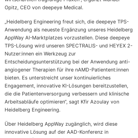
Opitz, CEO von deepeye Medical.
„Heidelberg Engineering freut sich, die deepeye TPS-
Anwendung als neueste Ergänzung unseres Heidelberg
AppWay AI-Marktplatzes vorzustellen. Diese deepeye
TPS-Lösung wird unseren SPECTRALIS- und HEYEX 2-
Nutzer:innen ein Werkzeug zur
Entscheidungsunterstützung bei der Anwendung anti-
angiogener Therapien für ihre nAMD-Patientent:innen
bieten. Es unterstreicht unser kontinuierliches
Engagement, innovative KI-Lösungen bereitzustellen,
die die Patientenversorgung verbessern und klinische
Arbeitsabläufe optimieren“, sagt Kfir Azoulay von
Heidelberg Engineering.
Über Heidelberg AppWay zugänglich, wird diese
innovative Lösung auf der AAD-Konferenz in