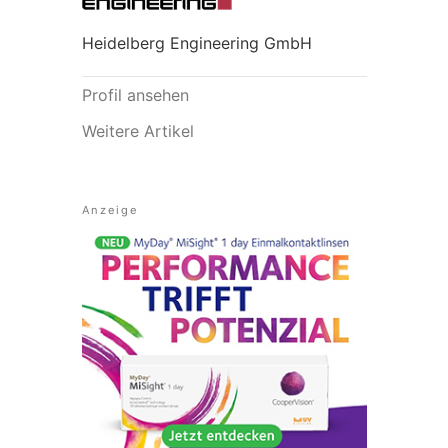
Heidelberg Engineering GmbH
Profil ansehen
Weitere Artikel