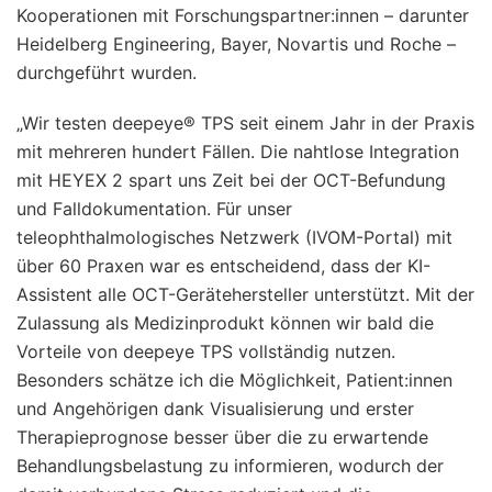
Kooperationen mit Forschungspartner:innen – darunter
Heidelberg Engineering, Bayer, Novartis und Roche –
durchgeführt wurden.
„Wir testen deepeye® TPS seit einem Jahr in der Praxis
mit mehreren hundert Fällen. Die nahtlose Integration
mit HEYEX 2 spart uns Zeit bei der OCT-Befundung
und Falldokumentation. Für unser
teleophthalmologisches Netzwerk (IVOM-Portal) mit
über 60 Praxen war es entscheidend, dass der KI-
Assistent alle OCT-Gerätehersteller unterstützt. Mit der
Zulassung als Medizinprodukt können wir bald die
Vorteile von deepeye TPS vollständig nutzen.
Besonders schätze ich die Möglichkeit, Patient:innen
und Angehörigen dank Visualisierung und erster
Therapieprognose besser über die zu erwartende
Behandlungsbelastung zu informieren, wodurch der