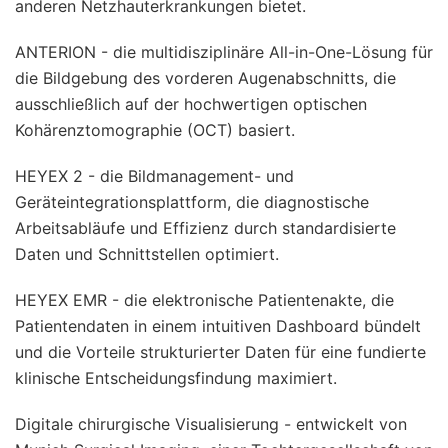
anderen Netzhauterkrankungen bietet.
ANTERION - die multidisziplinäre All-in-One-Lösung für
die Bildgebung des vorderen Augenabschnitts, die
ausschließlich auf der hochwertigen optischen
Kohärenztomographie (OCT) basiert.
HEYEX 2 - die Bildmanagement- und
Geräteintegrationsplattform, die diagnostische
Arbeitsabläufe und Effizienz durch standardisierte
Daten und Schnittstellen optimiert.
HEYEX EMR - die elektronische Patientenakte, die
Patientendaten in einem intuitiven Dashboard bündelt
und die Vorteile strukturierter Daten für eine fundierte
klinische Entscheidungsfindung maximiert.
Digitale chirurgische Visualisierung - entwickelt von