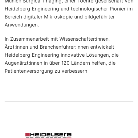
Munich Surgical Imaging, einer Tochtergesellschaft von
Heidelberg Engineering und technologischer Pionier im
Bereich digitaler Mikroskopie und bildgeführter
Anwendungen.
In Zusammenarbeit mit Wissenschafter:innen,
Ärzt:innen und Branchenführer:innen entwickelt
Heidelberg Engineering innovative Lösungen, die
Augenärzt:innen in über 120 Ländern helfen, die
Patientenversorgung zu verbessern