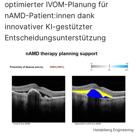
optimierter IVOM-Planung für
nAMD-Patient:innen dank
innovativer KI-gestützter
Entscheidungsunterstützung
Heidelberg Engineering