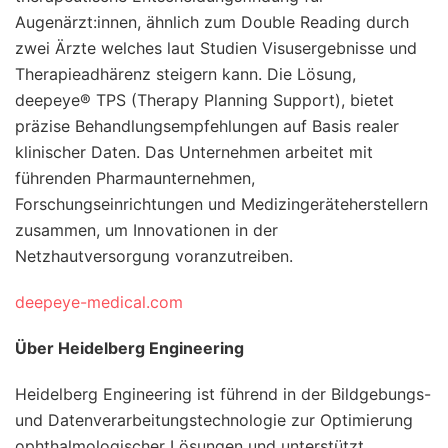
Augenärzt:innen, ähnlich zum Double Reading durch
zwei Ärzte welches laut Studien Visusergebnisse und
Therapieadhärenz steigern kann. Die Lösung,
deepeye® TPS (Therapy Planning Support), bietet
präzise Behandlungsempfehlungen auf Basis realer
klinischer Daten. Das Unternehmen arbeitet mit
führenden Pharmaunternehmen,
Forschungseinrichtungen und Medizingeräteherstellern
zusammen, um Innovationen in der
Netzhautversorgung voranzutreiben.
deepeye-medical.com
Über Heidelberg Engineering
Heidelberg Engineering ist führend in der Bildgebungs-
und Datenverarbeitungstechnologie zur Optimierung
ophthalmologischer Lösungen und unterstützt