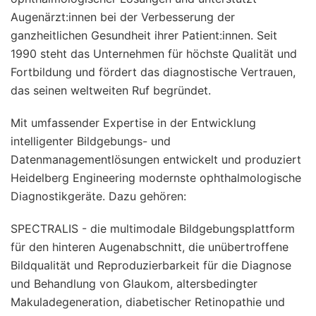
Augenärzt:innen bei der Verbesserung der
ganzheitlichen Gesundheit ihrer Patient:innen. Seit
1990 steht das Unternehmen für höchste Qualität und
Fortbildung und fördert das diagnostische Vertrauen,
das seinen weltweiten Ruf begründet.
Mit umfassender Expertise in der Entwicklung
intelligenter Bildgebungs- und
Datenmanagementlösungen entwickelt und produziert
Heidelberg Engineering modernste ophthalmologische
Diagnostikgeräte. Dazu gehören:
SPECTRALIS - die multimodale Bildgebungsplattform
für den hinteren Augenabschnitt, die unübertroffene
Bildqualität und Reproduzierbarkeit für die Diagnose
und Behandlung von Glaukom, altersbedingter
Makuladegeneration, diabetischer Retinopathie und