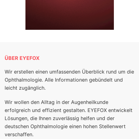
ÜBER EYEFOX
Wir erstellen einen umfassenden Überblick rund um die
Ophthalmologie. Alle Informationen gebündelt und
leicht zugänglich.
Wir wollen den Alltag in der Augenheilkunde
erfolgreich und effizient gestalten. EYEFOX entwickelt
Lösungen, die Ihnen zuverlässig helfen und der
deutschen Ophthalmologie einen hohen Stellenwert
verschaffen.