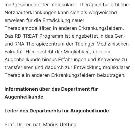
maßgeschneiderter molekularer Therapien für erbliche
Netzhauterkrankungen kann sich als wegweisend
erweisen für die Entwicklung neuer
Therapiemodalitäten in anderen Erkrankungsfeldern.
Das RD TREAT Programm ist eingebettet in das Gen-
und RNA Therapiezentrum der Tübinger Medizinischen
Fakultät. Hier besteht die Möglichkeit, über die
Augenheilkunde hinaus Erfahrungen und Knowhow zu
transferieren und dadurch zur Entwicklung molekularer
Therapie in anderen Erkrankungsfeldern beizutragen.
Informationen über das Department für
Augenheilkunde
Leiter des Departments für Augenheilkunde
Prof. Dr. rer. nat. Marius Ueffing