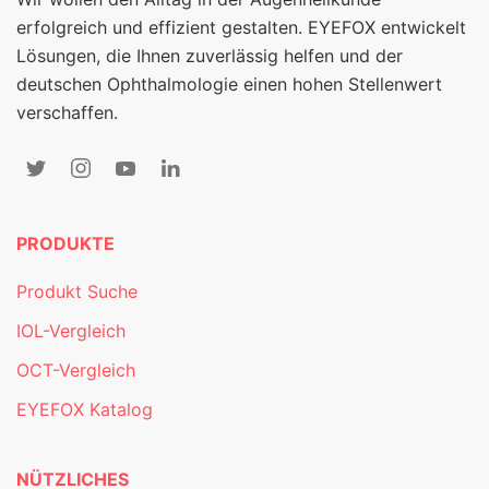
erfolgreich und effizient gestalten. EYEFOX entwickelt
Lösungen, die Ihnen zuverlässig helfen und der
deutschen Ophthalmologie einen hohen Stellenwert
verschaffen.
PRODUKTE
Produkt Suche
IOL-Vergleich
OCT-Vergleich
EYEFOX Katalog
NÜTZLICHES