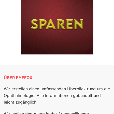
ÜBER EYEFOX
Wir erstellen einen umfassenden Überblick rund um die
Ophthalmologie. Alle Informationen gebündelt und
leicht zugänglich.
Wir wollen den Alltag in der Augenheilkunde