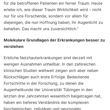
für die betroffenen Patienten ein ferner Traum. Heute
erlebe ich, wie dieser Traum Wirklichkeit wird – nicht
nur für uns Forschende, sondern vor allem für
diejenigen, die nun Hoffnung haben, ihr Augenlicht zu
behalten. Das macht uns zuversichtlich.“
Molekulare Grundlagen der Erkrankungen besser zu
verstehen
Erbliche Netzhauterkrankungen sind derzeit mit
wenigen Ausnahmen unheilbar. In den zahlreichen
klinischen Studien weltweit zeigen sich aber neben
Rückschlägen auch erste Erfolge. Bedeutende
Fortschritte in der Forschung, zu denen die
Augenheilkunde der Universität Tübingen in den
letzten drei Jahrzehnten wesentlich beigetragen hat,
haben ein tieferes Verständnis der komplexen
biochemischen, zellulären und neuronalen