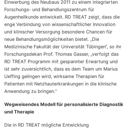
Einwerbung des Neubaus 2011 zu einem integrierten
Forschungs- und Behandlungszentrum für
Augenheilkunde entwickelt. RD TREAT zeigt, dass die
enge Verbindung von wissenschaftlicher Innovation
und klinischer Versorgung besondere Chancen für
neue Behandlungsmöglichkeiten bietet. „Die
Medizinische Fakultät der Universität Tübingen“, so ihr
Forschungsdekan Prof. Thomas Gasser, „verfolgt das
RD TREAT Programm mit gespannter Erwartung und
ist sehr zuversichtlich, dass es dem Team um Marius
Ueffing gelingen wird, wirksame Therapien für
Patienten mit Netzhauterkrankungen in die klinische
Anwendung zu bringen.“
Wegweisendes Modell für personalisierte Diagnostik
und Therapie
Die in RD TREAT mögliche Entwicklung