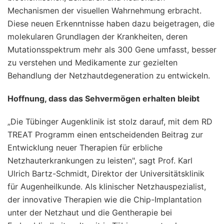
Mechanismen der visuellen Wahrnehmung erbracht.
Diese neuen Erkenntnisse haben dazu beigetragen, die
molekularen Grundlagen der Krankheiten, deren
Mutationsspektrum mehr als 300 Gene umfasst, besser
zu verstehen und Medikamente zur gezielten
Behandlung der Netzhautdegeneration zu entwickeln.
Hoffnung, dass das Sehvermögen erhalten bleibt
„Die Tübinger Augenklinik ist stolz darauf, mit dem RD
TREAT Programm einen entscheidenden Beitrag zur
Entwicklung neuer Therapien für erbliche
Netzhauterkrankungen zu leisten", sagt Prof. Karl
Ulrich Bartz-Schmidt, Direktor der Universitätsklinik
für Augenheilkunde. Als klinischer Netzhauspezialist,
der innovative Therapien wie die Chip-Implantation
unter der Netzhaut und die Gentherapie bei