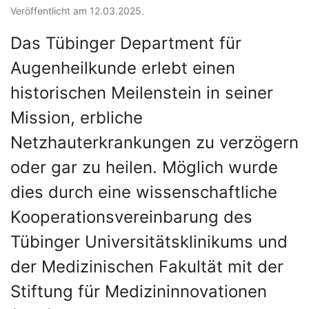
Veröffentlicht am 12.03.2025.
Das Tübinger Department für
Augenheilkunde erlebt einen
historischen Meilenstein in seiner
Mission, erbliche
Netzhauterkrankungen zu verzögern
oder gar zu heilen. Möglich wurde
dies durch eine wissenschaftliche
Kooperationsvereinbarung des
Tübinger Universitätsklinikums und
der Medizinischen Fakultät mit der
Stiftung für Medizininnovationen