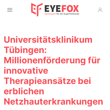
Universitätsklinikum
Tübingen:
Millionenförderung für
innovative
Therapieansätze bei
erblichen
Netzhauterkrankungen