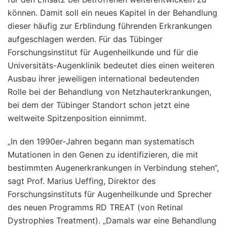
können. Damit soll ein neues Kapitel in der Behandlung
dieser häufig zur Erblindung führenden Erkrankungen
aufgeschlagen werden. Für das Tübinger
Forschungsinstitut für Augenheilkunde und für die
Universitäts-Augenklinik bedeutet dies einen weiteren
Ausbau ihrer jeweiligen international bedeutenden
Rolle bei der Behandlung von Netzhauterkrankungen,
bei dem der Tübinger Standort schon jetzt eine
weltweite Spitzenposition einnimmt.
„In den 1990er-Jahren begann man systematisch
Mutationen in den Genen zu identifizieren, die mit
bestimmten Augenerkrankungen in Verbindung stehen“,
sagt Prof. Marius Ueffing, Direktor des
Forschungsinstituts für Augenheilkunde und Sprecher
des neuen Programms RD TREAT (von Retinal
Dystrophies Treatment). „Damals war eine Behandlung