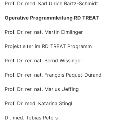
Prof. Dr. med. Karl Ulrich Bartz-Schmidt
Operative Programmleitung RD TREAT
Prof. Dr. rer. nat. Martin Elmlinger
Projektleiter im RD TREAT Programm
Prof. Dr. rer. nat. Bernd Wissinger
Prof. Dr. rer. nat. François Paquet-Durand
Prof. Dr. rer. nat. Marius Ueffing
Prof. Dr. med. Katarina Stingl
Dr. med. Tobias Peters