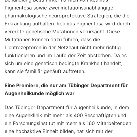
Pigmentosa sowie zwei mutationsunabhängige
pharmakologische neuroprotektive Strategien, die die
Erkrankung aufhalten. Retinitis Pigmentosa wird durch
vererbte genetische Mutationen verursacht. Diese
Mutationen können dazu führen, dass die
Lichtrezeptoren in der Netzhaut nicht mehr richtig
funktionieren und im Laufe der Zeit absterben. Da es
sich um eine genetisch bedingte Krankheit handelt,
kann sie familiär gehäuft auftreten.
Eine Premiere, die nur am Tübinger Department für
Augenheilkunde möglich war
Das Tübinger Department für Augenheilkunde, in dem
eine Augenklinik mit mehr als 400 Beschäftigten und
ein Forschungsinstitut mit mehr als 160 Mitarbeitenden
eine hochaktive Einheit bilden, hat sich mit der