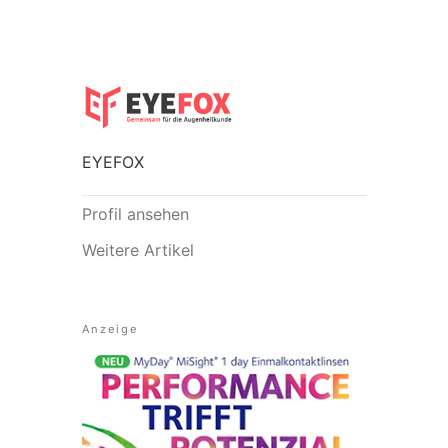
EYEFOX
Profil ansehen
Weitere Artikel