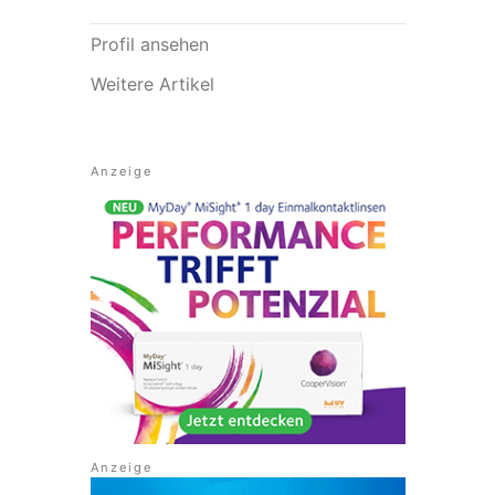
Profil ansehen
Weitere Artikel