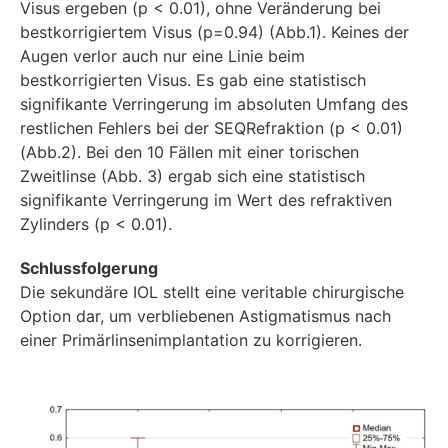
Visus ergeben (p < 0.01), ohne Veränderung bei
bestkorrigiertem Visus (p=0.94) (Abb.1). Keines der
Augen verlor auch nur eine Linie beim
bestkorrigierten Visus. Es gab eine statistisch
signifikante Verringerung im absoluten Umfang des
restlichen Fehlers bei der SEQRefraktion (p < 0.01)
(Abb.2). Bei den 10 Fällen mit einer torischen
Zweitlinse (Abb. 3) ergab sich eine statistisch
signifikante Verringerung im Wert des refraktiven
Zylinders (p < 0.01).
Schlussfolgerung
Die sekundäre IOL stellt eine veritable chirurgische
Option dar, um verbliebenen Astigmatismus nach
einer Primärlinsenimplantation zu korrigieren.