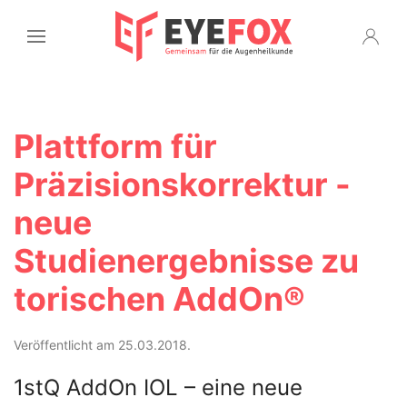
Plattform für
Präzisionskorrektur -
neue
Studienergebnisse zu
torischen AddOn®
Veröffentlicht am 25.03.2018.
1stQ AddOn IOL – eine neue