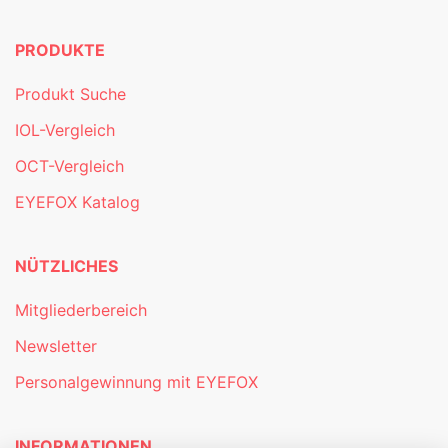
PRODUKTE
Produkt Suche
IOL-Vergleich
OCT-Vergleich
EYEFOX Katalog
NÜTZLICHES
Mitgliederbereich
Newsletter
Personalgewinnung mit EYEFOX
INFORMATIONEN