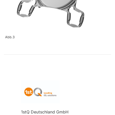
Abb.3
1stQ Deutschland GmbH