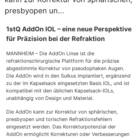
presbyopen un...
1stQ AddOn IOL – eine neue Perspektive
für Präzision bei der Refraktion
MANNHEIM – Die AddOn Linse ist die
refraktionschirurgische Plattform für die präzise
abgestimmte Korrektur von pseudophaken Augen.
Die AddOn wird in den Sulkus implantiert, ergänzend
zu der im Kapselsack eingesetzten Basis IOL, und ist
kompatibel mit den üblichen Kapselsack-IOLs,
unabhängig von Design und Material.
Die AddOn kann zur Korrektur von sphärischen,
presbyopen und torischen Refraktionsfehlern
eingesetzt werden. Das Korrekturpotenzial der
AddOn ermöglicht Korrekturen oder Verbesserungen