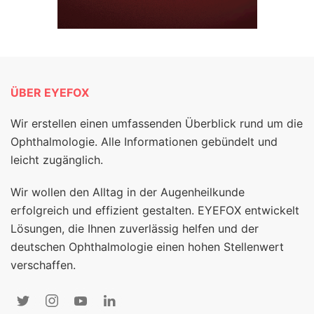
ÜBER EYEFOX
Wir erstellen einen umfassenden Überblick rund um die
Ophthalmologie. Alle Informationen gebündelt und
leicht zugänglich.
Wir wollen den Alltag in der Augenheilkunde
erfolgreich und effizient gestalten. EYEFOX entwickelt
Lösungen, die Ihnen zuverlässig helfen und der
deutschen Ophthalmologie einen hohen Stellenwert
verschaffen.