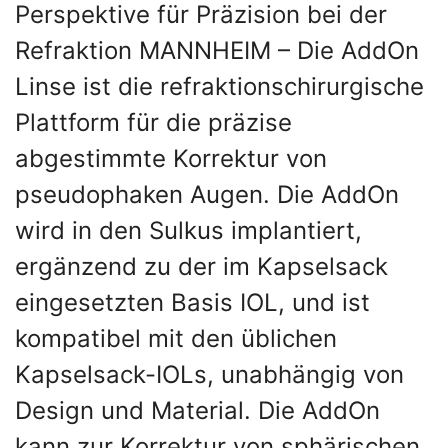
Perspektive für Präzision bei der
Refraktion MANNHEIM – Die AddOn
Linse ist die refraktionschirurgische
Plattform für die präzise
abgestimmte Korrektur von
pseudophaken Augen. Die AddOn
wird in den Sulkus implantiert,
ergänzend zu der im Kapselsack
eingesetzten Basis IOL, und ist
kompatibel mit den üblichen
Kapselsack-IOLs, unabhängig von
Design und Material. Die AddOn
kann zur Korrektur von sphärischen,