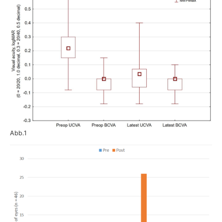
Abb.1