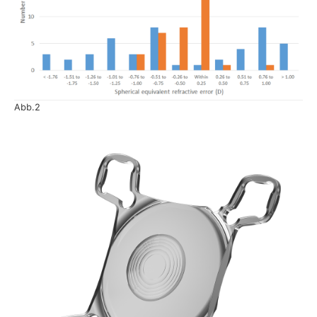
Abb.2