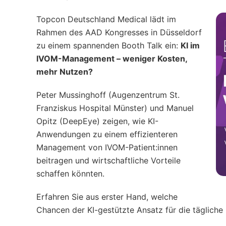
Topcon Deutschland Medical lädt im
Rahmen des AAD Kongresses in Düsseldorf
zu einem spannenden Booth Talk ein:
KI im
IVOM-Management – weniger Kosten,
mehr Nutzen?
Peter Mussinghoff (Augenzentrum St.
Franziskus Hospital Münster) und Manuel
Opitz (DeepEye) zeigen, wie KI-
Anwendungen zu einem effizienteren
Management von IVOM-Patient:innen
beitragen und wirtschaftliche Vorteile
schaffen könnten.
Erfahren Sie aus erster Hand, welche
Chancen der KI-gestützte Ansatz für die tägliche 