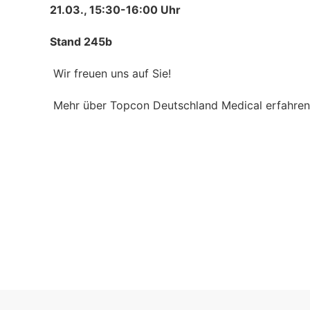
21.03., 15:30-16:00 Uhr
Stand 245b
Wir freuen uns auf Sie!
Mehr über Topcon Deutschland Medical erfahren 