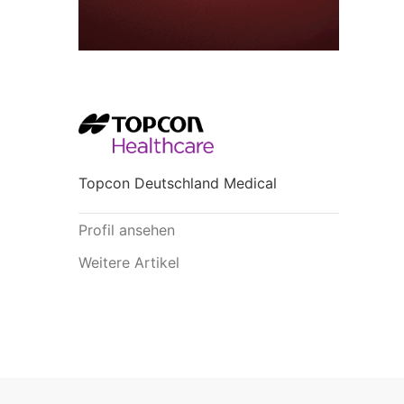
Topcon Deutschland Medical
Profil ansehen
Weitere Artikel