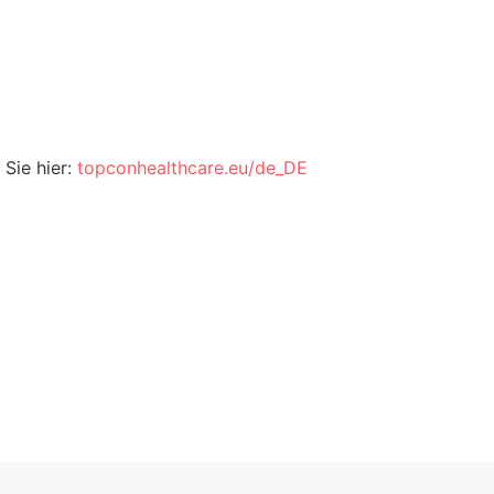
Sie hier:
topconhealthcare.eu/de_DE