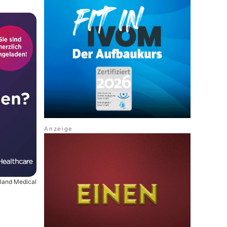
land Medical