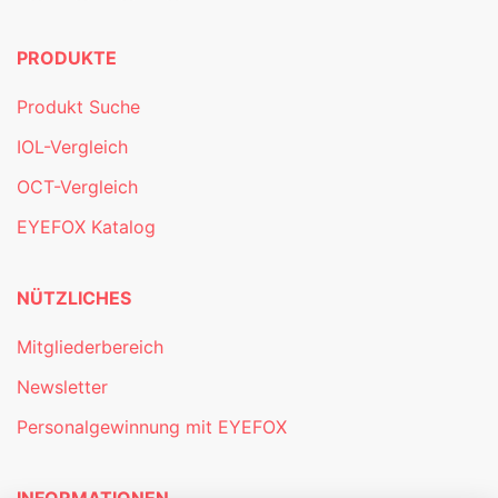
PRODUKTE
Produkt Suche
IOL-Vergleich
OCT-Vergleich
EYEFOX Katalog
NÜTZLICHES
Mitgliederbereich
Newsletter
Personalgewinnung mit EYEFOX