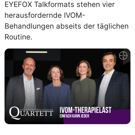
EYEFOX Talkformats stehen vier
herausfordernde IVOM-
Behandlungen abseits der täglichen
Routine.