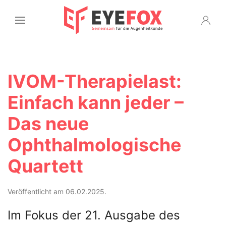
IVOM-Therapielast:
Einfach kann jeder –
Das neue
Ophthalmologische
Quartett
Veröffentlicht am 06.02.2025.
Im Fokus der 21. Ausgabe des