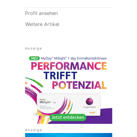
Profil ansehen
Weitere Artikel