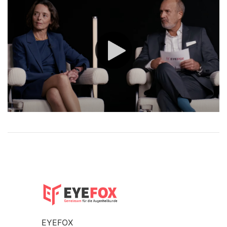
EYEFOX