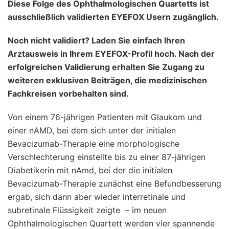
Diese Folge des Ophthalmologischen Quartetts ist
ausschließlich validierten EYEFOX Usern zugänglich.
Noch nicht validiert? Laden Sie einfach Ihren
Arztausweis in Ihrem EYEFOX-Profil hoch. Nach der
erfolgreichen Validierung erhalten Sie Zugang zu
weiteren exklusiven Beiträgen, die medizinischen
Fachkreisen vorbehalten sind.
Von einem 76-jährigen Patienten mit Glaukom und
einer nAMD, bei dem sich unter der initialen
Bevacizumab-Therapie eine morphologische
Verschlechterung einstellte bis zu einer 87-jährigen
Diabetikerin mit nAmd, bei der die initialen
Bevacizumab-Therapie zunächst eine Befundbesserung
ergab, sich dann aber wieder interretinale und
subretinale Flüssigkeit zeigte – im neuen
Ophthalmologischen Quartett werden vier spannende