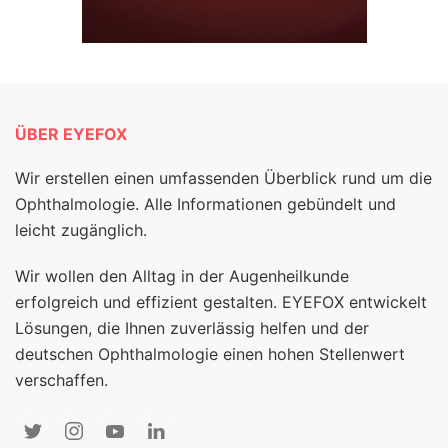
ÜBER EYEFOX
Wir erstellen einen umfassenden Überblick rund um die
Ophthalmologie. Alle Informationen gebündelt und
leicht zugänglich.
Wir wollen den Alltag in der Augenheilkunde
erfolgreich und effizient gestalten. EYEFOX entwickelt
Lösungen, die Ihnen zuverlässig helfen und der
deutschen Ophthalmologie einen hohen Stellenwert
verschaffen.