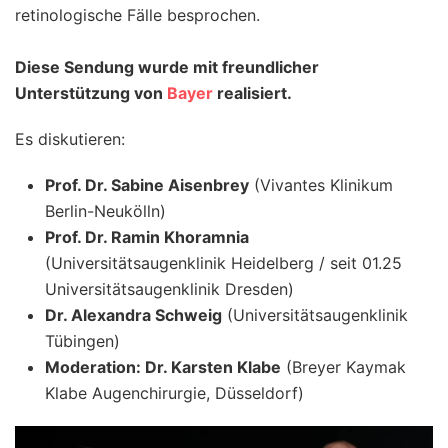
retinologische Fälle besprochen.
Diese Sendung wurde mit freundlicher
Unterstützung von
Bayer
realisiert.
Es diskutieren:
Prof. Dr. Sabine Aisenbrey
(Vivantes Klinikum
Berlin-Neukölln)
Prof. Dr. Ramin Khoramnia
(Universitätsaugenklinik Heidelberg / seit 01.25
Universitätsaugenklinik Dresden)
Dr. Alexandra Schweig
(Universitätsaugenklinik
Tübingen)
Moderation: Dr. Karsten Klabe
(Breyer Kaymak
Klabe Augenchirurgie, Düsseldorf)