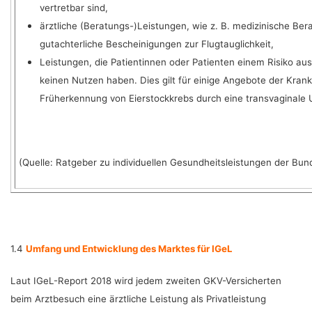
vertretbar sind,
ärztliche (Beratungs-)Leistungen, wie z. B. medizinische Be
gutachterliche Bescheinigungen zur Flugtauglichkeit,
Leistungen, die Patientinnen oder Patienten einem Risiko au
keinen Nutzen haben. Dies gilt für einige Angebote der Krank
Früherkennung von Eierstockkrebs durch eine transvaginale 
(Quelle: Ratgeber zu individuellen Gesundheitsleistungen der B
1.4
Umfang und Entwicklung des Marktes für IGeL
Laut IGeL-Report 2018 wird jedem zweiten GKV-Versicherten
beim Arztbesuch eine ärztliche Leistung als Privatleistung