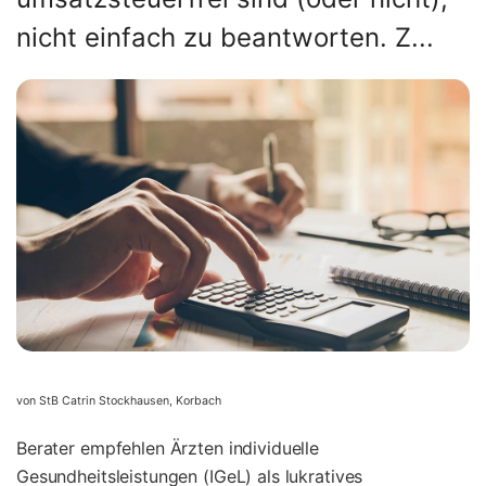
nicht einfach zu beantworten. Z...
von StB Catrin Stockhausen, Korbach
Berater empfehlen Ärzten individuelle
Gesundheitsleistungen (IGeL) als lukratives