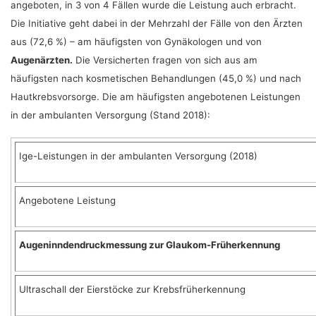
angeboten, in 3 von 4 Fällen wurde die Leistung auch erbracht.
Die Initiative geht dabei in der Mehrzahl der Fälle von den Ärzten
aus (72,6 %) – am häufigsten von Gynäkologen und von
Augenärzten.
Die Versicherten fragen von sich aus am
häufigsten nach kosmetischen Behandlungen (45,0 %) und nach
Hautkrebsvorsorge. Die am häufigsten angebotenen Leistungen
in der ambulanten Versorgung (Stand 2018):
Ige-Leistungen in der ambulanten Versorgung (2018)
Angebotene Leistung
Augeninndendruckmessung zur Glaukom-Früherkennung
Ultraschall der Eierstöcke zur Krebsfrüherkennung