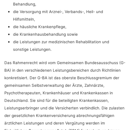
Behandlung,
die Versorgung mit Arznei-, Verbands-, Heil- und
Hilfsmitteln,
die häusliche Krankenpflege,
die Krankenhausbehandlung sowie
die Leistungen zur medizinischen Rehabilitation und
sonstige Leistungen.
Das Rahmenrecht wird vom Gemeinsamen Bundesausschuss (G-
BA) in den verschiedenen Leistungsbereichen durch Richtlinien
konkretisiert. Der G-BA ist das oberste Beschlussgremium der
gemeinsamen Selbstverwaltung der Ärzte, Zahnärzte,
Psychotherapeuten, Krankenhäuser und Krankenkassen in
Deutschland. Sie sind für die beteiligten Krankenkassen,
Leistungserbringer und die Versicherten verbindlich. Die zulasten
der gesetzlichen Krankenversicherung abrechnungsfähigen
ärztlichen Leistungen und deren Vergütung werden im