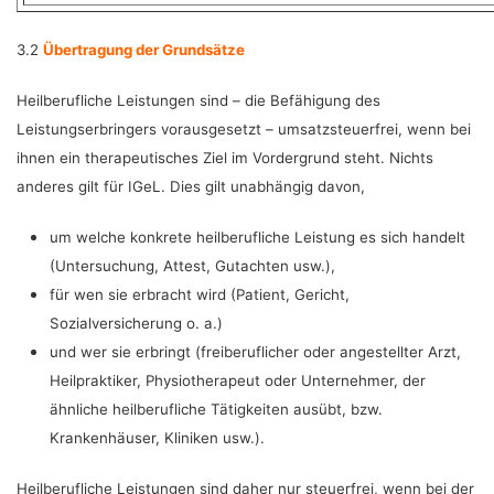
3.2
Übertragung der Grundsätze
Heilberufliche Leistungen sind – die Befähigung des
Leistungserbringers ­vorausgesetzt – umsatzsteuerfrei, wenn bei
ihnen ein therapeutisches Ziel im Vordergrund steht. Nichts
anderes gilt für IGeL. Dies gilt unabhängig davon,
um welche konkrete heilberufliche Leistung es sich handelt
(Untersuchung, Attest, Gutachten usw.),
für wen sie erbracht wird (Patient, Gericht,
Sozialversicherung o. a.)
und wer sie erbringt (freiberuflicher oder angestellter Arzt,
Heilpraktiker, Physiotherapeut oder Unternehmer, der
ähnliche heilberufliche Tätigkeiten ausübt, bzw.
Krankenhäuser, Kliniken usw.).
Heilberufliche Leistungen sind daher nur steuerfrei, wenn bei der