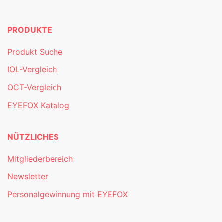
PRODUKTE
Produkt Suche
IOL-Vergleich
OCT-Vergleich
EYEFOX Katalog
NÜTZLICHES
Mitgliederbereich
Newsletter
Personalgewinnung mit EYEFOX