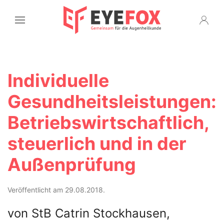
Individuelle
Gesundheitsleistungen:
Betriebswirtschaftlich,
steuerlich und in der
Außenprüfung
Veröffentlicht am 29.08.2018.
von StB Catrin Stockhausen,