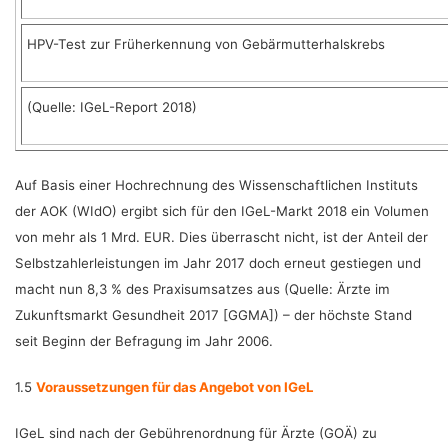
HPV-Test zur Früherkennung von Gebärmutterhalskrebs
(Quelle: IGeL-Report 2018)
Auf Basis einer Hochrechnung des Wissenschaftlichen Instituts
der AOK (WIdO) ergibt sich für den IGeL-Markt 2018 ein Volumen
von mehr als 1 Mrd. EUR. Dies überrascht nicht, ist der Anteil der
Selbstzahlerleistungen im Jahr 2017 doch erneut gestiegen und
macht nun 8,3 % des Praxisumsatzes aus (Quelle: Ärzte im
Zukunftsmarkt Gesundheit 2017 [GGMA]) – der höchste Stand
seit Beginn der Befragung im Jahr 2006.
1.5
Voraussetzungen für das Angebot von IGeL
IGeL sind nach der Gebührenordnung für Ärzte (GOÄ) zu