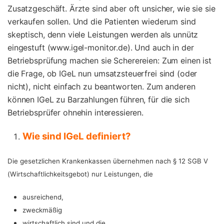
Zusatzgeschäft. Ärzte sind aber oft unsicher, wie sie sie
verkaufen sollen. Und die Patienten wiederum sind
skeptisch, denn viele Leistungen werden als unnütz
eingestuft (
www.igel-monitor.de
). Und auch in der
Betriebsprüfung machen sie Scherereien: Zum einen ist
die Frage, ob IGeL nun umsatzsteuerfrei sind (oder
nicht), nicht einfach zu beantworten. Zum anderen
können IGeL zu Barzahlungen führen, für die sich
Betriebsprüfer ohnehin interessieren.
Wie sind IGeL definiert?
Die gesetzlichen Krankenkassen übernehmen nach § 12 SGB V
(Wirtschaftlichkeitsgebot) nur Leistungen, die
ausreichend,
zweckmäßig
wirtschaftlich sind und die