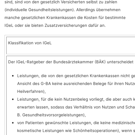
sind, sind von den gesetzlich Versicherten selbst zu zahlen
(individuelle Gesundheitsleistungen). Allerdings übernehmen
manche gesetzlichen Krankenkassen die Kosten für bestimmte
IGeL oder sie bieten Zusatzversicherungen dafür an.
Klassifikation von IGeL
Der IGeL-Ratgeber der Bundesärztekammer (BÄK) unterscheidet
Leistungen, die von den gesetzlichen Krankenkassen nicht ge
Ansicht des G-BA keine ausreichenden Belege für ihren Nutzen
Heilverfahren),
Leistungen, für die kein Nutzenbeleg vorliegt, die aber au
erwarten lassen, sodass das Verhältnis von Nutzen und Scha
B. Gesundheitsvorsorgeleistungen),
von Patienten gewünschte Leistungen, die keine medizinische
kosmetische Leistungen wie Schönheitsoperationen), wenn si