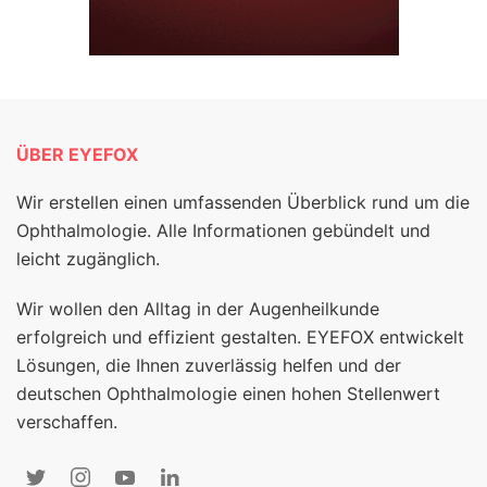
ÜBER EYEFOX
Wir erstellen einen umfassenden Überblick rund um die
Ophthalmologie. Alle Informationen gebündelt und
leicht zugänglich.
Wir wollen den Alltag in der Augenheilkunde
erfolgreich und effizient gestalten. EYEFOX entwickelt
Lösungen, die Ihnen zuverlässig helfen und der
deutschen Ophthalmologie einen hohen Stellenwert
verschaffen.