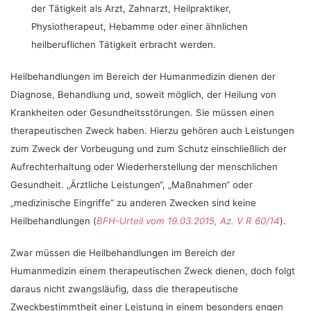
der Tätigkeit als Arzt, Zahnarzt, Heilpraktiker,
Physiotherapeut, Hebamme oder einer ähnlichen
heilberuflichen Tätigkeit erbracht werden.
Heilbehandlungen im Bereich der Humanmedizin dienen der
Diagnose, Behandlung und, soweit möglich, der Heilung von
Krankheiten oder Gesundheitsstörungen. Sie müssen einen
therapeutischen Zweck haben. Hierzu gehören auch Leistungen
zum Zweck der Vorbeugung und zum Schutz einschließlich der
Aufrechterhaltung oder Wiederherstellung der menschlichen
Gesundheit. „Ärztliche Leistungen“, „Maßnahmen“ oder
„medizinische Eingriffe“ zu anderen Zwecken sind keine
Heilbehandlungen (
BFH-Urteil vom 19.03.2015, Az. V R 60/14
).
Zwar müssen die Heilbehandlungen im Bereich der
Humanmedizin einem therapeutischen Zweck dienen, doch folgt
daraus nicht zwangsläufig, dass die therapeutische
Zweckbestimmtheit einer Leistung in einem besonders engen