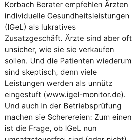
Korbach Berater empfehlen Ärzten
individuelle Gesundheitsleistungen
(IGeL) als lukratives
Zusatzgeschäft. Ärzte sind aber oft
unsicher, wie sie sie verkaufen
sollen. Und die Patienten wiederum
sind skeptisch, denn viele
Leistungen werden als unnütz
eingestuft (www.igel-monitor.de).
Und auch in der Betriebsprüfung
machen sie Scherereien: Zum einen
ist die Frage, ob IGeL nun
umsatzsteuerfrei sind (oder nicht),