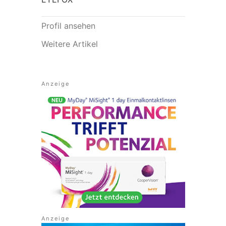
Profil ansehen
Weitere Artikel