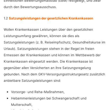
Einheitlichen Bewertungsmaßstab (EBM) festgelegt, und zwar
durch den Bewertungsausschuss.
1.2
Satzungsleistungen der gesetzlichen Krankenkassen
Wollen Krankenkassen Leistungen über den gesetzlichen
Leistungsumfang gewähren, können sie dies als
Satzungsleistungen (z. B. Reiseimpfschutz, Gesundheitskurse im
Urlaub). Satzungsleistungen stehen in der Regel im freien
Ermessen der Krankenkassen und können im Wettbewerb der
Krankenkassen eingesetzt werden. Die Krankenkasse ist
gegenüber allen Versicherten an ihre Satzungsregelung
gebunden. Nach dem GKV-Versorgungsstrukturgesetz zusätzlich
anbietbare Satzungsleistungen sind:
Vorsorge- und Reha-Maßnahmen,
Hebammenleistungen bei Schwangerschaft und
Mutterschaft,