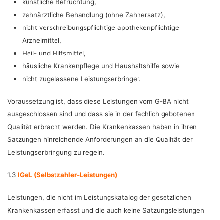
künstliche Befruchtung,
zahnärztliche Behandlung (ohne Zahnersatz),
nicht verschreibungspflichtige apothekenpflichtige
Arzneimittel,
Heil- und Hilfsmittel,
häusliche Krankenpflege und Haushaltshilfe sowie
nicht zugelassene Leistungserbringer.
Voraussetzung ist, dass diese Leistungen vom G-BA nicht
ausgeschlossen sind und dass sie in der fachlich gebotenen
Qualität erbracht werden. Die Krankenkassen haben in ihren
Satzungen hinreichende Anforderungen an die Qualität der
Leistungserbringung zu regeln.
1.3
IGeL (Selbstzahler-Leistungen)
Leistungen, die nicht im Leistungskatalog der gesetzlichen
Krankenkassen erfasst und die auch keine Satzungsleistungen