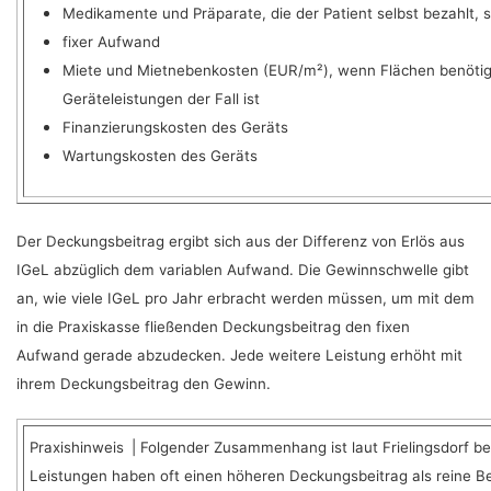
Medikamente und Präparate, die der Patient selbst bezahlt, 
fixer Aufwand
Miete und Mietnebenkosten (EUR/m²), wenn Flächen benötigt
Geräteleistungen der Fall ist
Finanzierungskosten des Geräts
Wartungskosten des Geräts
Der Deckungsbeitrag ergibt sich aus der Differenz von Erlös aus
IGeL abzüglich dem variablen Aufwand. Die Gewinnschwelle gibt
an, wie viele IGeL pro Jahr erbracht werden müssen, um mit dem
in die Praxiskasse fließenden Deckungsbeitrag den fixen
Aufwand gerade abzudecken. Jede weitere Leistung erhöht mit
ihrem Deckungsbeitrag den Gewinn.
Praxishinweis | Folgender Zusammenhang ist laut Frielingsdorf b
Leistungen haben oft einen höheren Deckungsbeitrag als reine Be