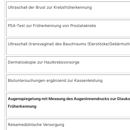
Ultraschall der Brust zur Krebsfrüherkennung
PSA-Test zur Früherkennung von Prostatakrebs
Ultraschall (transvaginal) des Bauchraums (Eierstöcke/Gebärmutt
Dermatoskopie zur Hautkrebsvorsorge
Blutuntersuchungen ergänzend zur Kassenleistung
Augenspiegelung mit Messung des Augeninnendrucks zur Glauk
Früherkennung
Reisemedizinische Versorgung