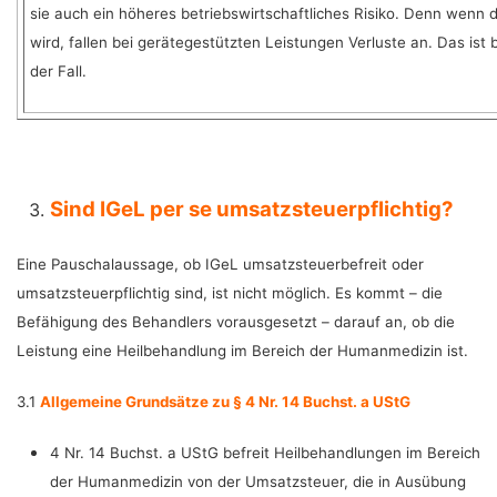
sie auch ein höheres betriebswirtschaftliches Risiko. Denn wenn d
wird, fallen bei gerätegestützten Leistungen Verluste an. Das ist 
der Fall.
Sind IGeL per se umsatzsteuerpflichtig?
Eine Pauschalaussage, ob IGeL umsatzsteuerbefreit oder
umsatzsteuerpflichtig sind, ist nicht möglich. Es kommt – die
Befähigung des Behandlers vorausgesetzt – darauf an, ob die
Leistung eine Heilbehandlung im Bereich der Humanmedizin ist.
3.1
Allgemeine Grundsätze zu § 4 Nr. 14 Buchst. a UStG
4 Nr. 14 Buchst. a UStG befreit Heilbehandlungen im Bereich
der Humanmedizin von der Umsatzsteuer, die in Ausübung