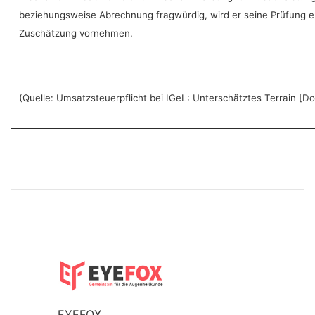
beziehungsweise Abrechnung fragwürdig, wird er seine Prüfung er
Zuschätzung vornehmen.
(Quelle: Umsatzsteuerpflicht bei IGeL: Unterschätztes Terrain [Do
EYEFOX