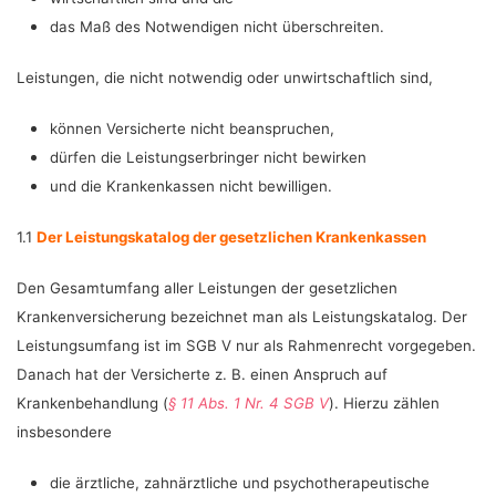
das Maß des Notwendigen nicht überschreiten.
Leistungen, die nicht notwendig oder unwirtschaftlich sind,
können Versicherte nicht beanspruchen,
dürfen die Leistungserbringer nicht bewirken
und die Krankenkassen nicht bewilligen.
1.1
Der Leistungskatalog der gesetzlichen Krankenkassen
Den Gesamtumfang aller Leistungen der gesetzlichen
Krankenversicherung bezeichnet man als Leistungskatalog. Der
Leistungsumfang ist im SGB V nur als Rahmenrecht vorgegeben.
Danach hat der Versicherte z. B. einen Anspruch auf
Krankenbehandlung (
§ 11 Abs. 1 Nr. 4 SGB V
). Hierzu zählen
insbesondere
die ärztliche, zahnärztliche und psychotherapeutische