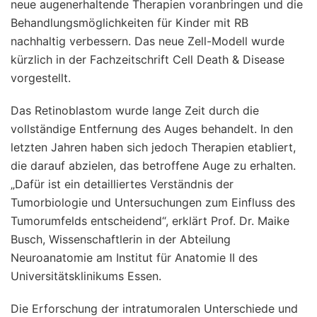
neue augenerhaltende Therapien voranbringen und die
Behandlungsmöglichkeiten für Kinder mit RB
nachhaltig verbessern. Das neue Zell-Modell wurde
kürzlich in der Fachzeitschrift Cell Death & Disease
vorgestellt.
Das Retinoblastom wurde lange Zeit durch die
vollständige Entfernung des Auges behandelt. In den
letzten Jahren haben sich jedoch Therapien etabliert,
die darauf abzielen, das betroffene Auge zu erhalten.
„Dafür ist ein detailliertes Verständnis der
Tumorbiologie und Untersuchungen zum Einfluss des
Tumorumfelds entscheidend“, erklärt Prof. Dr. Maike
Busch, Wissenschaftlerin in der Abteilung
Neuroanatomie am Institut für Anatomie II des
Universitätsklinikums Essen.
Die Erforschung der intratumoralen Unterschiede und