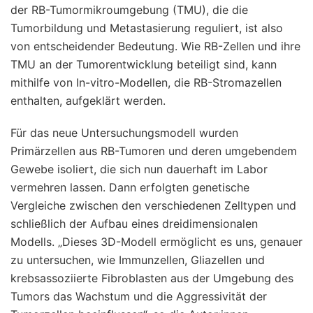
der RB-Tumormikroumgebung (TMU), die die
Tumorbildung und Metastasierung reguliert, ist also
von entscheidender Bedeutung. Wie RB-Zellen und ihre
TMU an der Tumorentwicklung beteiligt sind, kann
mithilfe von In-vitro-Modellen, die RB-Stromazellen
enthalten, aufgeklärt werden.
Für das neue Untersuchungsmodell wurden
Primärzellen aus RB-Tumoren und deren umgebendem
Gewebe isoliert, die sich nun dauerhaft im Labor
vermehren lassen. Dann erfolgten genetische
Vergleiche zwischen den verschiedenen Zelltypen und
schließlich der Aufbau eines dreidimensionalen
Modells. „Dieses 3D-Modell ermöglicht es uns, genauer
zu untersuchen, wie Immunzellen, Gliazellen und
krebsassoziierte Fibroblasten aus der Umgebung des
Tumors das Wachstum und die Aggressivität der