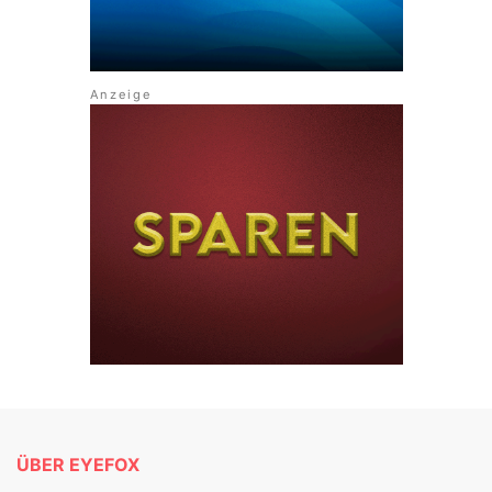
ÜBER EYEFOX