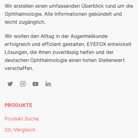
Wir erstellen einen umfassenden Überblick rund um die
Ophthalmologie. Alle Informationen gebündelt und
leicht zugänglich.
Wir wollen den Alltag in der Augenheilkunde
erfolgreich und effizient gestalten. EYEFOX entwickelt
Lösungen, die Ihnen zuverlässig helfen und der
deutschen Ophthalmologie einen hohen Stellenwert
verschaffen.
PRODUKTE
Produkt Suche
IOL-Vergleich