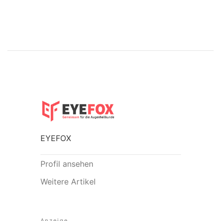
EYEFOX
Profil ansehen
Weitere Artikel