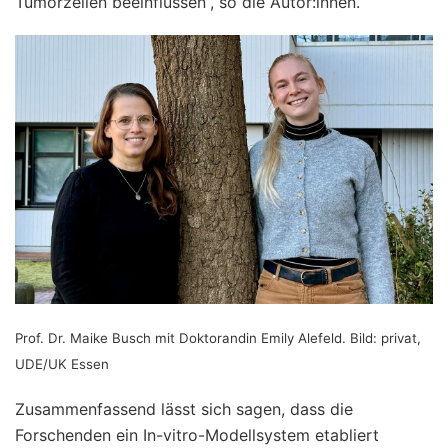
Tumorzellen beeinflussen“, so die Autor:innen.
Prof. Dr. Maike Busch mit Doktorandin Emily Alefeld. Bild: privat,
UDE/UK Essen
Zusammenfassend lässt sich sagen, dass die
Forschenden ein In-vitro-Modellsystem etabliert