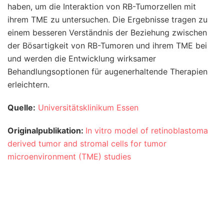
haben, um die Interaktion von RB-Tumorzellen mit
ihrem TME zu untersuchen. Die Ergebnisse tragen zu
einem besseren Verständnis der Beziehung zwischen
der Bösartigkeit von RB-Tumoren und ihrem TME bei
und werden die Entwicklung wirksamer
Behandlungsoptionen für augenerhaltende Therapien
erleichtern.
Quelle:
Universitätsklinikum Essen
Originalpublikation:
In vitro model of retinoblastoma
derived tumor and stromal cells for tumor
microenvironment (TME) studies