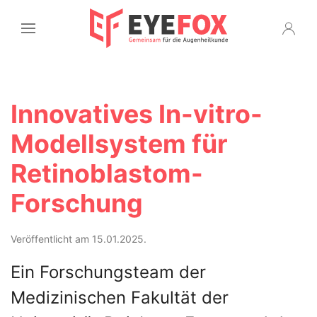
Innovatives In-vitro-
Modellsystem für
Retinoblastom-
Forschung
Veröffentlicht am 15.01.2025.
Ein Forschungsteam der
Medizinischen Fakultät der