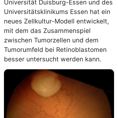
Universität Duisburg-Essen und des
Universitätsklinikums Essen hat ein
neues Zellkultur-Modell entwickelt,
mit dem das Zusammenspiel
zwischen Tumorzellen und dem
Tumorumfeld bei Retinoblastomen
besser untersucht werden kann.