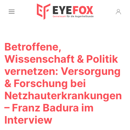
Betroffene,
Wissenschaft & Politik
vernetzen: Versorgung
& Forschung bei
Netzhauterkrankungen
– Franz Badura im
Interview