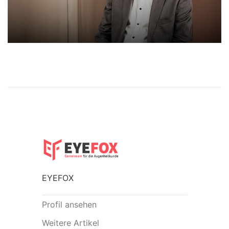
EYEFOX
Profil ansehen
Weitere Artikel