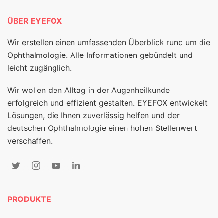
ÜBER EYEFOX
Wir erstellen einen umfassenden Überblick rund um die
Ophthalmologie. Alle Informationen gebündelt und
leicht zugänglich.
Wir wollen den Alltag in der Augenheilkunde
erfolgreich und effizient gestalten. EYEFOX entwickelt
Lösungen, die Ihnen zuverlässig helfen und der
deutschen Ophthalmologie einen hohen Stellenwert
verschaffen.
PRODUKTE