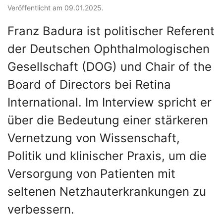
Veröffentlicht am 09.01.2025.
Franz Badura ist politischer Referent
der Deutschen Ophthalmologischen
Gesellschaft (DOG) und Chair of the
Board of Directors bei Retina
International. Im Interview spricht er
über die Bedeutung einer stärkeren
Vernetzung von Wissenschaft,
Politik und klinischer Praxis, um die
Versorgung von Patienten mit
seltenen Netzhauterkrankungen zu
verbessern.