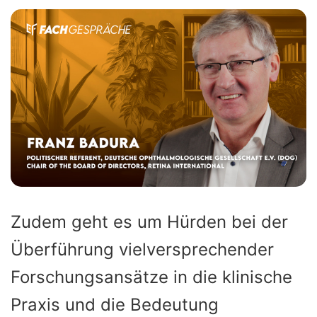
Zudem geht es um Hürden bei der
Überführung vielversprechender
Forschungsansätze in die klinische
Praxis und die Bedeutung