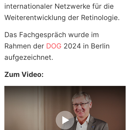
internationaler Netzwerke für die
Weiterentwicklung der Retinologie.
Das Fachgespräch wurde im
Rahmen der
DOG
2024 in Berlin
aufgezeichnet.
Zum Video: