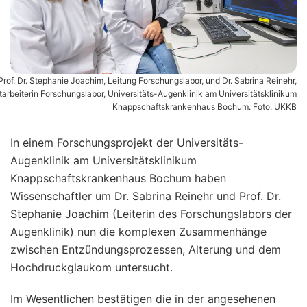
Prof. Dr. Stephanie Joachim, Leitung Forschungslabor, und Dr. Sabrina Reinehr,
tarbeiterin Forschungslabor, Universitäts-Augenklinik am Universitätsklinikum
Knappschaftskrankenhaus Bochum. Foto: UKKB
In einem Forschungsprojekt der Universitäts-
Augenklinik am Universitätsklinikum
Knappschaftskrankenhaus Bochum haben
Wissenschaftler um Dr. Sabrina Reinehr und Prof. Dr.
Stephanie Joachim (Leiterin des Forschungslabors der
Augenklinik) nun die komplexen Zusammenhänge
zwischen Entzündungsprozessen, Alterung und dem
Hochdruckglaukom untersucht.
Im Wesentlichen bestätigen die in der angesehenen