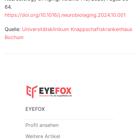
64.
https://doi.org/10.1016/j.neurobiolaging.2024.10.001
Quelle:
Universitätsklinikum Knappschaftskrankenhaus
Bochum
EYEFOX
Profil ansehen
Weitere Artikel