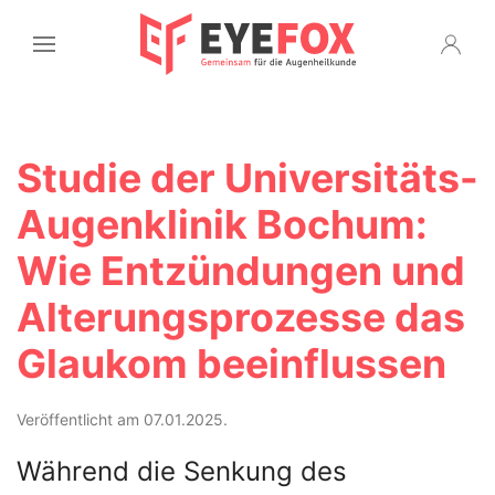
Studie der Universitäts-
Augenklinik Bochum:
Wie Entzündungen und
Alterungsprozesse das
Glaukom beeinflussen
Veröffentlicht am 07.01.2025.
Während die Senkung des