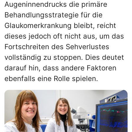
Augeninnendrucks die primäre
Behandlungsstrategie für die
Glaukomerkrankung bleibt, reicht
dieses jedoch oft nicht aus, um das
Fortschreiten des Sehverlustes
vollständig zu stoppen. Dies deutet
darauf hin, dass andere Faktoren
ebenfalls eine Rolle spielen.