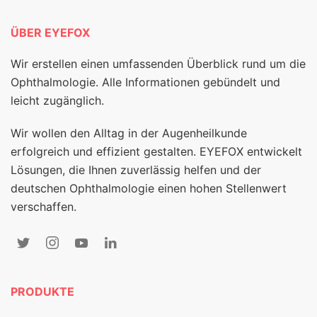
ÜBER EYEFOX
Wir erstellen einen umfassenden Überblick rund um die
Ophthalmologie. Alle Informationen gebündelt und
leicht zugänglich.
Wir wollen den Alltag in der Augenheilkunde
erfolgreich und effizient gestalten. EYEFOX entwickelt
Lösungen, die Ihnen zuverlässig helfen und der
deutschen Ophthalmologie einen hohen Stellenwert
verschaffen.
PRODUKTE