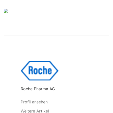
Roche Pharma AG
Profil ansehen
Weitere Artikel