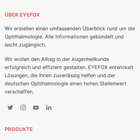
ÜBER EYEFOX
Wir erstellen einen umfassenden Überblick rund um die
Ophthalmologie. Alle Informationen gebündelt und
leicht zugänglich.
Wir wollen den Alltag in der Augenheilkunde
erfolgreich und effizient gestalten. EYEFOX entwickelt
Lösungen, die Ihnen zuverlässig helfen und der
deutschen Ophthalmologie einen hohen Stellenwert
verschaffen.
PRODUKTE