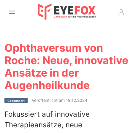
Ophthaversum von
Roche: Neue, innovative
Ansätze in der
Augenheilkunde
Veröffentlicht am 19.12.2024.
Gesponsert
Fokussiert auf innovative
Therapieansätze, neue