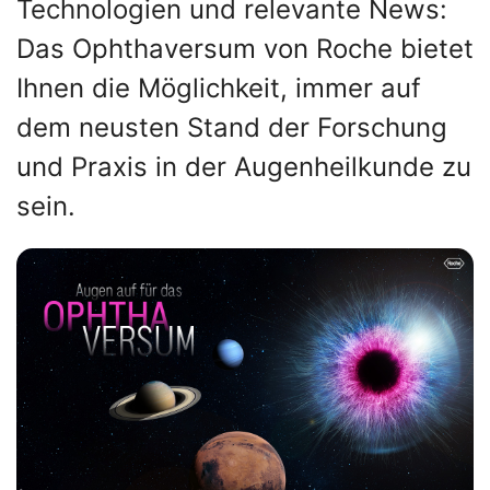
Technologien und relevante News:
Das Ophthaversum von Roche bietet
Ihnen die Möglichkeit, immer auf
dem neusten Stand der Forschung
und Praxis in der Augenheilkunde zu
sein.