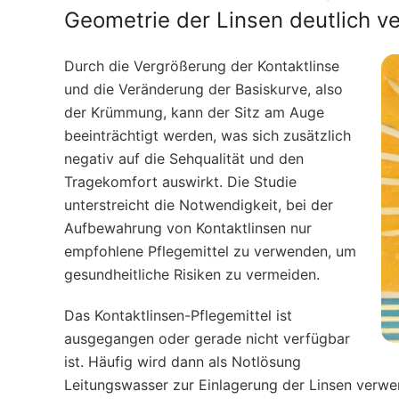
Geometrie der Linsen deutlich ve
Durch die Vergrößerung der Kontaktlinse
und die Veränderung der Basiskurve, also
der Krümmung, kann der Sitz am Auge
beeinträchtigt werden, was sich zusätzlich
negativ auf die Sehqualität und den
Tragekomfort auswirkt. Die Studie
unterstreicht die Notwendigkeit, bei der
Aufbewahrung von Kontaktlinsen nur
empfohlene Pflegemittel zu verwenden, um
gesundheitliche Risiken zu vermeiden.
Das Kontaktlinsen-Pflegemittel ist
ausgegangen oder gerade nicht verfügbar
ist. Häufig wird dann als Notlösung
Leitungswasser zur Einlagerung der Linsen verwe