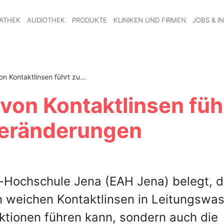
ATHEK
AUDIOTHEK
PRODUKTE
KLINIKEN UND FIRMEN
JOBS & I
n Kontaktlinsen führt zu...
von Kontaktlinsen füh
Veränderungen
e-Hochschule Jena (EAH Jena) belegt, 
weichen Kontaktlinsen in Leitungswas
ktionen führen kann, sondern auch die