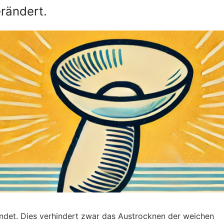
rändert.
ndet. Dies verhindert zwar das Austrocknen der weichen