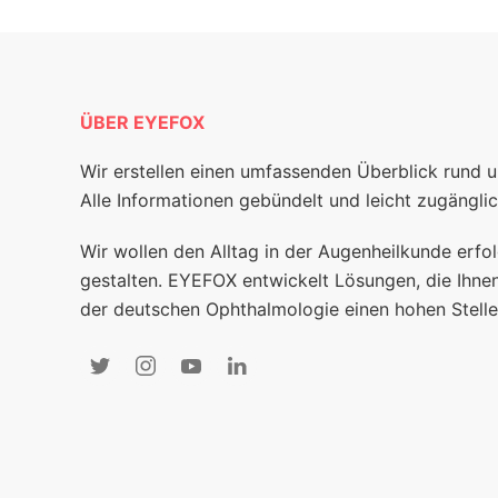
ÜBER EYEFOX
Wir erstellen einen umfassenden Überblick rund 
Alle Informationen gebündelt und leicht zugänglic
Wir wollen den Alltag in der Augenheilkunde erfol
gestalten. EYEFOX entwickelt Lösungen, die Ihnen
der deutschen Ophthalmologie einen hohen Stelle