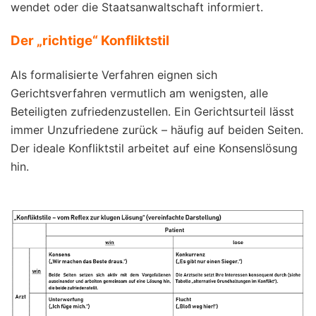
wendet oder die Staatsanwaltschaft informiert.
Der „richtige“ Konfliktstil
Als formalisierte Verfahren eignen sich
Gerichtsverfahren vermutlich am wenigsten, alle
Beteiligten zufriedenzustellen. Ein Gerichtsurteil lässt
immer Unzufriedene zurück – häufig auf beiden Seiten.
Der ideale Konfliktstil arbeitet auf eine Konsenslösung
hin.