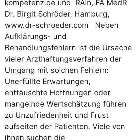
kompetenz.de und RAin, FA MedR
Dr. Birgit Schröder, Hamburg,
www.dr-schroeder.com Neben
Aufklärungs- und
Behandlungsfehlern ist die Ursache
vieler Arzthaftungsverfahren der
Umgang mit solchen Fehlern:
Unerfüllte Erwartungen,
enttäuschte Hoffnungen oder
mangelnde Wertschätzung führen
zu Unzufriedenheit und Frust
aufseiten der Patienten. Viele von
ihnen suchen die