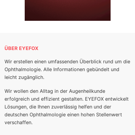
ÜBER EYEFOX
Wir erstellen einen umfassenden Überblick rund um die
Ophthalmologie. Alle Informationen gebündelt und
leicht zugänglich.
Wir wollen den Alltag in der Augenheilkunde
erfolgreich und effizient gestalten. EYEFOX entwickelt
Lösungen, die Ihnen zuverlässig helfen und der
deutschen Ophthalmologie einen hohen Stellenwert
verschaffen.