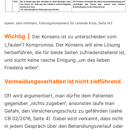
Quelle: Jens Hollmann, Führungskompetenz für Leitende Ärzte, Seite 143.
Wichtig |
Der Konsens ist zu unterscheiden vom
(„faulen“) Kompromiss. Der Konsens will eine Lösung
herbeiführen, die für beide Seiten zufriedenstellend ist,
und sucht keine rasche Einigung „um des lieben
Friedens willen“.
Vermeidungsverhalten ist nicht zielführend
Oft wird argumentiert, man dürfte dem Patienten
gegenüber „nichts zugeben“, ansonsten laufe man
Gefahr, den Versicherungsschutz zu gefährden (siehe
CB 02/2016, Seite 4). Dabei wird verkannt, dass nicht
in jedem Gespräch über den Behandlungsverlauf oder