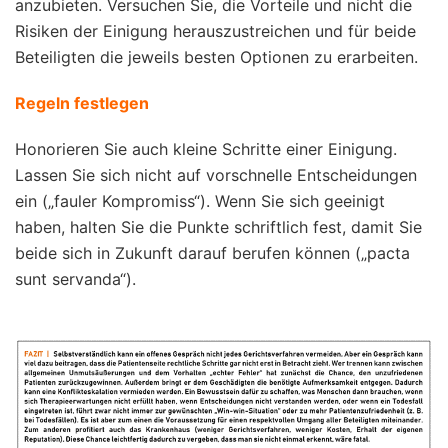
anzubieten. Versuchen Sie, die Vorteile und nicht die
Risiken der Einigung herauszustreichen und für beide
Beteiligten die jeweils besten Optionen zu erarbeiten.
Regeln festlegen
Honorieren Sie auch kleine Schritte einer Einigung.
Lassen Sie sich nicht auf vorschnelle Entscheidungen
ein („fauler Kompromiss“). Wenn Sie sich geeinigt
haben, halten Sie die Punkte schriftlich fest, damit Sie
beide sich in Zukunft darauf berufen können („pacta
sunt servanda“).