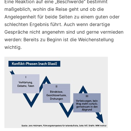
Eine Reaktion auf eine „Beschwerde“ bestimmt
maßgeblich, wohin die Reise geht und ob die
Angelegenheit für beide Seiten zu einem guten oder
schlechten Ergebnis führt. Auch wenn derartige
Gespräche nicht angenehm sind und gerne vermieden
werden: Bereits zu Beginn ist die Weichenstellung
wichtig.