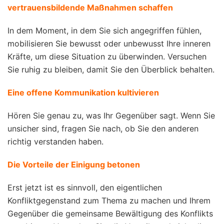
vertrauensbildende Maßnahmen schaffen
In dem Moment, in dem Sie sich angegriffen fühlen,
mobilisieren Sie bewusst oder unbewusst Ihre inneren
Kräfte, um diese Situation zu überwinden. Versuchen
Sie ruhig zu bleiben, damit Sie den Überblick behalten.
Eine offene Kommunikation kultivieren
Hören Sie genau zu, was Ihr Gegenüber sagt. Wenn Sie
unsicher sind, fragen Sie nach, ob Sie den anderen
richtig verstanden haben.
Die Vorteile der Einigung betonen
Erst jetzt ist es sinnvoll, den eigentlichen
Konfliktgegenstand zum Thema zu machen und Ihrem
Gegenüber die gemeinsame Bewältigung des Konflikts