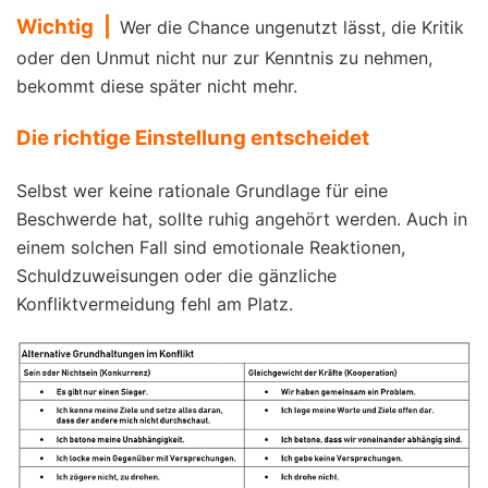
Wichtig |
Wer die Chance ungenutzt lässt, die Kritik
oder den Unmut nicht nur zur Kenntnis zu nehmen,
bekommt diese später nicht mehr.
Die richtige Einstellung entscheidet
Selbst wer keine rationale Grundlage für eine
Beschwerde hat, sollte ruhig angehört werden. Auch in
einem solchen Fall sind emotionale Reaktionen,
Schuldzuweisungen oder die gänzliche
Konfliktvermeidung fehl am Platz.