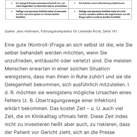
Quelle: Jens Hollmann, Führungskompetenz für Leitende Ärzte, Seite 141.
Eine gute (Kontroll-)Frage an sich selbst ist die, wie Sie
selber behandelt werden möchten, wenn Sie
unzufrieden, enttäuscht oder verletzt sind. Die meisten
Menschen erwarten in einer solchen Situation
wenigstens, dass man ihnen in Ruhe zuhört und sie die
Gelegenheit bekommen, sich ausführlich mitzuteilen. I.
d. R. möchten sie wenigstens mögliche Ursachen eines
Fehlers (z. B. Übertragungswege einer Infektion)
erklärt bekommen. Das kostet Zeit – u. U. auch viel
Zeit, die im Klinikalltag oftmals fehlt. Diese Zeit indes
nicht zu investieren heißt aber auch, zu riskieren, dass
der Patient vor Gericht zieht, sich an die Presse