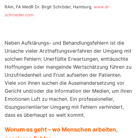
RAin, FA MedR Dr. Birgit Schröder, Hamburg,
www.dr-
schroeder.com
Neben Aufklärungs- und Behandlungsfehlern ist die
Ursache vieler Arzthaftungsverfahren der Umgang mit
solchen Fehlern: Unerfüllte Erwartungen, enttäuschte
Hoffnungen oder mangelnde Wertschätzung führen zu
Unzufriedenheit und Frust aufseiten der Patienten.
Viele von ihnen suchen die Auseinandersetzung vor
Gericht und/oder die Information der Medien, um ihren
Emotionen Luft zu machen. Ein professioneller,
lösungsorientierter Umgang mit Fehlern verhindert,
dass es überhaupt so weit kommt.
Worum es geht – wo Menschen arbeiten,