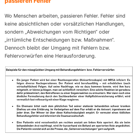
passieren Fehler
Wo Menschen arbeiten, passieren Fehler. Fehler sind
keine absichtlichen oder vorsätzlichen Handlungen,
sondern „Abweichungen vom Richtigen“ oder
„irrtümliche Entscheidungen bzw. Maßnahmen“.
Dennoch bleibt der Umgang mit Fehlern bzw.
Fehlervorwürfen eine Herausforderung.