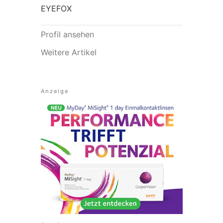
EYEFOX
Profil ansehen
Weitere Artikel