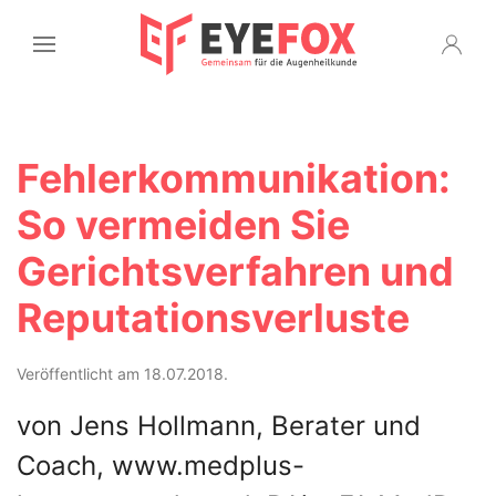
Fehlerkommunikation:
So vermeiden Sie
Gerichtsverfahren und
Reputationsverluste
Veröffentlicht am 18.07.2018.
von Jens Hollmann, Berater und
Coach, www.medplus-