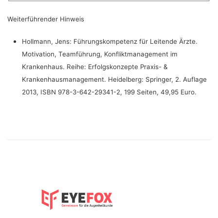
Weiterführender Hinweis
Hollmann, Jens: Führungskompetenz für Leitende Ärzte.
Motivation, Teamführung, Konfliktmanagement im
Krankenhaus. Reihe: Erfolgskonzepte Praxis- &
Krankenhausmanagement. Heidelberg: Springer, 2. Auflage
2013, ISBN 978-3-642-29341-2, 199 Seiten, 49,95 Euro.