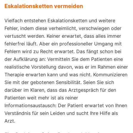
Eskalationsketten vermeiden
Vielfach entstehen Eskalationsketten und weitere
Fehler, indem diese verheimlicht, verschwiegen oder
vertuscht werden. Keiner erwartet, dass alles immer
fehlerfrei läuft. Aber ein professioneller Umgang mit
Fehlern wird zu Recht erwartet. Das fängt schon bei
der Aufklärung an: Vermitteln Sie dem Patienten eine
realistische Vorstellung davon, was er im Rahmen einer
Therapie erwarten kann und was nicht. Kommunizieren
Sie mit der gebotenen Sensibilität. Seien Sie sich
darüber im Klaren, dass das Arztgespräch für den
Patienten weit mehr ist als reiner
Informationsaustausch: Der Patient erwartet von Ihnen
Verständnis für sein Leiden und sucht Ihre Hilfe als
Arzt.