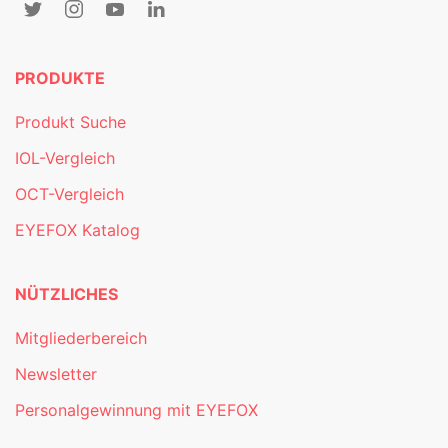
PRODUKTE
Produkt Suche
IOL-Vergleich
OCT-Vergleich
EYEFOX Katalog
NÜTZLICHES
Mitgliederbereich
Newsletter
Personalgewinnung mit EYEFOX