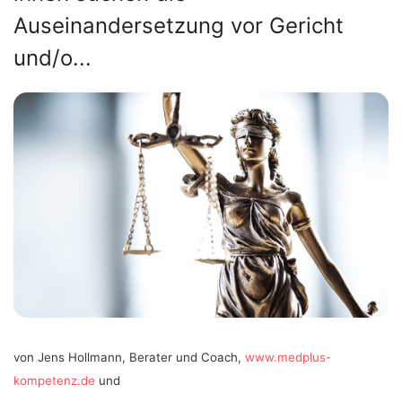
Auseinandersetzung vor Gericht
und/o...
von Jens Hollmann, Berater und Coach,
www.medplus-
kompetenz.de
und