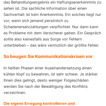
das Behandlungsergebnis ein Haftungsanerkenntnis zu
sehen ist. Die sachliche Information über einen
Sachverhalt ist kein Anerkenntnis. Ein solches liegt nur
vor, wenn sich jemand persönlich zu
Schadenersatzzahlungen verpflichtet. Nur dann kann
es Probleme mit dem Versicherer geben. Ein Gespräch
sollte also keinesfalls aus Sorge vor Fehlern
unterbleiben – das wäre vermutlich der größte Fehler.
So beugen Sie Kommunikationskrisen vor
In heißen Phasen einer Auseinandersetzung einen
kühlen Kopf zu bewahren, ist sehr schwer. Je stärker
Ihnen dies gelingt, desto weniger Folgeschäden
werden Sie nach der Bewältigung des Konflikts
verzeichnen.
Die eigene Erregung kontrollieren und