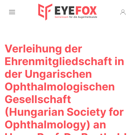
Verleihung der
Ehrenmitgliedschaft in
der Ungarischen
Ophthalmologischen
Gesellschaft
(Hungarian Society for
Ophthalmology) an