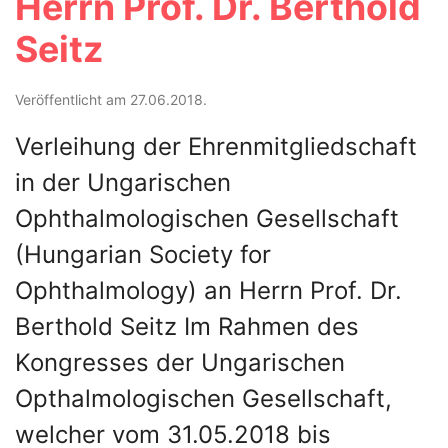
Herrn Prof. Dr. Berthold
Seitz
Veröffentlicht am 27.06.2018.
Verleihung der Ehrenmitgliedschaft
in der Ungarischen
Ophthalmologischen Gesellschaft
(Hungarian Society for
Ophthalmology) an Herrn Prof. Dr.
Berthold Seitz Im Rahmen des
Kongresses der Ungarischen
Opthalmologischen Gesellschaft,
welcher vom 31.05.2018 bis