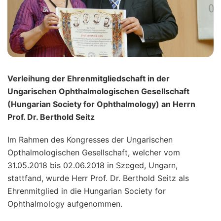
Verleihung der Ehrenmitgliedschaft in der
Ungarischen Ophthalmologischen Gesellschaft
(Hungarian Society for Ophthalmology) an Herrn
Prof. Dr. Berthold Seitz
Im Rahmen des Kongresses der Ungarischen
Opthalmologischen Gesellschaft, welcher vom
31.05.2018 bis 02.06.2018 in Szeged, Ungarn,
stattfand, wurde Herr Prof. Dr. Berthold Seitz als
Ehrenmitglied in die Hungarian Society for
Ophthalmology aufgenommen.