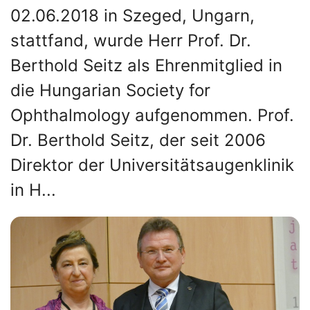
02.06.2018 in Szeged, Ungarn,
stattfand, wurde Herr Prof. Dr.
Berthold Seitz als Ehrenmitglied in
die Hungarian Society for
Ophthalmology aufgenommen. Prof.
Dr. Berthold Seitz, der seit 2006
Direktor der Universitätsaugenklinik
in H...