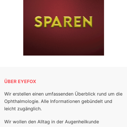
ÜBER EYEFOX
Wir erstellen einen umfassenden Überblick rund um die
Ophthalmologie. Alle Informationen gebündelt und
leicht zugänglich.
Wir wollen den Alltag in der Augenheilkunde