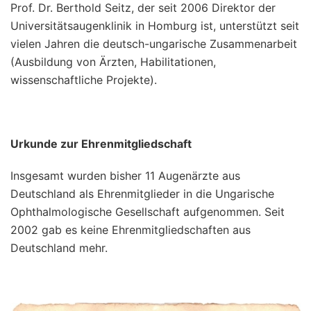
Prof. Dr. Berthold Seitz, der seit 2006 Direktor der
Universitätsaugenklinik in Homburg ist, unterstützt seit
vielen Jahren die deutsch-ungarische Zusammenarbeit
(Ausbildung von Ärzten, Habilitationen,
wissenschaftliche Projekte).
Urkunde zur Ehrenmitgliedschaft
Insgesamt wurden bisher 11 Augenärzte aus
Deutschland als Ehrenmitglieder in die Ungarische
Ophthalmologische Gesellschaft aufgenommen. Seit
2002 gab es keine Ehrenmitgliedschaften aus
Deutschland mehr.