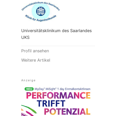
Universitätsklinikum des Saarlandes
UKS
Profil ansehen
Weitere Artikel