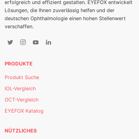
erfolgreich und effizient gestalten. EYEFOX entwickelt
Lösungen, die Ihnen zuverlässig helfen und der
deutschen Ophthalmologie einen hohen Stellenwert
verschaffen.
PRODUKTE
Produkt Suche
IOL-Vergleich
OCT-Vergleich
EYEFOX Katalog
NÜTZLICHES