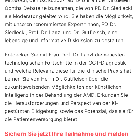
Ophtha Debate teilzunehmen, die von PD Dr. Siedlecki
als Moderator geleitet wird. Sie haben die Möglichkeit,
mit unseren renommierten Expert*innen, PD Dr.
Siedlecki, Prof. Dr. Lanzl und Dr. Gutfleisch, eine
lebendige und informative Diskussion zu gestalten.
Entdecken Sie mit Frau Prof. Dr. Lanzl die neuesten
technologischen Fortschritte in der OCT-Diagnostik
und welche Relevanz diese für die klinische Praxis hat.
Lernen Sie von Herrn Dr. Gutfleisch über die
zukunftsweisenden Möglichkeiten der künstlichen
Intelligenz in der Behandlung der AMD. Erkunden Sie
die Herausforderungen und Perspektiven der KI-
gestützten Bildgebung sowie das Potenzial, das sie für
die Patientenversorgung bietet.
Sichern Sie jetzt Ihre Teilnahme und melden