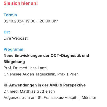
Sie sich hier an!
Termin
02.10.2024, 19.00 – 20.00 Uhr
Ort
Live Webcast
Programm
Neue Entwicklungen der OCT-Diagnostik und
Bildgebung
Prof. Dr. med. Ines Lanzl
Chiemsee Augen Tagesklinik, Praxis Prien
KI-Anwendungen in der AMD & Perspektive
Dr. med. Matthias Gutfleisch
Augenzentrum am St. Franziskus-Hospital, Münster