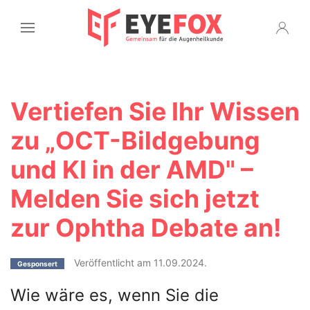
Vertiefen Sie Ihr Wissen
zu „OCT-Bildgebung
und KI in der AMD" –
Melden Sie sich jetzt
zur Ophtha Debate an!
Veröffentlicht am 11.09.2024.
Gesponsert
Wie wäre es, wenn Sie die