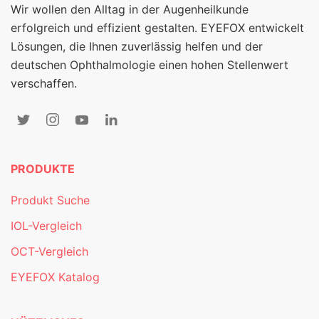
Wir wollen den Alltag in der Augenheilkunde
erfolgreich und effizient gestalten. EYEFOX entwickelt
Lösungen, die Ihnen zuverlässig helfen und der
deutschen Ophthalmologie einen hohen Stellenwert
verschaffen.
PRODUKTE
Produkt Suche
IOL-Vergleich
OCT-Vergleich
EYEFOX Katalog