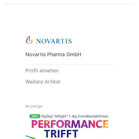
Novartis Pharma GmbH
Profil ansehen
Weitere Artikel