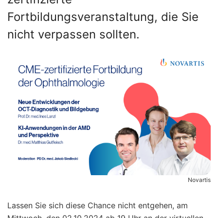
Fortbildungsveranstaltung, die Sie
nicht verpassen sollten.
Novartis
Lassen Sie sich diese Chance nicht entgehen, am
Mittwoch, den 02.10.2024 ab 19 Uhr an der virtuellen