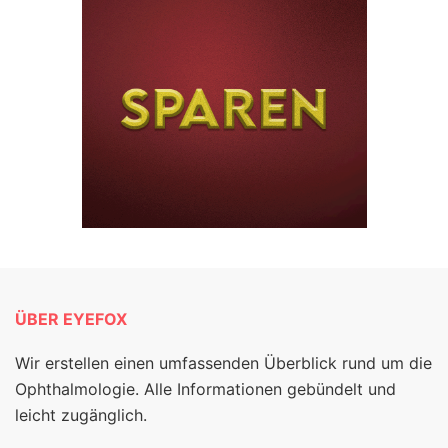
ÜBER EYEFOX
Wir erstellen einen umfassenden Überblick rund um die
Ophthalmologie. Alle Informationen gebündelt und
leicht zugänglich.