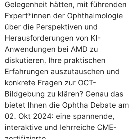
Gelegenheit hätten, mit führenden
Expert*innen der Ophthalmologie
über die Perspektiven und
Herausforderungen von KI-
Anwendungen bei AMD zu
diskutieren, Ihre praktischen
Erfahrungen auszutauschen und
konkrete Fragen zur OCT-
Bildgebung zu klären? Genau das
bietet Ihnen die Ophtha Debate am
02. Okt 2024: eine spannende,
interaktive und lehrreiche CME-
zertifizierte