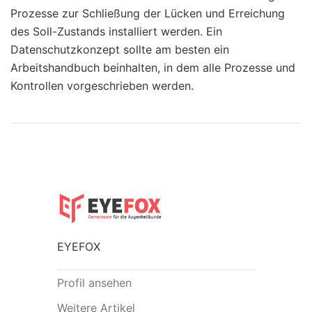
Prozesse zur Schließung der Lücken und Erreichung
des Soll-Zustands installiert werden. Ein
Datenschutzkonzept sollte am besten ein
Arbeitshandbuch beinhalten, in dem alle Prozesse und
Kontrollen vorgeschrieben werden.
EYEFOX
Profil ansehen
Weitere Artikel