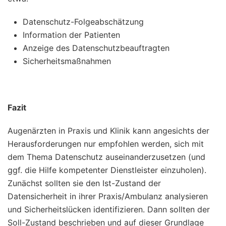
Datenschutz-Folgeabschätzung
Information der Patienten
Anzeige des Datenschutzbeauftragten
Sicherheitsmaßnahmen
Fazit
Augenärzten in Praxis und Klinik kann angesichts der
Herausforderungen nur empfohlen werden, sich mit
dem Thema Datenschutz auseinanderzusetzen (und
ggf. die Hilfe kompetenter Dienstleister einzuholen).
Zunächst sollten sie den Ist-Zustand der
Datensicherheit in ihrer Praxis/Ambulanz analysieren
und Sicherheitslücken identifizieren. Dann sollten der
Soll-Zustand beschrieben und auf dieser Grundlage