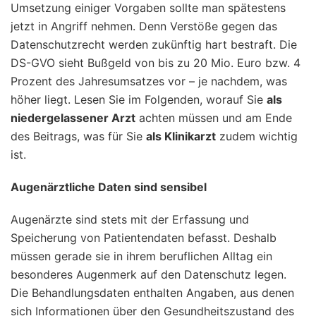
Umsetzung einiger Vorgaben sollte man spätestens
jetzt in Angriff nehmen. Denn Verstöße gegen das
Datenschutzrecht werden zukünftig hart bestraft. Die
DS-GVO sieht Bußgeld von bis zu 20 Mio. Euro bzw. 4
Prozent des Jahresumsatzes vor – je nachdem, was
höher liegt. Lesen Sie im Folgenden, worauf Sie
als
niedergelassener Arzt
achten müssen und am Ende
des Beitrags, was für Sie
als Klinikarzt
zudem wichtig
ist.
Augenärztliche Daten sind sensibel
Augenärzte sind stets mit der Erfassung und
Speicherung von Patientendaten befasst. Deshalb
müssen gerade sie in ihrem beruflichen Alltag ein
besonderes Augenmerk auf den Datenschutz legen.
Die Behandlungsdaten enthalten Angaben, aus denen
sich Informationen über den Gesundheitszustand des