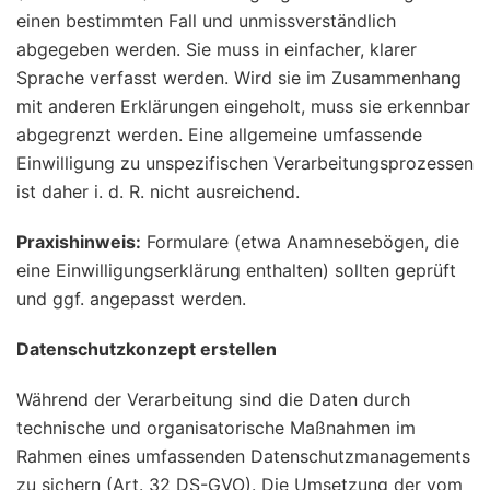
einen bestimmten Fall und unmissverständlich
abgegeben werden. Sie muss in einfacher, klarer
Sprache verfasst werden. Wird sie im Zusammenhang
mit anderen Erklärungen eingeholt, muss sie erkennbar
abgegrenzt werden. Eine allgemeine umfassende
Einwilligung zu unspezifischen Verarbeitungsprozessen
ist daher i. d. R. nicht ausreichend.
Praxishinweis:
Formulare (etwa Anamnesebögen, die
eine Einwilligungserklärung enthalten) sollten geprüft
und ggf. angepasst werden.
Datenschutzkonzept erstellen
Während der Verarbeitung sind die Daten durch
technische und organisatorische Maßnahmen im
Rahmen eines umfassenden Datenschutzmanagements
zu sichern (Art. 32 DS-GVO). Die Umsetzung der vom