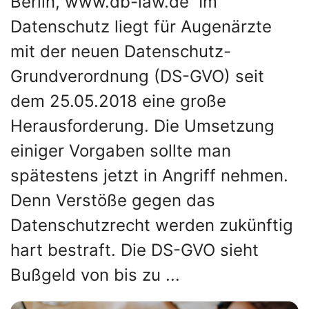
Berlin, www.db-law.de Im
Datenschutz liegt für Augenärzte
mit der neuen Datenschutz-
Grundverordnung (DS-GVO) seit
dem 25.05.2018 eine große
Herausforderung. Die Umsetzung
einiger Vorgaben sollte man
spätestens jetzt in Angriff nehmen.
Denn Verstöße gegen das
Datenschutzrecht werden zukünftig
hart bestraft. Die DS-GVO sieht
Bußgeld von bis zu ...