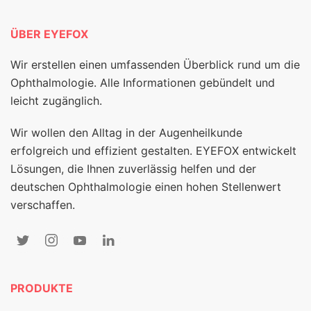
ÜBER EYEFOX
Wir erstellen einen umfassenden Überblick rund um die
Ophthalmologie. Alle Informationen gebündelt und
leicht zugänglich.
Wir wollen den Alltag in der Augenheilkunde
erfolgreich und effizient gestalten. EYEFOX entwickelt
Lösungen, die Ihnen zuverlässig helfen und der
deutschen Ophthalmologie einen hohen Stellenwert
verschaffen.
PRODUKTE