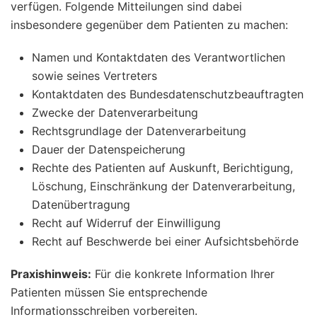
verfügen. Folgende Mitteilungen sind dabei
insbesondere gegenüber dem Patienten zu machen:
Namen und Kontaktdaten des Verantwortlichen
sowie seines Vertreters
Kontaktdaten des Bundesdatenschutzbeauftragten
Zwecke der Datenverarbeitung
Rechtsgrundlage der Datenverarbeitung
Dauer der Datenspeicherung
Rechte des Patienten auf Auskunft, Berichtigung,
Löschung, Einschränkung der Datenverarbeitung,
Datenübertragung
Recht auf Widerruf der Einwilligung
Recht auf Beschwerde bei einer Aufsichtsbehörde
Praxishinweis:
Für die konkrete Information Ihrer
Patienten müssen Sie entsprechende
Informationsschreiben vorbereiten.