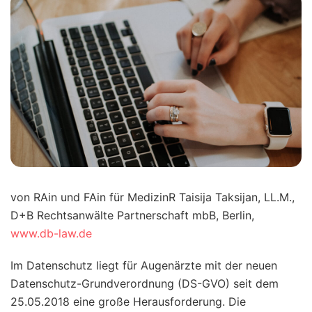
von RAin und FAin für MedizinR Taisija Taksijan, LL.M.,
D+B Rechtsanwälte Partnerschaft mbB, Berlin,
www.db-law.de
Im Datenschutz liegt für Augenärzte mit der neuen
Datenschutz-Grundverordnung (DS-GVO) seit dem
25.05.2018 eine große Herausforderung. Die