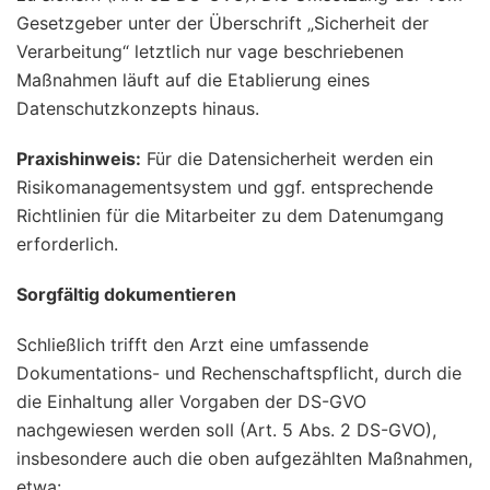
Gesetzgeber unter der Überschrift „Sicherheit der
Verarbeitung“ letztlich nur vage beschriebenen
Maßnahmen läuft auf die Etablierung eines
Datenschutzkonzepts hinaus.
Praxishinweis:
Für die Datensicherheit werden ein
Risikomanagementsystem und ggf. entsprechende
Richtlinien für die Mitarbeiter zu dem Datenumgang
erforderlich.
Sorgfältig dokumentieren
Schließlich trifft den Arzt eine umfassende
Dokumentations- und Rechenschaftspflicht, durch die
die Einhaltung aller Vorgaben der DS-GVO
nachgewiesen werden soll (Art. 5 Abs. 2 DS-GVO),
insbesondere auch die oben aufgezählten Maßnahmen,
etwa: