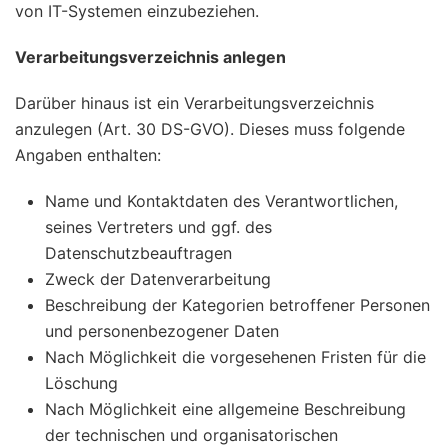
von IT-Systemen einzubeziehen.
Verarbeitungsverzeichnis anlegen
Darüber hinaus ist ein Verarbeitungsverzeichnis
anzulegen (Art. 30 DS-GVO). Dieses muss folgende
Angaben enthalten:
Name und Kontaktdaten des Verantwortlichen,
seines Vertreters und ggf. des
Datenschutzbeauftragen
Zweck der Datenverarbeitung
Beschreibung der Kategorien betroffener Personen
und personenbezogener Daten
Nach Möglichkeit die vorgesehenen Fristen für die
Löschung
Nach Möglichkeit eine allgemeine Beschreibung
der technischen und organisatorischen