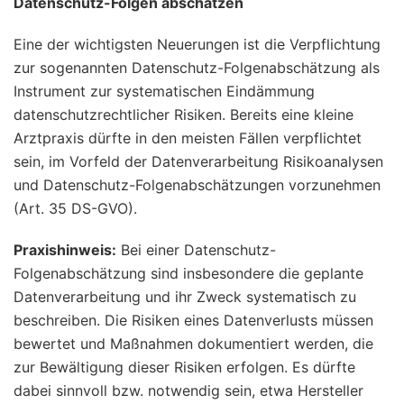
Datenschutz-Folgen abschätzen
Eine der wichtigsten Neuerungen ist die Verpflichtung
zur sogenannten Datenschutz-Folgenabschätzung als
Instrument zur systematischen Eindämmung
datenschutzrechtlicher Risiken. Bereits eine kleine
Arztpraxis dürfte in den meisten Fällen verpflichtet
sein, im Vorfeld der Datenverarbeitung Risikoanalysen
und Datenschutz-Folgenabschätzungen vorzunehmen
(Art. 35 DS-GVO).
Praxishinweis:
Bei einer Datenschutz-
Folgenabschätzung sind insbesondere die geplante
Datenverarbeitung und ihr Zweck systematisch zu
beschreiben. Die Risiken eines Datenverlusts müssen
bewertet und Maßnahmen dokumentiert werden, die
zur Bewältigung dieser Risiken erfolgen. Es dürfte
dabei sinnvoll bzw. notwendig sein, etwa Hersteller