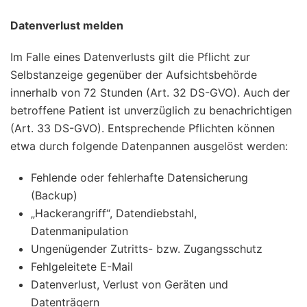
Datenverlust melden
Im Falle eines Datenverlusts gilt die Pflicht zur
Selbstanzeige gegenüber der Aufsichtsbehörde
innerhalb von 72 Stunden (Art. 32 DS-GVO). Auch der
betroffene Patient ist unverzüglich zu benachrichtigen
(Art. 33 DS-GVO). Entsprechende Pflichten können
etwa durch folgende Datenpannen ausgelöst werden:
Fehlende oder fehlerhafte Datensicherung
(Backup)
„Hackerangriff“, Datendiebstahl,
Datenmanipulation
Ungenügender Zutritts- bzw. Zugangsschutz
Fehlgeleitete E-Mail
Datenverlust, Verlust von Geräten und
Datenträgern