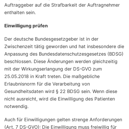
Auftraggeber auf die Strafbarkeit der Auftragnehmer
enthalten sein.
Einwilligung prüfen
Der deutsche Bundesgesetzgeber ist in der
Zwischenzeit tätig geworden und hat insbesondere die
Anpassung des Bundesdatenschutzesgesetzes (BDSG)
beschlossen. Diese Änderungen werden gleichzeitig
mit der Wirkungserlangung der DS-GVO zum
25.05.2018 in Kraft treten. Die maßgebliche
Erlaubnisnorm für die Verarbeitung von
Gesundheitsdaten wird § 22 BDSG sein. Wenn diese
nicht ausreicht, wird die Einwilligung des Patienten
notwendig.
Auch für Einwilligungen gelten strenge Anforderungen
(Art. 7 DS-GVO): Die Einwilligung muss freiwillig für