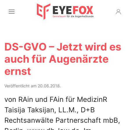
DS-GVO – Jetzt wird es
auch für Augenärzte
ernst
Veröffentlicht am 20.06.2018.
von RAin und FAin für MedizinR
Taisija Taksijan, LL.M., D+B
Rechtsanwälte Partnerschaft mbB,