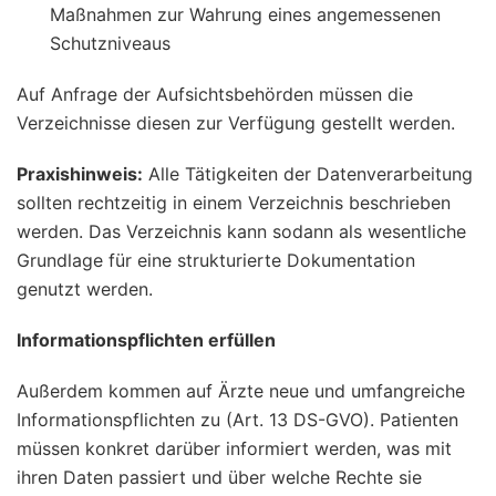
Maßnahmen zur Wahrung eines angemessenen
Schutzniveaus
Auf Anfrage der Aufsichtsbehörden müssen die
Verzeichnisse diesen zur Verfügung gestellt werden.
Praxishinweis:
Alle Tätigkeiten der Datenverarbeitung
sollten rechtzeitig in einem Verzeichnis beschrieben
werden. Das Verzeichnis kann sodann als wesentliche
Grundlage für eine strukturierte Dokumentation
genutzt werden.
Informationspflichten erfüllen
Außerdem kommen auf Ärzte neue und umfangreiche
Informationspflichten zu (Art. 13 DS-GVO). Patienten
müssen konkret darüber informiert werden, was mit
ihren Daten passiert und über welche Rechte sie