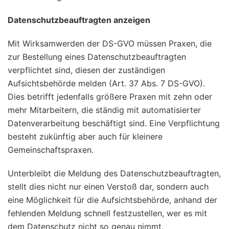
Datenschutzbeauftragten anzeigen
Mit Wirksamwerden der DS-GVO müssen Praxen, die
zur Bestellung eines Datenschutzbeauftragten
verpflichtet sind, diesen der zuständigen
Aufsichtsbehörde melden (Art. 37 Abs. 7 DS-GVO).
Dies betrifft jedenfalls größere Praxen mit zehn oder
mehr Mitarbeitern, die ständig mit automatisierter
Datenverarbeitung beschäftigt sind. Eine Verpflichtung
besteht zukünftig aber auch für kleinere
Gemeinschaftspraxen.
Unterbleibt die Meldung des Datenschutzbeauftragten,
stellt dies nicht nur einen Verstoß dar, sondern auch
eine Möglichkeit für die Aufsichtsbehörde, anhand der
fehlenden Meldung schnell festzustellen, wer es mit
dem Datenschutz nicht so genau nimmt.