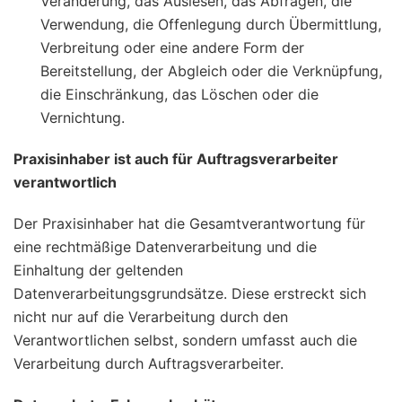
Veränderung, das Auslesen, das Abfragen, die
Verwendung, die Offenlegung durch Übermittlung,
Verbreitung oder eine andere Form der
Bereitstellung, der Abgleich oder die Verknüpfung,
die Einschränkung, das Löschen oder die
Vernichtung.
Praxisinhaber ist auch für Auftragsverarbeiter
verantwortlich
Der Praxisinhaber hat die Gesamtverantwortung für
eine rechtmäßige Datenverarbeitung und die
Einhaltung der geltenden
Datenverarbeitungsgrundsätze. Diese erstreckt sich
nicht nur auf die Verarbeitung durch den
Verantwortlichen selbst, sondern umfasst auch die
Verarbeitung durch Auftragsverarbeiter.