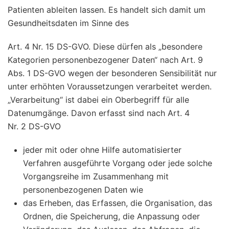
Patienten ableiten lassen. Es handelt sich damit um
Gesundheitsdaten im Sinne des
Art. 4 Nr. 15 DS-GVO. Diese dürfen als „besondere
Kategorien personenbezogener Daten“ nach Art. 9
Abs. 1 DS-GVO wegen der besonderen Sensibilität nur
unter erhöhten Voraussetzungen verarbeitet werden.
„Verarbeitung“ ist dabei ein Oberbegriff für alle
Datenumgänge. Davon erfasst sind nach Art. 4
Nr. 2 DS-GVO
jeder mit oder ohne Hilfe automatisierter
Verfahren ausgeführte Vorgang oder jede solche
Vorgangsreihe im Zusammenhang mit
personenbezogenen Daten wie
das Erheben, das Erfassen, die Organisation, das
Ordnen, die Speicherung, die Anpassung oder