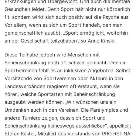
Erkrankungen und Übergewicht. Und auch die mentale
Gesundheit leidet. Denn Sport hält nicht nur körperlich
fit, sondern wirkt sich auch positiv auf die Psyche aus.
Vor allem, wenn es sich um Sport handelt, den man
gemeinschaftlich ausübt. „Sport ermöglicht, weiterhin
an der Gesellschaft teilzuhaben“, so Anne Kinski.
Diese Teilhabe jedoch wird Menschen mit
Seheinschränkung noch oft schwer gemacht. Denn in
Sportvereinen fehlt es an inklusiven Angeboten. Selbst
Vorsitzende von Sportvereinen oder Akteure in den
Landesverbänden reagieren oft erstaunt, wenn sie
hören, welche Sportarten mit Seheinschränkung
ausgeübt werden können. „Wir wünschen uns ein
Umdenken auch in den Vereinen. Die Paralympics und
andere Turniere zeigen, dass sich Sport und
Seheinschränkung keineswegs ausschließen“, appelliert
Stefan Küster, Mitglied des Vorstands von PRO RETINA