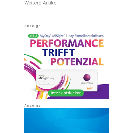
Weitere Artikel