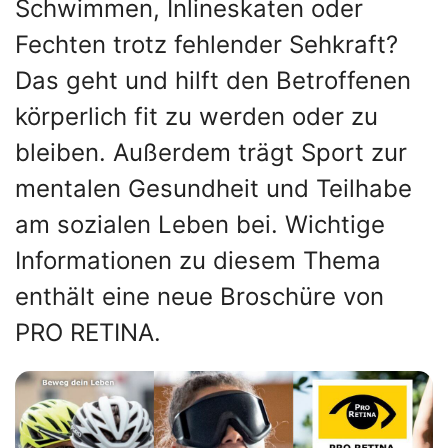
Schwimmen, Inlineskaten oder
Fechten trotz fehlender Sehkraft?
Das geht und hilft den Betroffenen
körperlich fit zu werden oder zu
bleiben. Außerdem trägt Sport zur
mentalen Gesundheit und Teilhabe
am sozialen Leben bei. Wichtige
Informationen zu diesem Thema
enthält eine neue Broschüre von
PRO RETINA.