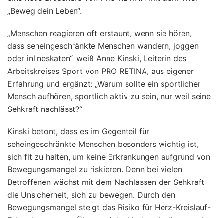
„Beweg dein Leben“.
„Menschen reagieren oft erstaunt, wenn sie hören,
dass seheingeschränkte Menschen wandern, joggen
oder inlineskaten“, weiß Anne Kinski, Leiterin des
Arbeitskreises Sport von PRO RETINA, aus eigener
Erfahrung und ergänzt: „Warum sollte ein sportlicher
Mensch aufhören, sportlich aktiv zu sein, nur weil seine
Sehkraft nachlässt?“
Kinski betont, dass es im Gegenteil für
seheingeschränkte Menschen besonders wichtig ist,
sich fit zu halten, um keine Erkrankungen aufgrund von
Bewegungsmangel zu riskieren. Denn bei vielen
Betroffenen wächst mit dem Nachlassen der Sehkraft
die Unsicherheit, sich zu bewegen. Durch den
Bewegungsmangel steigt das Risiko für Herz-Kreislauf-