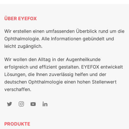
ÜBER EYEFOX
Wir erstellen einen umfassenden Überblick rund um die
Ophthalmologie. Alle Informationen gebündelt und
leicht zugänglich.
Wir wollen den Alltag in der Augenheilkunde
erfolgreich und effizient gestalten. EYEFOX entwickelt
Lösungen, die Ihnen zuverlässig helfen und der
deutschen Ophthalmologie einen hohen Stellenwert
verschaffen.
PRODUKTE