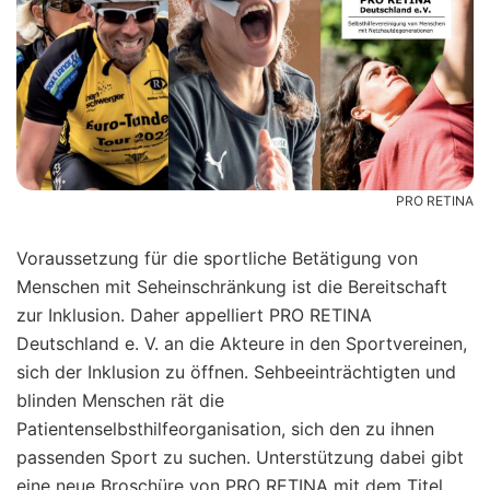
PRO RETINA
Voraussetzung für die sportliche Betätigung von
Menschen mit Seheinschränkung ist die Bereitschaft
zur Inklusion. Daher appelliert PRO RETINA
Deutschland e. V. an die Akteure in den Sportvereinen,
sich der Inklusion zu öffnen. Sehbeeinträchtigten und
blinden Menschen rät die
Patientenselbsthilfeorganisation, sich den zu ihnen
passenden Sport zu suchen. Unterstützung dabei gibt
eine neue Broschüre von PRO RETINA mit dem Titel