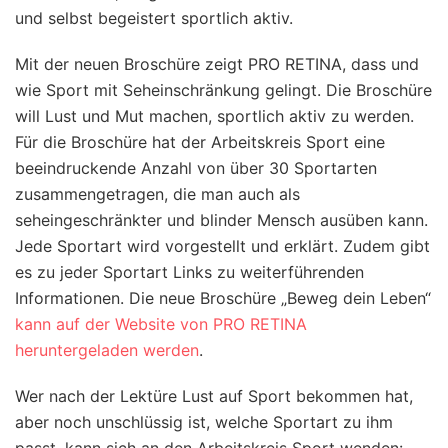
und selbst begeistert sportlich aktiv.
Mit der neuen Broschüre zeigt PRO RETINA, dass und
wie Sport mit Seheinschränkung gelingt. Die Broschüre
will Lust und Mut machen, sportlich aktiv zu werden.
Für die Broschüre hat der Arbeitskreis Sport eine
beeindruckende Anzahl von über 30 Sportarten
zusammengetragen, die man auch als
seheingeschränkter und blinder Mensch ausüben kann.
Jede Sportart wird vorgestellt und erklärt. Zudem gibt
es zu jeder Sportart Links zu weiterführenden
Informationen. Die neue Broschüre „Beweg dein Leben“
kann auf der Website von PRO RETINA
heruntergeladen werden
.
Wer nach der Lektüre Lust auf Sport bekommen hat,
aber noch unschlüssig ist, welche Sportart zu ihm
passt, kann sich an den Arbeitskreis Sport wenden: