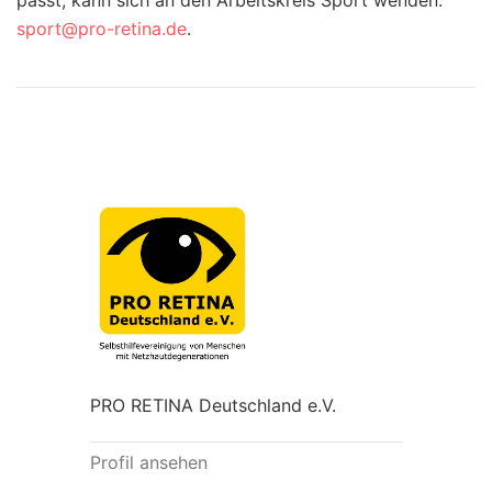
sport@pro-retina.de
.
PRO RETINA Deutschland e.V.
Profil ansehen