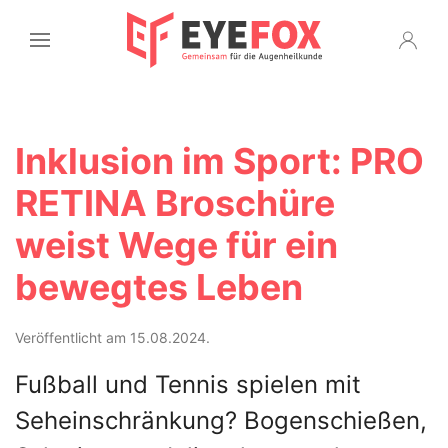
Inklusion im Sport: PRO
RETINA Broschüre
weist Wege für ein
bewegtes Leben
Veröffentlicht am 15.08.2024.
Fußball und Tennis spielen mit
Seheinschränkung? Bogenschießen,