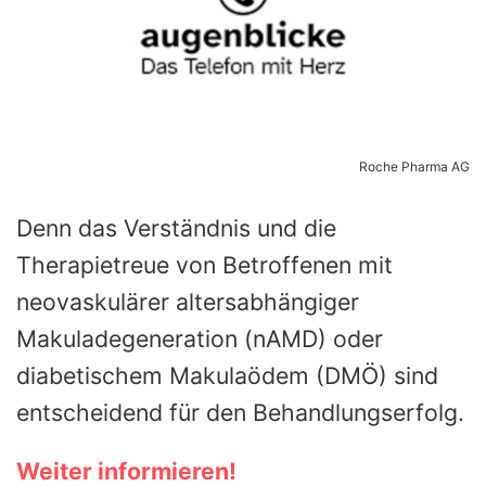
Roche Pharma AG
Denn das Verständnis und die
Therapietreue von Betroffenen mit
neovaskulärer altersabhängiger
Makuladegeneration (nAMD) oder
diabetischem Makulaödem (DMÖ) sind
entscheidend für den Behandlungserfolg.
Weiter informieren!