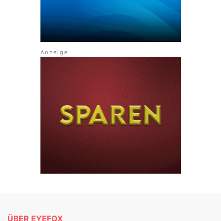
ÜBER EYEFOX