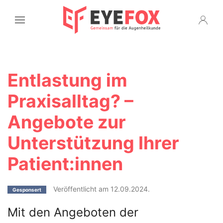
Entlastung im
Praxisalltag? –
Angebote zur
Unterstützung Ihrer
Patient:innen
Veröffentlicht am 12.09.2024.
Gesponsert
Mit den Angeboten der