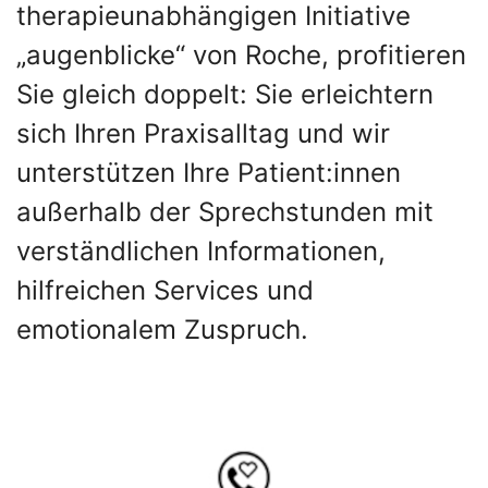
therapieunabhängigen Initiative
„augenblicke“ von Roche, profitieren
Sie gleich doppelt: Sie erleichtern
sich Ihren Praxisalltag und wir
unterstützen Ihre Patient:innen
außerhalb der Sprechstunden mit
verständlichen Informationen,
hilfreichen Services und
emotionalem Zuspruch.