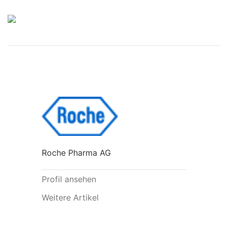
Roche Pharma AG
Profil ansehen
Weitere Artikel