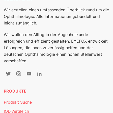
Wir erstellen einen umfassenden Überblick rund um die
Ophthalmologie. Alle Informationen gebündelt und
leicht zugänglich.
Wir wollen den Alltag in der Augenheilkunde
erfolgreich und effizient gestalten. EYEFOX entwickelt
Lösungen, die Ihnen zuverlässig helfen und der
deutschen Ophthalmologie einen hohen Stellenwert
verschaffen.
PRODUKTE
Produkt Suche
IOL-Vergleich