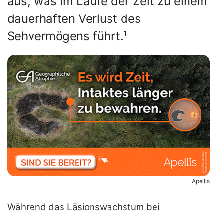
aus, was im Laufe der Zeit zu einem
dauerhaften Verlust des
Sehvermögens führt.¹
Apellis
Während das Läsionswachstum bei