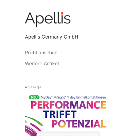
Apellis Germany GmbH
Profil ansehen
Weitere Artikel