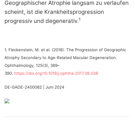
Geographischer Atrophie langsam zu verlaufen
scheint, ist die Krankheitsprogression
1
progressiv und degenerativ.
1.
Fleckenstein, M. et al. (2018). The Progression of Geographic
Atrophy Secondary to Age-Related Macular Degeneration.
Ophthalmology, 125(3), 369–
390.
https://doi.org/10.1016/j.ophtha.2017.08.038
DE-GADE-2400082 | Juni 2024