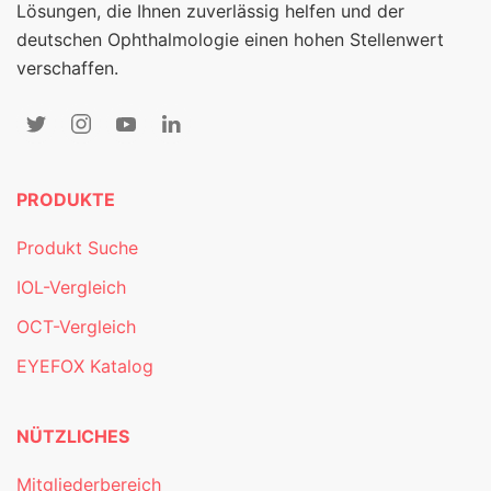
Lösungen, die Ihnen zuverlässig helfen und der
deutschen Ophthalmologie einen hohen Stellenwert
verschaffen.
PRODUKTE
Produkt Suche
IOL-Vergleich
OCT-Vergleich
EYEFOX Katalog
NÜTZLICHES
Mitgliederbereich