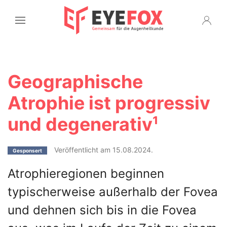
Geographische
Atrophie ist progressiv
und degenerativ¹
Veröffentlicht am 15.08.2024.
Gesponsert
Atrophieregionen beginnen
typischerweise außerhalb der Fovea
und dehnen sich bis in die Fovea