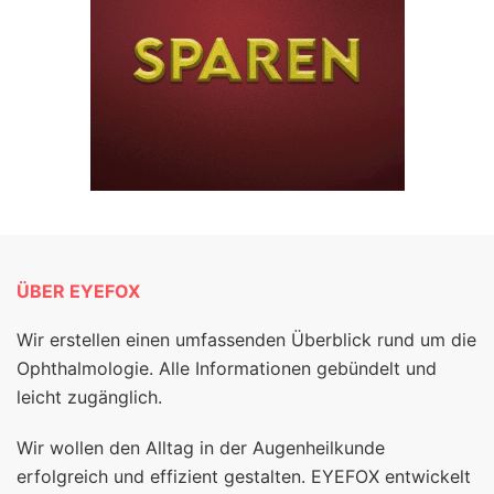
ÜBER EYEFOX
Wir erstellen einen umfassenden Überblick rund um die
Ophthalmologie. Alle Informationen gebündelt und
leicht zugänglich.
Wir wollen den Alltag in der Augenheilkunde
erfolgreich und effizient gestalten. EYEFOX entwickelt