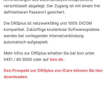
verschlüsselt abgelegt. Der Zugang ist mit einem frei
definierbaren Passwort gesichert.
Die DRSplus ist netzwerkfähig und 100% DICOM
kompatibel. Zukünftige kostenlose Softwareupdates
werden bei vorliegender Internetverbindung
automatisch aufgespielt.
Mehr Infos zur DRSplus erhalten Sie bei bon unter
0451 / 80 9000 oder auf
bon.de
.
Den Prospekt zur DRSplus von iCare können Sie hier
downloaden.