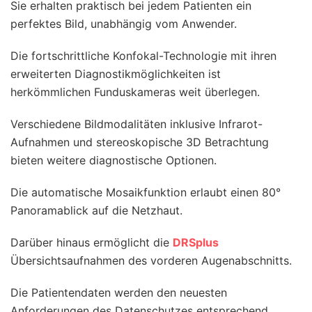
Sie erhalten praktisch bei jedem Patienten ein
perfektes Bild, unabhängig vom Anwender.
Die fortschrittliche Konfokal-Technologie mit ihren
erweiterten Diagnostikmöglichkeiten ist
herkömmlichen Funduskameras weit überlegen.
Verschiedene Bildmodalitäten inklusive Infrarot-
Aufnahmen und stereoskopische 3D Betrachtung
bieten weitere diagnostische Optionen.
Die automatische Mosaikfunktion erlaubt einen 80°
Panoramablick auf die Netzhaut.
Darüber hinaus ermöglicht die
DRSplus
Übersichtsaufnahmen des vorderen Augenabschnitts.
Die Patientendaten werden den neuesten
Anforderungen des Datenschutzes entsprechend