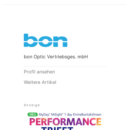
bon Optic Vertriebsges. mbH
Profil ansehen
Weitere Artikel