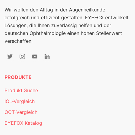
Wir wollen den Alltag in der Augenheilkunde
erfolgreich und effizient gestalten. EYEFOX entwickelt
Lösungen, die Ihnen zuverlässig helfen und der
deutschen Ophthalmologie einen hohen Stellenwert
verschaffen.
PRODUKTE
Produkt Suche
IOL-Vergleich
OCT-Vergleich
EYEFOX Katalog