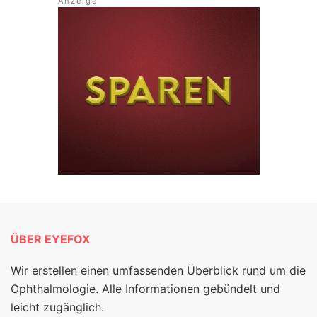
ÜBER EYEFOX
Wir erstellen einen umfassenden Überblick rund um die
Ophthalmologie. Alle Informationen gebündelt und
leicht zugänglich.