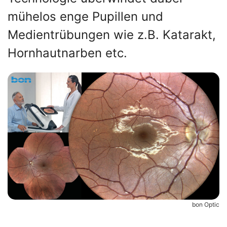
mühelos enge Pupillen und
Medientrübungen wie z.B. Katarakt,
Hornhautnarben etc.
bon Optic