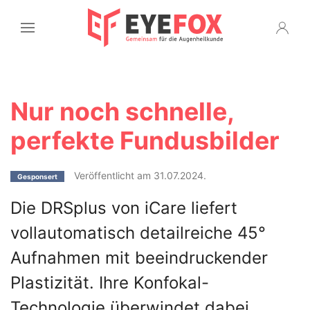
Nur noch schnelle,
perfekte Fundusbilder
Veröffentlicht am 31.07.2024.
Gesponsert
Die DRSplus von iCare liefert
vollautomatisch detailreiche 45°
Aufnahmen mit beeindruckender
Plastizität. Ihre Konfokal-
Technologie überwindet dabei