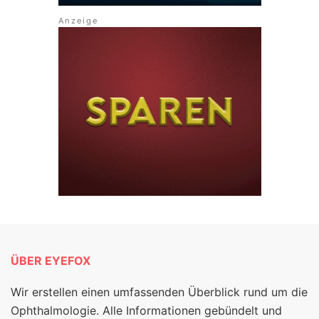
ÜBER EYEFOX
Wir erstellen einen umfassenden Überblick rund um die
Ophthalmologie. Alle Informationen gebündelt und