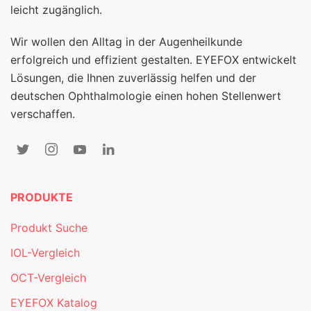
leicht zugänglich.
Wir wollen den Alltag in der Augenheilkunde
erfolgreich und effizient gestalten. EYEFOX entwickelt
Lösungen, die Ihnen zuverlässig helfen und der
deutschen Ophthalmologie einen hohen Stellenwert
verschaffen.
PRODUKTE
Produkt Suche
IOL-Vergleich
OCT-Vergleich
EYEFOX Katalog