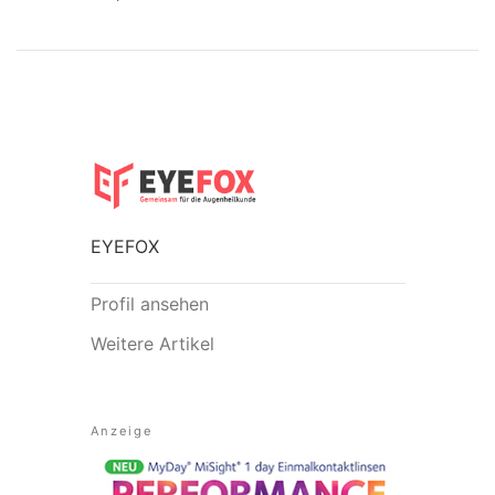
EYEFOX
Profil ansehen
Weitere Artikel