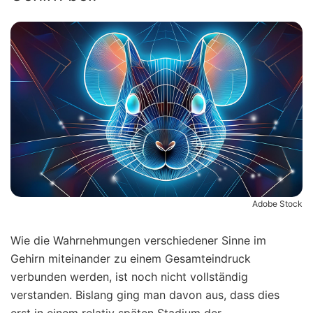
Adobe Stock
Wie die Wahrnehmungen verschiedener Sinne im
Gehirn miteinander zu einem Gesamteindruck
verbunden werden, ist noch nicht vollständig
verstanden. Bislang ging man davon aus, dass dies
erst in einem relativ späten Stadium der