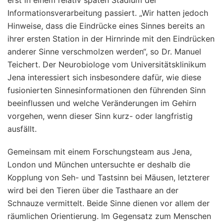
Informationsverarbeitung passiert. „Wir hatten jedoch
Hinweise, dass die Eindrücke eines Sinnes bereits an
ihrer ersten Station in der Hirnrinde mit den Eindrücken
anderer Sinne verschmolzen werden“, so Dr. Manuel
Teichert. Der Neurobiologe vom Universitätsklinikum
Jena interessiert sich insbesondere dafür, wie diese
fusionierten Sinnesinformationen den führenden Sinn
beeinflussen und welche Veränderungen im Gehirn
vorgehen, wenn dieser Sinn kurz- oder langfristig
ausfällt.
Gemeinsam mit einem Forschungsteam aus Jena,
London und München untersuchte er deshalb die
Kopplung von Seh- und Tastsinn bei Mäusen, letzterer
wird bei den Tieren über die Tasthaare an der
Schnauze vermittelt. Beide Sinne dienen vor allem der
räumlichen Orientierung. Im Gegensatz zum Menschen