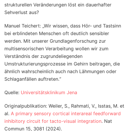
strukturellen Veränderungen löst ein dauerhafter
Sehverlust aus?
Manuel Teichert: „Wir wissen, dass Hör- und Tastsinn
bei erblindeten Menschen oft deutlich sensibler
werden. Mit unserer Grundlagenforschung zur
multisensorischen Verarbeitung wollen wir zum
Verständnis der zugrundeliegenden
Umstrukturierungsprozesse im Gehirn beitragen, die
ähnlich wahrscheinlich auch nach Lähmungen oder
Schlaganfällen auftreten.“
Quelle:
Universitätsklinikum Jena
Originalpublikation: Weiler, S., Rahmati, V., Isstas, M. et
al.
A primary sensory cortical interareal feedforward
inhibitory circuit for tacto-visual integration
. Nat
Commun 15, 3081 (2024).