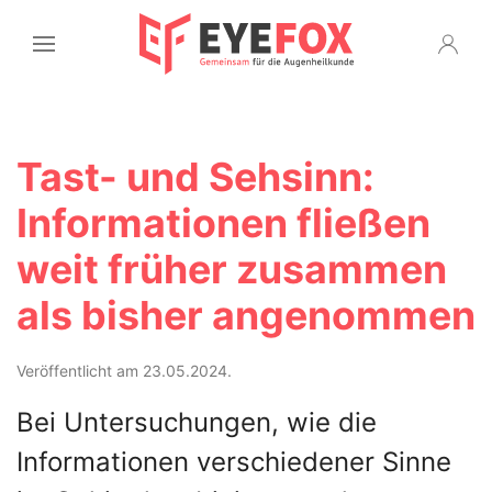
Tast- und Sehsinn:
Informationen fließen
weit früher zusammen
als bisher angenommen
Veröffentlicht am 23.05.2024.
Bei Untersuchungen, wie die
Informationen verschiedener Sinne