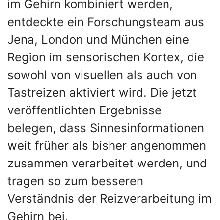
im Gehirn kombiniert werden,
entdeckte ein Forschungsteam aus
Jena, London und München eine
Region im sensorischen Kortex, die
sowohl von visuellen als auch von
Tastreizen aktiviert wird. Die jetzt
veröffentlichten Ergebnisse
belegen, dass Sinnesinformationen
weit früher als bisher angenommen
zusammen verarbeitet werden, und
tragen so zum besseren
Verständnis der Reizverarbeitung im
Gehirn bei.