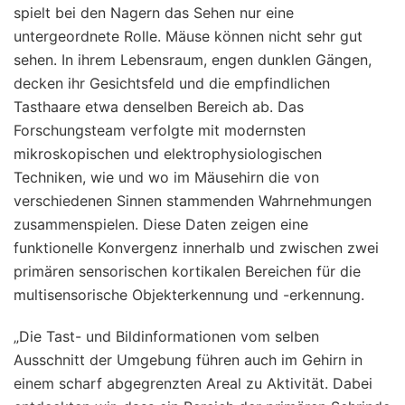
spielt bei den Nagern das Sehen nur eine
untergeordnete Rolle. Mäuse können nicht sehr gut
sehen. In ihrem Lebensraum, engen dunklen Gängen,
decken ihr Gesichtsfeld und die empfindlichen
Tasthaare etwa denselben Bereich ab. Das
Forschungsteam verfolgte mit modernsten
mikroskopischen und elektrophysiologischen
Techniken, wie und wo im Mäusehirn die von
verschiedenen Sinnen stammenden Wahrnehmungen
zusammenspielen. Diese Daten zeigen eine
funktionelle Konvergenz innerhalb und zwischen zwei
primären sensorischen kortikalen Bereichen für die
multisensorische Objekterkennung und -erkennung.
„Die Tast- und Bildinformationen vom selben
Ausschnitt der Umgebung führen auch im Gehirn in
einem scharf abgegrenzten Areal zu Aktivität. Dabei