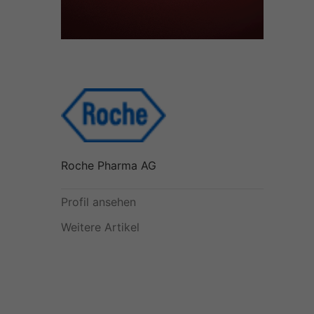
Roche Pharma AG
Profil ansehen
Weitere Artikel