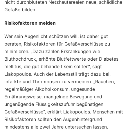
nicht durchbluteten Netzhautarealen neue, schädliche
Gefäße bilden.
Risikofaktoren meiden
Wer sein Augenlicht schützen will, ist daher gut
beraten, Risikofaktoren für Gefäßverschlüsse zu
minimieren. „Dazu zählen Erkrankungen wie
Bluthochdruck, erhöhte Blutfettwerte oder Diabetes
mellitus, die gut behandelt sein sollten“, sagt
Liakopoulos. Auch der Lebensstil trägt dazu bei,
Infarkte und Thrombosen zu vermeiden. „Rauchen,
regelmäßiger Alkoholkonsum, ungesunde
Ernährungsweise, mangelnde Bewegung und
ungenügende Flüssigkeitszufuhr begünstigen
Gefäßverschlüsse“, erklärt Liakopoulos. Menschen mit
Risikofaktoren sollten den Augenhintergrund
mindestens alle zwei Jahre untersuchen lassen.