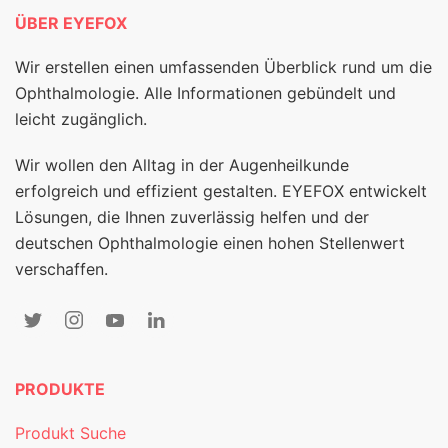
ÜBER EYEFOX
Wir erstellen einen umfassenden Überblick rund um die
Ophthalmologie. Alle Informationen gebündelt und
leicht zugänglich.
Wir wollen den Alltag in der Augenheilkunde
erfolgreich und effizient gestalten. EYEFOX entwickelt
Lösungen, die Ihnen zuverlässig helfen und der
deutschen Ophthalmologie einen hohen Stellenwert
verschaffen.
PRODUKTE
Produkt Suche