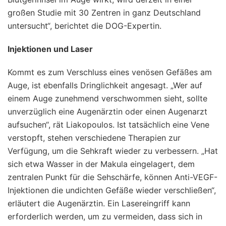
großen Studie mit 30 Zentren in ganz Deutschland
untersucht“, berichtet die DOG-Expertin.
Injektionen und Laser
Kommt es zum Verschluss eines venösen Gefäßes am
Auge, ist ebenfalls Dringlichkeit angesagt. „Wer auf
einem Auge zunehmend verschwommen sieht, sollte
unverzüglich eine Augenärztin oder einen Augenarzt
aufsuchen“, rät Liakopoulos. Ist tatsächlich eine Vene
verstopft, stehen verschiedene Therapien zur
Verfügung, um die Sehkraft wieder zu verbessern. „Hat
sich etwa Wasser in der Makula eingelagert, dem
zentralen Punkt für die Sehschärfe, können Anti-VEGF-
Injektionen die undichten Gefäße wieder verschließen“,
erläutert die Augenärztin. Ein Lasereingriff kann
erforderlich werden, um zu vermeiden, dass sich in