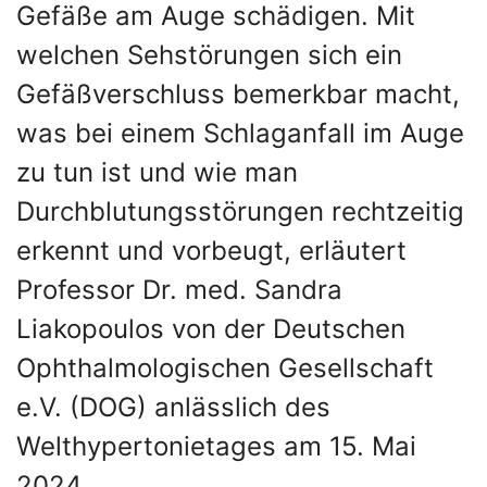
Gefäße am Auge schädigen. Mit
welchen Sehstörungen sich ein
Gefäßverschluss bemerkbar macht,
was bei einem Schlaganfall im Auge
zu tun ist und wie man
Durchblutungsstörungen rechtzeitig
erkennt und vorbeugt, erläutert
Professor Dr. med. Sandra
Liakopoulos von der Deutschen
Ophthalmologischen Gesellschaft
e.V. (DOG) anlässlich des
Welthypertonietages am 15. Mai
2024.