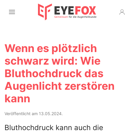
Wenn es plötzlich
schwarz wird: Wie
Bluthochdruck das
Augenlicht zerstören
kann
Veröffentlicht am 13.05.2024.
Bluthochdruck kann auch die