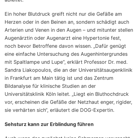
Ein hoher Blutdruck greift nicht nur die Gefäße am
Herzen oder in den Beinen an, sondern schädigt auch
Arterien und Venen in den Augen – und mitunter stellen
Augenärztin oder Augenarzt eine Hypertonie fest,
noch bevor Betroffene davon wissen. „Dafür genügt
eine einfache Untersuchung des Augenhintergrundes
mit Spaltlampe und Lupe“, erklärt Professor Dr. med.
Sandra Liakopoulos, die an der Universitätsaugenklinik
in Frankfurt am Main tätig ist und das Zentrum
Bildanalyse für klinische Studien an der
Universitätsklinik Köln leitet. „Liegt ein Bluthochdruck
vor, erscheinen die Gefäße der Netzhaut enger, rigider,
sie verhärten sich“, erläutert die DOG-Expertin.
Sehsturz kann zur Erblindung führen