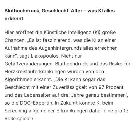
Bluthochdruck, Geschlecht, Alter – was KI alles
erkennt
Hier eröffnet die Künstliche Intelligenz (KI) große
Chancen. „Es ist faszinierend, was die KI an einer
Aufnahme des Augenhintergrunds alles errechnen
kann“, sagt Liakopoulos. Nicht nur
Gefäßveränderungen, Bluthochdruck und das Risiko für
Herzkreislauferkrankungen würden von den
Algorithmen erkannt. „Die KI kann sogar das
Geschlecht mit einer Zuverlässigkeit von 97 Prozent
und das Lebensalter auf drei Jahre genau bestimmen“,
so die DOG-Expertin. In Zukunft könnte KI beim
Screening allgemeiner Erkrankungen daher eine große
Rolle spielen.