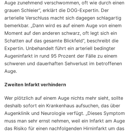
Auge zunehmend verschwommen, oft wie durch einen
grauen Schleier“, erklärt die DOG-Expertin. Der
arterielle Verschluss macht sich dagegen schlagartig
bemerkbar. „Dann wird es auf einem Auge von einem
Moment auf den anderen schwarz, oft legt sich ein
Schatten auf das gesamte Blickfeld“, beschreibt die
Expertin. Unbehandelt führt ein arteriell bedingter
Augeninfarkt in rund 95 Prozent der Fälle zu einem
schweren und dauerhaften Sehverlust im betroffenen
Auge.
Zweiten Infarkt verhindern
Wer plötzlich auf einem Auge nichts mehr sieht, sollte
deshalb sofort ein Krankenhaus aufsuchen, das über
Augenklinik und Neurologie verfügt. „Dieses Symptom
muss man sehr ernst nehmen, weil ein Infarkt am Auge
das Risiko für einen nachfolgenden Hirninfarkt um das