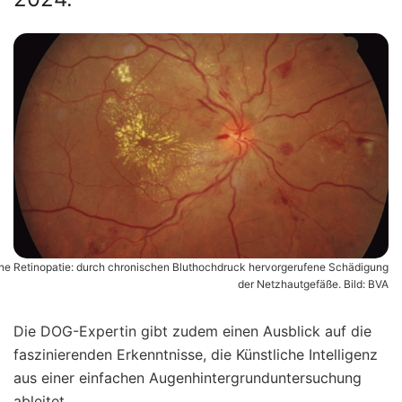
ne Retinopatie: durch chronischen Bluthochdruck hervorgerufene Schädigung
der Netzhautgefäße. Bild: BVA
Die DOG-Expertin gibt zudem einen Ausblick auf die
faszinierenden Erkenntnisse, die Künstliche Intelligenz
aus einer einfachen Augenhintergrunduntersuchung
ableitet.