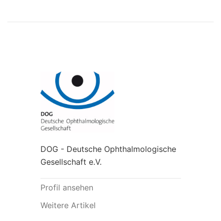
DOG - Deutsche Ophthalmologische
Gesellschaft e.V.
Profil ansehen
Weitere Artikel