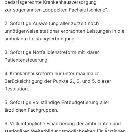
bedarfsgerechte Krankenhausversorgung
zur sogenannten „doppelten Facharztschiene“.
2. Sofortige Ausweitung aller zurzeit noch
unnötigerweise stationär erbrachten Leistungen in die
ambulante Leistungserbringung.
3. Sofortige Notfalldienstreform mit klarer
Patientensteuerung.
4. Krankenhausreform nur unter maximaler
Berücksichtigung der Punkte 2., 3. und 5. dieser
Resolution.
5. Sofortige vollständige Entbudgetierung aller
ärztlichen Fachgruppen.
6. Vollumfängliche Finanzierung der ambulanten und
stationären Weiterbildungsmöglichkeiten für Ärztinnen