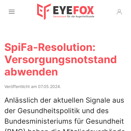
SpiFa-Resolution:
Versorgungsnotstand
abwenden
Veröffentlicht am 07.05.2024.
Anlässlich der aktuellen Signale aus
der Gesundheitspolitik und des
Bundesministeriums für Gesundheit