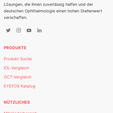
Lösungen, die Ihnen zuverlässig helfen und der
deutschen Ophthalmologie einen hohen Stellenwert
verschaffen.
PRODUKTE
Produkt Suche
IOL-Vergleich
OCT-Vergleich
EYEFOX Katalog
NÜTZLICHES