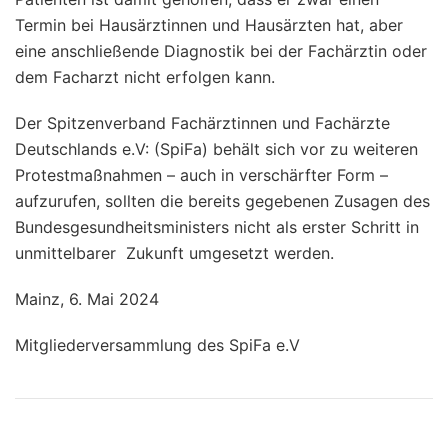
Termin bei Hausärztinnen und Hausärzten hat, aber
eine anschließende Diagnostik bei der Fachärztin oder
dem Facharzt nicht erfolgen kann.
Der Spitzenverband Fachärztinnen und Fachärzte
Deutschlands e.V: (SpiFa) behält sich vor zu weiteren
Protestmaßnahmen – auch in verschärfter Form –
aufzurufen, sollten die bereits gegebenen Zusagen des
Bundesgesundheitsministers nicht als erster Schritt in
unmittelbarer Zukunft umgesetzt werden.
Mainz, 6. Mai 2024
Mitgliederversammlung des SpiFa e.V