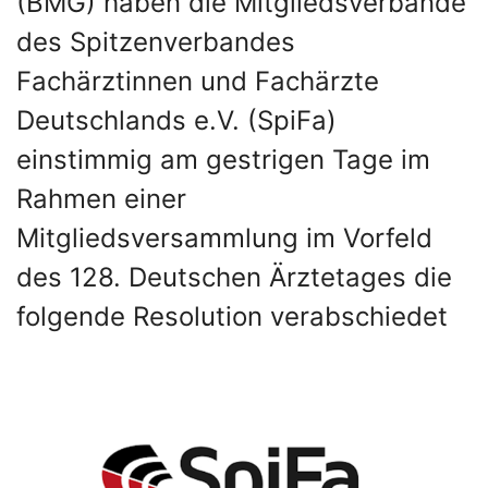
(BMG) haben die Mitgliedsverbände
des Spitzenverbandes
Fachärztinnen und Fachärzte
Deutschlands e.V. (SpiFa)
einstimmig am gestrigen Tage im
Rahmen einer
Mitgliedsversammlung im Vorfeld
des 128. Deutschen Ärztetages die
folgende Resolution verabschiedet