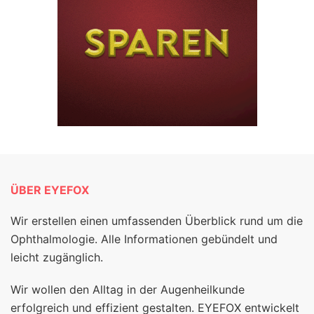
ÜBER EYEFOX
Wir erstellen einen umfassenden Überblick rund um die
Ophthalmologie. Alle Informationen gebündelt und
leicht zugänglich.
Wir wollen den Alltag in der Augenheilkunde
erfolgreich und effizient gestalten. EYEFOX entwickelt