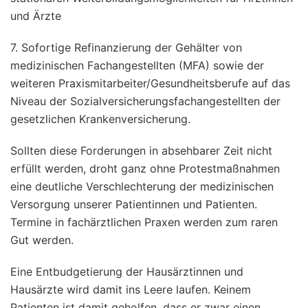
und Ärzte
7. Sofortige Refinanzierung der Gehälter von
medizinischen Fachangestellten (MFA) sowie der
weiteren Praxismitarbeiter/Gesundheitsberufe auf das
Niveau der Sozialversicherungsfachangestellten der
gesetzlichen Krankenversicherung.
Sollten diese Forderungen in absehbarer Zeit nicht
erfüllt werden, droht ganz ohne Protestmaßnahmen
eine deutliche Verschlechterung der medizinischen
Versorgung unserer Patientinnen und Patienten.
Termine in fachärztlichen Praxen werden zum raren
Gut werden.
Eine Entbudgetierung der Hausärztinnen und
Hausärzte wird damit ins Leere laufen. Keinem
Patienten ist damit geholfen, dass er zwar einen