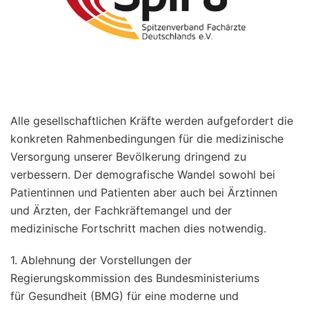
Alle gesellschaftlichen Kräfte werden aufgefordert die
konkreten Rahmenbedingungen für die medizinische
Versorgung unserer Bevölkerung dringend zu
verbessern. Der demografische Wandel sowohl bei
Patientinnen und Patienten aber auch bei Ärztinnen
und Ärzten, der Fachkräftemangel und der
medizinische Fortschritt machen dies notwendig.
1. Ablehnung der Vorstellungen der
Regierungskommission des Bundesministeriums
für Gesundheit (BMG) für eine moderne und