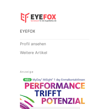
EYEFOX
Profil ansehen
Weitere Artikel