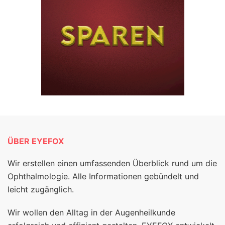
ÜBER EYEFOX
Wir erstellen einen umfassenden Überblick rund um die
Ophthalmologie. Alle Informationen gebündelt und
leicht zugänglich.
Wir wollen den Alltag in der Augenheilkunde