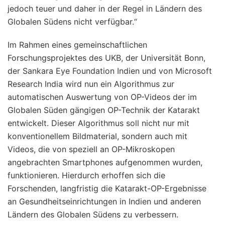
jedoch teuer und daher in der Regel in Ländern des
Globalen Südens nicht verfügbar.“
Im Rahmen eines gemeinschaftlichen
Forschungsprojektes des UKB, der Universität Bonn,
der Sankara Eye Foundation Indien und von Microsoft
Research India wird nun ein Algorithmus zur
automatischen Auswertung von OP-Videos der im
Globalen Süden gängigen OP-Technik der Katarakt
entwickelt. Dieser Algorithmus soll nicht nur mit
konventionellem Bildmaterial, sondern auch mit
Videos, die von speziell an OP-Mikroskopen
angebrachten Smartphones aufgenommen wurden,
funktionieren. Hierdurch erhoffen sich die
Forschenden, langfristig die Katarakt-OP-Ergebnisse
an Gesundheitseinrichtungen in Indien und anderen
Ländern des Globalen Südens zu verbessern.