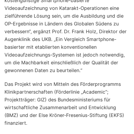
kostengünstige Smartphone-basierte
Videoaufzeichnung von Katarakt-Operationen eine
zielführende Lösung sein, um die Ausbildung und die
OP-Ergebnisse in Ländern des Globalen Südens zu
verbessern“, ergänzt Prof. Dr. Frank Holz, Direktor der
Augenklinik des UKB. „Ein Vergleich Smartphone-
basierter mit etablierten konventionellen
Videoaufzeichnungs-Systemen ist jedoch notwendig,
um die Machbarkeit einschließlich der Qualität der
gewonnenen Daten zu beurteilen.“
Das Projekt wird von Mitteln des Förderprogramms
Klinikpartnerschaften (Förderlinie „Academic“;
Projektträger: GIZ) des Bundesministeriums für
wirtschaftliche Zusammenarbeit und Entwicklung
(BMZ) und der Else Kröner-Fresenius-Stiftung (EKFS)
finanziert.