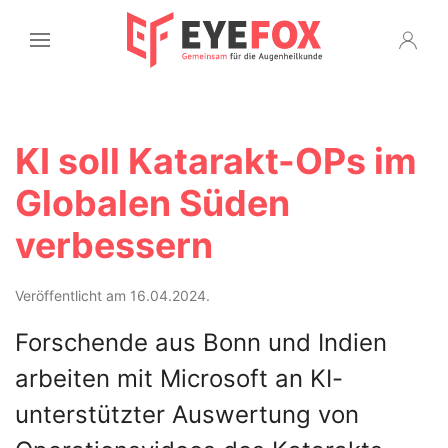
KI soll Katarakt-OPs im
Globalen Süden
verbessern
Veröffentlicht am 16.04.2024.
Forschende aus Bonn und Indien
arbeiten mit Microsoft an KI-
unterstützter Auswertung von