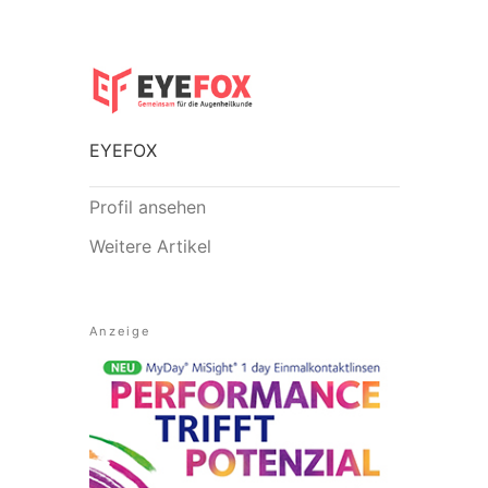
EYEFOX
Profil ansehen
Weitere Artikel