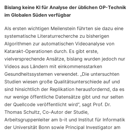
Bislang keine KI für Analyse der üblichen OP-Technik
im Globalen Süden verfügbar
Als ersten wichtigen Meilenstein führten sie dazu eine
systematische Literaturrecherche zu bisherigen
Algorithmen zur automatischen Videoanalyse von
Katarakt-Operationen durch. Es gibt erste,
vielversprechende Ansätze, bislang wurden jedoch nur
Videos aus Ländern mit einkommensstarken
Gesundheitssystemen verwendet. „Die untersuchten
Studien wiesen große Qualitätsunterschiede auf und
sind hinsichtlich der Replikation herausfordernd, da es
nur wenige öffentliche Datensätze gibt und nur selten
der Quellcode veröffentlicht wird“, sagt Prof. Dr.
Thomas Schultz, Co-Autor der Studie,
Arbeitsgruppenleiter am b-it und Institut für Informatik
der Universität Bonn sowie Principal Investigator am