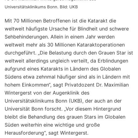
Universitätsklinikums Bonn. Bild: UKB
Mit 70 Millionen Betroffenen ist die Katarakt die
weltweit häufigste Ursache für Blindheit und schwere
Sehbehinderungen. Allein in einem Jahr werden
weltweit mehr als 30 Millionen Kataraktoperationen
durchgeführt. „Die Belastung durch den Grauen Star ist
weltweit allerdings ungleich verteilt, da Erblindungen
aufgrund eines Katarakts in Ländern des Globalen
Südens etwa zehnmal häufiger sind als in Ländern mit
hohem Einkommen“, sagt Privatdozent Dr. Maximilian
Wintergerst von der Augenklinik des
Universitätsklinikums Bonn (UKB), der auch an der
Universität Bonn forscht. „Vor diesem Hintergrund
bleibt die Behandlung des grauen Stars im Globalen
Süden weiterhin eine wichtige und große
Herausforderung“, sagt Wintergerst.