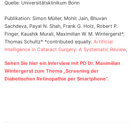
Quelle: Universitätsklinikum Bonn
Publikation: Simon Müller, Mohit Jain, Bhuvan
Sachdeva, Payal N. Shah, Frank G. Holz, Robert P.
Finger, Kaushik Murali, Maximilian W. M. Wintergerst*,
Thomas Schultz* *contributed equally:
Artificial
Intelligence in Cataract Surgery: A Systematic Review
,
Sehen Sie hier ein Interview mit PD Dr. Maximilian
Wintergerst zum Thema „Screening der
Diabetischen Retinopathie per Smartphone“.