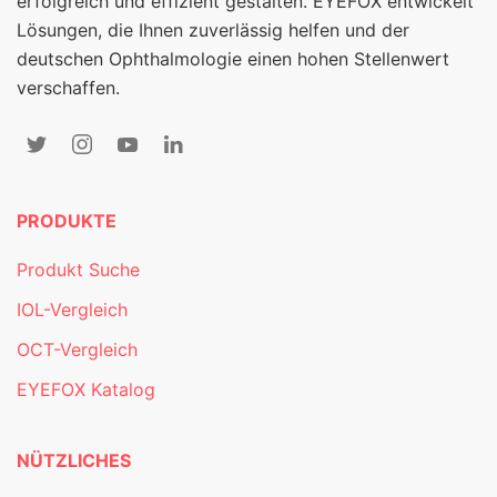
erfolgreich und effizient gestalten. EYEFOX entwickelt
Lösungen, die Ihnen zuverlässig helfen und der
deutschen Ophthalmologie einen hohen Stellenwert
verschaffen.
PRODUKTE
Produkt Suche
IOL-Vergleich
OCT-Vergleich
EYEFOX Katalog
NÜTZLICHES