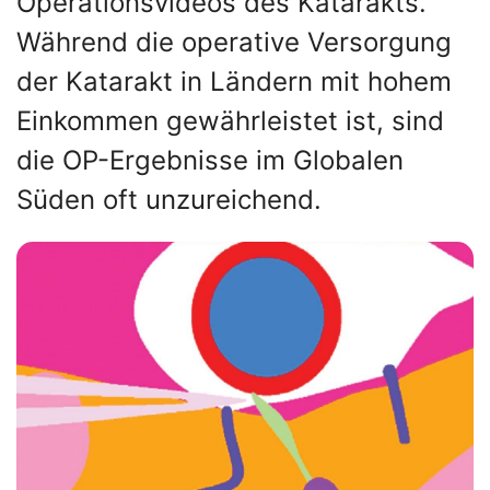
Operationsvideos des Katarakts.
Während die operative Versorgung
der Katarakt in Ländern mit hohem
Einkommen gewährleistet ist, sind
die OP-Ergebnisse im Globalen
Süden oft unzureichend.