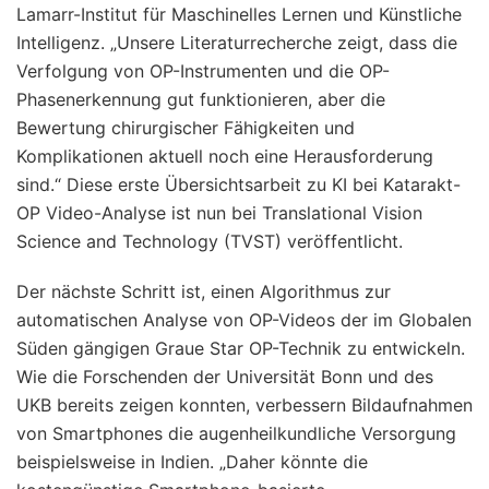
Lamarr-Institut für Maschinelles Lernen und Künstliche
Intelligenz. „Unsere Literaturrecherche zeigt, dass die
Verfolgung von OP-Instrumenten und die OP-
Phasenerkennung gut funktionieren, aber die
Bewertung chirurgischer Fähigkeiten und
Komplikationen aktuell noch eine Herausforderung
sind.“ Diese erste Übersichtsarbeit zu KI bei Katarakt-
OP Video-Analyse ist nun bei Translational Vision
Science and Technology (TVST) veröffentlicht.
Der nächste Schritt ist, einen Algorithmus zur
automatischen Analyse von OP-Videos der im Globalen
Süden gängigen Graue Star OP-Technik zu entwickeln.
Wie die Forschenden der Universität Bonn und des
UKB bereits zeigen konnten, verbessern Bildaufnahmen
von Smartphones die augenheilkundliche Versorgung
beispielsweise in Indien. „Daher könnte die