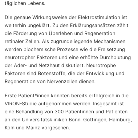
täglichen Lebens.
Die genaue Wirkungsweise der Elektrostimulation ist
weiterhin ungeklärt. Zu den Erklärungsansätzen zählt
die Förderung von Überleben und Regeneration
retinaler Zellen. Als zugrundeliegende Mechanismen
werden biochemische Prozesse wie die Freisetzung
neurotropher Faktoren und eine erhöhte Durchblutung
der Ader- und Netzhaut diskutiert. Neurotrophe
Faktoren sind Botenstoffe, die der Entwicklung und
Regeneration von Nervenzellen dienen.
Erste Patient*innen konnten bereits erfolgreich in die
VIRON-Studie aufgenommen werden. Insgesamt ist
eine Behandlung von 300 Patientinnen und Patienten
an den Universitätskliniken Bonn, Göttingen, Hamburg,
Köln und Mainz vorgesehen.