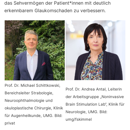
das Sehvermögen der Patient*innen mit deutlich
erkennbarem Glaukomschaden zu verbessern.
Prof. Dr. Michael Schittkowski,
Prof. Dr. Andrea Antal, Leiterin
Bereichsleiter Strabologie,
der Arbeitsgruppe „Noninvasive
Neuroophthalmologie und
Brain Stimulation Lab“, Klinik für
okuloplastische Chirurgie, Klinik
Neurologie, UMG. Bild:
für Augenheilkunde, UMG. Bild:
umg/fskimmel
privat