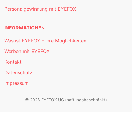
Personalgewinnung mit EYEFOX
INFORMATIONEN
Was ist EYEFOX – Ihre Möglichkeiten
Werben mit EYEFOX
Kontakt
Datenschutz
Impressum
© 2026 EYEFOX UG (haftungsbeschränkt)