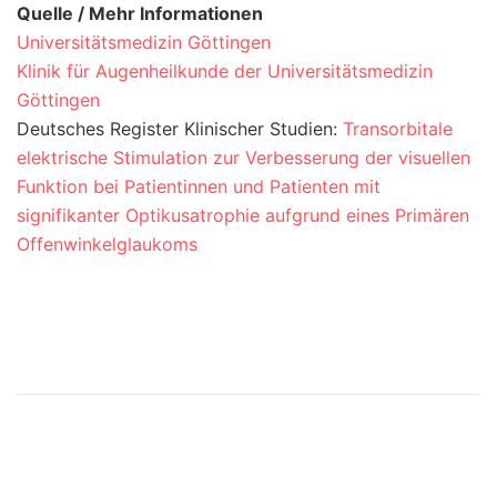
Quelle / Mehr Informationen
Universitätsmedizin Göttingen
Klinik für Augenheilkunde der Universitätsmedizin
Göttingen
Deutsches Register Klinischer Studien:
Transorbitale
elektrische Stimulation zur Verbesserung der visuellen
Funktion bei Patientinnen und Patienten mit
signifikanter Optikusatrophie aufgrund eines Primären
Offenwinkelglaukoms