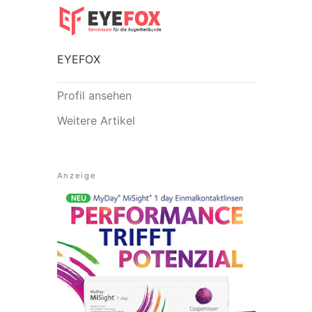
EYEFOX
Profil ansehen
Weitere Artikel