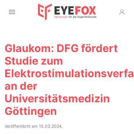
Glaukom: DFG fördert
Studie zum
Elektrostimulationsverf
an der
Universitätsmedizin
Göttingen
Veröffentlicht am 15.03.2024.