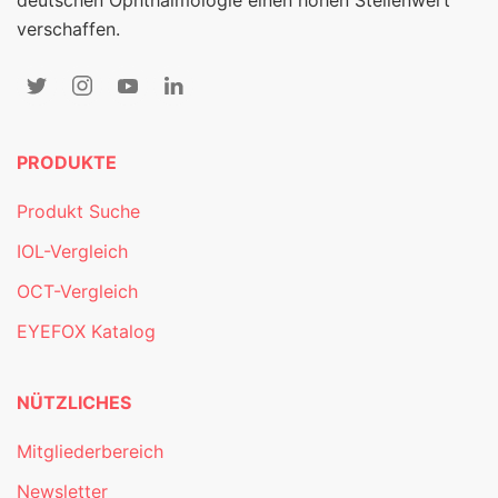
deutschen Ophthalmologie einen hohen Stellenwert
verschaffen.
PRODUKTE
Produkt Suche
IOL-Vergleich
OCT-Vergleich
EYEFOX Katalog
NÜTZLICHES
Mitgliederbereich
Newsletter