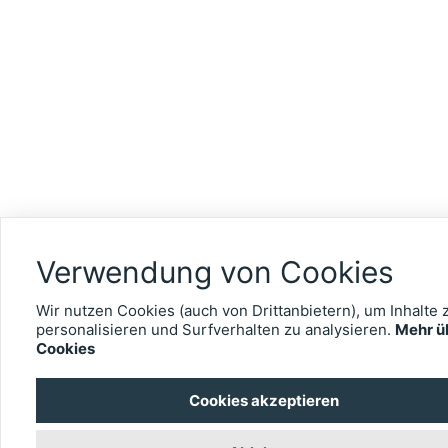
Verwendung von Cookies
Wir nutzen Cookies (auch von Drittanbietern), um Inhalte 
personalisieren und Surfverhalten zu analysieren.
Mehr ü
Cookies
Cookies akzeptieren