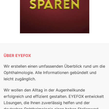
ÜBER EYEFOX
Wir erstellen einen umfassenden Überblick rund um die
Ophthalmologie. Alle Informationen gebündelt und
leicht zugänglich.
Wir wollen den Alltag in der Augenheilkunde
erfolgreich und effizient gestalten. EYEFOX entwickelt
Lösungen, die Ihnen zuverlässig helfen und der