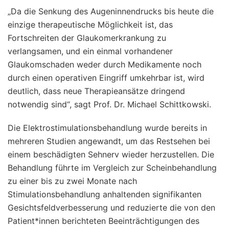
„Da die Senkung des Augeninnendrucks bis heute die
einzige therapeutische Möglichkeit ist, das
Fortschreiten der Glaukomerkrankung zu
verlangsamen, und ein einmal vorhandener
Glaukomschaden weder durch Medikamente noch
durch einen operativen Eingriff umkehrbar ist, wird
deutlich, dass neue Therapieansätze dringend
notwendig sind“, sagt Prof. Dr. Michael Schittkowski.
Die Elektrostimulationsbehandlung wurde bereits in
mehreren Studien angewandt, um das Restsehen bei
einem beschädigten Sehnerv wieder herzustellen. Die
Behandlung führte im Vergleich zur Scheinbehandlung
zu einer bis zu zwei Monate nach
Stimulationsbehandlung anhaltenden signifikanten
Gesichtsfeldverbesserung und reduzierte die von den
Patient*innen berichteten Beeinträchtigungen des