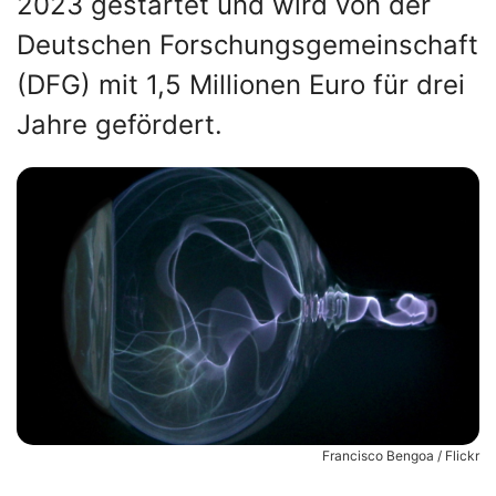
2023 gestartet und wird von der
Deutschen Forschungsgemeinschaft
(DFG) mit 1,5 Millionen Euro für drei
Jahre gefördert.
Francisco Bengoa / Flickr