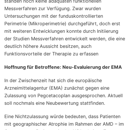
standen noch keine adäquaten funktionellen
Messverfahren zur Verfügung. Zwar wurden
Untersuchungen mit der funduskontrollierten
Perimetrie (Mikroperimetrie) durchgeführt, doch erst
mit weiteren Entwicklungen konnte durch Initiierung
der Studien Messverfahren entwickelt werden, die eine
deutlich höhere Aussicht besitzen, auch
Funktionsvorteile der Therapie zu erfassen
Hoffnung für Betroffene: Neu-Evaluierung der EMA
In der Zwischenzeit hat sich die europäische
Arzneimittelagentur (EMA) zunächst gegen eine
Zulassung von Pegcetacoplan ausgesprochen. Aktuell
soll nochmals eine Neubewertung stattfinden.
Eine Nichtzulassung würde bedeuten, dass Patienten
mit geographischer Atrophie im Rahmen der AMD – im