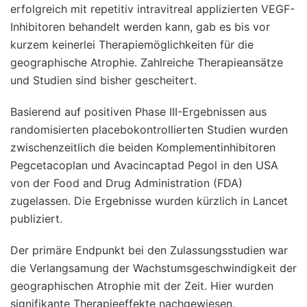
erfolgreich mit repetitiv intravitreal applizierten VEGF-
Inhibitoren behandelt werden kann, gab es bis vor
kurzem keinerlei Therapiemöglichkeiten für die
geographische Atrophie. Zahlreiche Therapieansätze
und Studien sind bisher gescheitert.
Basierend auf positiven Phase III-Ergebnissen aus
randomisierten placebokontrollierten Studien wurden
zwischenzeitlich die beiden Komplementinhibitoren
Pegcetacoplan und Avacincaptad Pegol in den USA
von der Food and Drug Administration (FDA)
zugelassen. Die Ergebnisse wurden kürzlich in Lancet
publiziert.
Der primäre Endpunkt bei den Zulassungsstudien war
die Verlangsamung der Wachstumsgeschwindigkeit der
geographischen Atrophie mit der Zeit. Hier wurden
signifikante Therapieeffekte nachgewiesen.