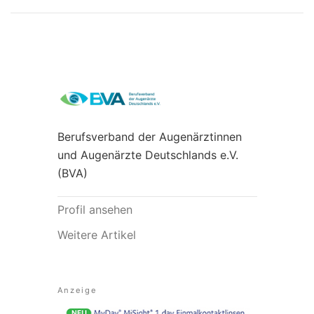
Berufsverband der Augenärztinnen
und Augenärzte Deutschlands e.V.
(BVA)
Profil ansehen
Weitere Artikel