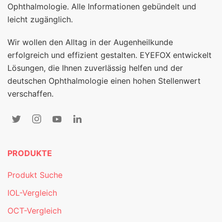
Ophthalmologie. Alle Informationen gebündelt und
leicht zugänglich.
Wir wollen den Alltag in der Augenheilkunde
erfolgreich und effizient gestalten. EYEFOX entwickelt
Lösungen, die Ihnen zuverlässig helfen und der
deutschen Ophthalmologie einen hohen Stellenwert
verschaffen.
PRODUKTE
Produkt Suche
IOL-Vergleich
OCT-Vergleich