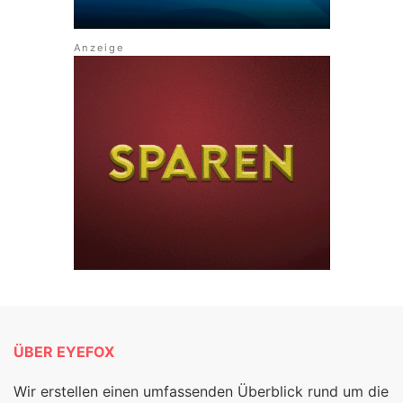
ÜBER EYEFOX
Wir erstellen einen umfassenden Überblick rund um die