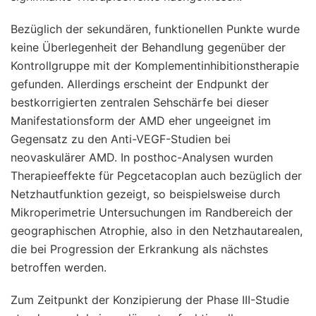
Bezüglich der sekundären, funktionellen Punkte wurde
keine Überlegenheit der Behandlung gegenüber der
Kontrollgruppe mit der Komplementinhibitionstherapie
gefunden. Allerdings erscheint der Endpunkt der
bestkorrigierten zentralen Sehschärfe bei dieser
Manifestationsform der AMD eher ungeeignet im
Gegensatz zu den Anti-VEGF-Studien bei
neovaskulärer AMD. In posthoc-Analysen wurden
Therapieeffekte für Pegcetacoplan auch bezüglich der
Netzhautfunktion gezeigt, so beispielsweise durch
Mikroperimetrie Untersuchungen im Randbereich der
geographischen Atrophie, also in den Netzhautarealen,
die bei Progression der Erkrankung als nächstes
betroffen werden.
Zum Zeitpunkt der Konzipierung der Phase III-Studie