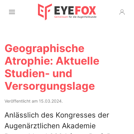
Geographische
Atrophie: Aktuelle
Studien- und
Versorgungslage
Veröffentlicht am 15.03.2024.
Anlässlich des Kongresses der
Augenärztlichen Akademie