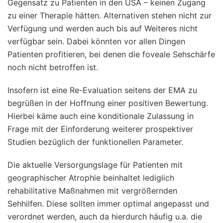
Gegensatz zu Patienten in den USA – keinen Zugang
zu einer Therapie hätten. Alternativen stehen nicht zur
Verfügung und werden auch bis auf Weiteres nicht
verfügbar sein. Dabei könnten vor allen Dingen
Patienten profitieren, bei denen die foveale Sehschärfe
noch nicht betroffen ist.
Insofern ist eine Re-Evaluation seitens der EMA zu
begrüßen in der Hoffnung einer positiven Bewertung.
Hierbei käme auch eine konditionale Zulassung in
Frage mit der Einforderung weiterer prospektiver
Studien bezüglich der funktionellen Parameter.
Die aktuelle Versorgungslage für Patienten mit
geographischer Atrophie beinhaltet lediglich
rehabilitative Maßnahmen mit vergrößernden
Sehhilfen. Diese sollten immer optimal angepasst und
verordnet werden, auch da hierdurch häufig u.a. die