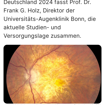
Deutschland 2024 fasst Prof. Dr.
Frank G. Holz, Direktor der
Universitäts-Augenklinik Bonn, die
aktuelle Studien- und
Versorgungslage zusammen.