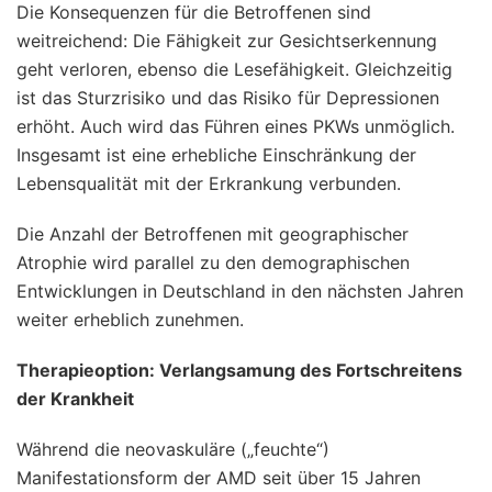
Die Konsequenzen für die Betroffenen sind
weitreichend: Die Fähigkeit zur Gesichtserkennung
geht verloren, ebenso die Lesefähigkeit. Gleichzeitig
ist das Sturzrisiko und das Risiko für Depressionen
erhöht. Auch wird das Führen eines PKWs unmöglich.
Insgesamt ist eine erhebliche Einschränkung der
Lebensqualität mit der Erkrankung verbunden.
Die Anzahl der Betroffenen mit geographischer
Atrophie wird parallel zu den demographischen
Entwicklungen in Deutschland in den nächsten Jahren
weiter erheblich zunehmen.
Therapieoption: Verlangsamung des Fortschreitens
der Krankheit
Während die neovaskuläre („feuchte“)
Manifestationsform der AMD seit über 15 Jahren