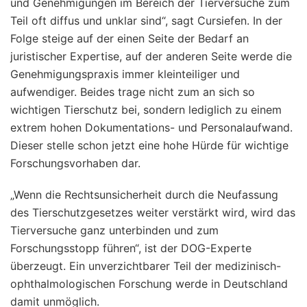
und Genehmigungen im Bereich der Tierversuche zum
Teil oft diffus und unklar sind“, sagt Cursiefen. In der
Folge steige auf der einen Seite der Bedarf an
juristischer Expertise, auf der anderen Seite werde die
Genehmigungspraxis immer kleinteiliger und
aufwendiger. Beides trage nicht zum an sich so
wichtigen Tierschutz bei, sondern lediglich zu einem
extrem hohen Dokumentations- und Personalaufwand.
Dieser stelle schon jetzt eine hohe Hürde für wichtige
Forschungsvorhaben dar.
„Wenn die Rechtsunsicherheit durch die Neufassung
des Tierschutzgesetzes weiter verstärkt wird, wird das
Tierversuche ganz unterbinden und zum
Forschungsstopp führen“, ist der DOG-Experte
überzeugt. Ein unverzichtbarer Teil der medizinisch-
ophthalmologischen Forschung werde in Deutschland
damit unmöglich.