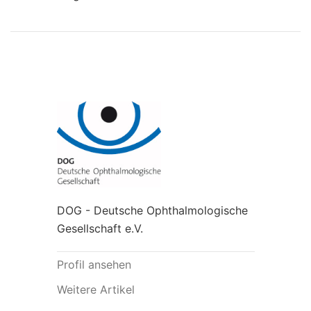
DOG - Deutsche Ophthalmologische
Gesellschaft e.V.
Profil ansehen
Weitere Artikel