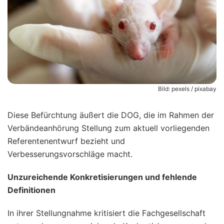
Bild: pexels / pixabay
Diese Befürchtung äußert die DOG, die im Rahmen der
Verbändeanhörung Stellung zum aktuell vorliegenden
Referentenentwurf bezieht und
Verbesserungsvorschläge macht.
Unzureichende Konkretisierungen und fehlende
Definitionen
In ihrer Stellungnahme kritisiert die Fachgesellschaft