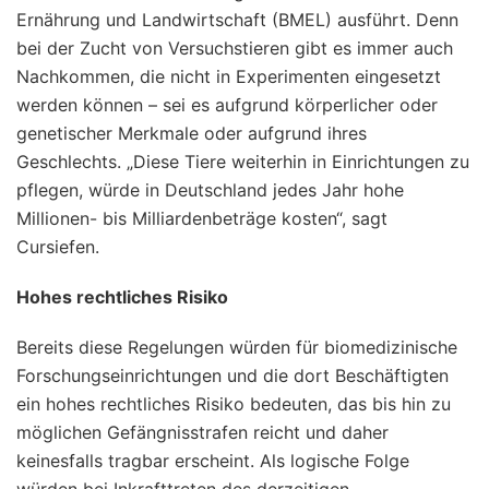
Ernährung und Landwirtschaft (BMEL) ausführt. Denn
bei der Zucht von Versuchstieren gibt es immer auch
Nachkommen, die nicht in Experimenten eingesetzt
werden können – sei es aufgrund körperlicher oder
genetischer Merkmale oder aufgrund ihres
Geschlechts. „Diese Tiere weiterhin in Einrichtungen zu
pflegen, würde in Deutschland jedes Jahr hohe
Millionen- bis Milliardenbeträge kosten“, sagt
Cursiefen.
Hohes rechtliches Risiko
Bereits diese Regelungen würden für biomedizinische
Forschungseinrichtungen und die dort Beschäftigten
ein hohes rechtliches Risiko bedeuten, das bis hin zu
möglichen Gefängnisstrafen reicht und daher
keinesfalls tragbar erscheint. Als logische Folge
würden bei Inkrafttreten des derzeitigen