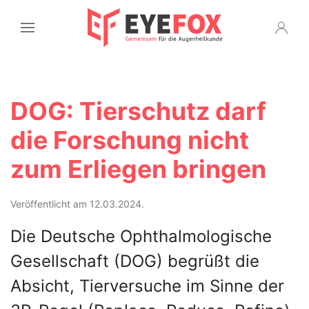
DOG: Tierschutz darf
die Forschung nicht
zum Erliegen bringen
Veröffentlicht am 12.03.2024.
Die Deutsche Ophthalmologische
Gesellschaft (DOG) begrüßt die
Absicht, Tierversuche im Sinne der