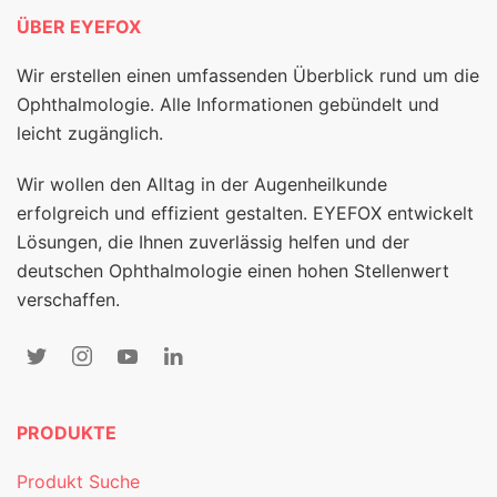
ÜBER EYEFOX
Wir erstellen einen umfassenden Überblick rund um die
Ophthalmologie. Alle Informationen gebündelt und
leicht zugänglich.
Wir wollen den Alltag in der Augenheilkunde
erfolgreich und effizient gestalten. EYEFOX entwickelt
Lösungen, die Ihnen zuverlässig helfen und der
deutschen Ophthalmologie einen hohen Stellenwert
verschaffen.
PRODUKTE
Produkt Suche