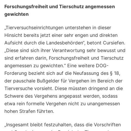
Forschungsfreiheit und Tierschutz angemessen
gewichten
„Tierversuchseinrichtungen unterstehen in dieser
Hinsicht bereits jetzt einer sehr engen und direkten
Aufsicht durch die Landesbehörden“, betont Cursiefen.
„Diese sind sich ihrer Verantwortung sehr bewusst und
sind erfahren darin, Forschungsfreiheit und Tierschutz
angemessen zu gewichten.“ Eine weitere DOG-
Forderung bezieht sich auf die Neufassung des § 18,
der pauschale Bußgelder für Vergehen im Bereich der
Tierversuche vorsieht. Diese müssten dringend an die
Schwere des Vergehens angepasst werden, sodass
etwa rein formelle Vergehen nicht zu unangemessen
hohen Strafen führten.
„Insgesamt bleibt festzuhalten, dass die Vorschriften