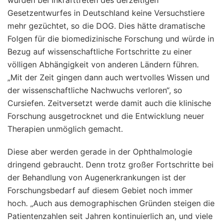
Gesetzentwurfes in Deutschland keine Versuchstiere
mehr gezüchtet, so die DOG. Dies hätte dramatische
Folgen für die biomedizinische Forschung und würde in
Bezug auf wissenschaftliche Fortschritte zu einer
völligen Abhängigkeit von anderen Ländern führen.
„Mit der Zeit gingen dann auch wertvolles Wissen und
der wissenschaftliche Nachwuchs verloren“, so
Cursiefen. Zeitversetzt werde damit auch die klinische
Forschung ausgetrocknet und die Entwicklung neuer
Therapien unmöglich gemacht.
Diese aber werden gerade in der Ophthalmologie
dringend gebraucht. Denn trotz großer Fortschritte bei
der Behandlung von Augenerkrankungen ist der
Forschungsbedarf auf diesem Gebiet noch immer
hoch. „Auch aus demographischen Gründen steigen die
Patientenzahlen seit Jahren kontinuierlich an, und viele