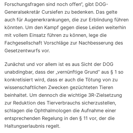
Forschungsfragen sind noch offen“, gibt DOG-
Generalsekretär Cursiefen zu bedenken. Das gelte
auch für Augenerkrankungen, die zur Erblindung führen
könnten. Um den Kampf gegen diese Leiden weiterhin
mit vollem Einsatz führen zu können, lege die
Fachgesellschaft Vorschläge zur Nachbesserung des
Gesetzentwurfs vor.
Zunächst und vor allem ist es aus Sicht der DOG
unabdingbar, dass der „vernünftige Grund“ aus § 1 so
konkretisiert wird, dass er auch die Tötung von zu
wissenschaftlichen Zwecken gezüchteten Tieren
beinhaltet. Um dennoch die wichtige 3R-Zielsetzung
zur Reduktion des Tierverbrauchs sicherzustellen,
schlagen die Ophthalmologen die Aufnahme einer
entsprechenden Regelung in den § 11 vor, der die
Haltungserlaubnis regelt.