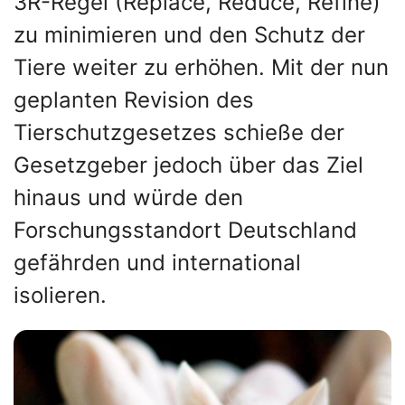
3R-Regel (Replace, Reduce, Refine)
zu minimieren und den Schutz der
Tiere weiter zu erhöhen. Mit der nun
geplanten Revision des
Tierschutzgesetzes schieße der
Gesetzgeber jedoch über das Ziel
hinaus und würde den
Forschungsstandort Deutschland
gefährden und international
isolieren.