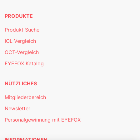
PRODUKTE
Produkt Suche
IOL-Vergleich
OCT-Vergleich
EYEFOX Katalog
NÜTZLICHES
Mitgliederbereich
Newsletter
Personalgewinnung mit EYEFOX
INFORMATIONEN