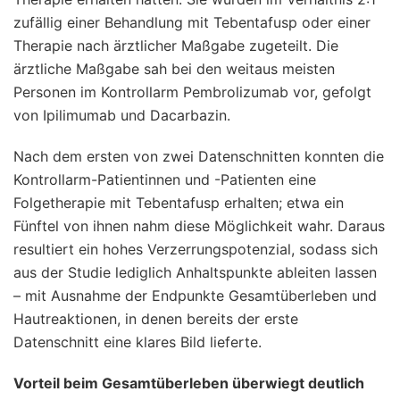
zufällig einer Behandlung mit Tebentafusp oder einer
Therapie nach ärztlicher Maßgabe zugeteilt. Die
ärztliche Maßgabe sah bei den weitaus meisten
Personen im Kontrollarm Pembrolizumab vor, gefolgt
von Ipilimumab und Dacarbazin.
Nach dem ersten von zwei Datenschnitten konnten die
Kontrollarm-Patientinnen und -Patienten eine
Folgetherapie mit Tebentafusp erhalten; etwa ein
Fünftel von ihnen nahm diese Möglichkeit wahr. Daraus
resultiert ein hohes Verzerrungspotenzial, sodass sich
aus der Studie lediglich Anhaltspunkte ableiten lassen
– mit Ausnahme der Endpunkte Gesamtüberleben und
Hautreaktionen, in denen bereits der erste
Datenschnitt eine klares Bild lieferte.
Vorteil beim Gesamtüberleben überwiegt deutlich