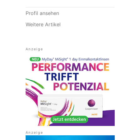
Profil ansehen
Weitere Artikel