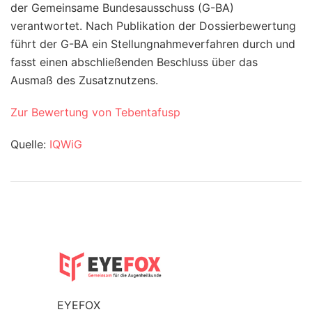
der Gemeinsame Bundesausschuss (G-BA)
verantwortet. Nach Publikation der Dossierbewertung
führt der G-BA ein Stellungnahmeverfahren durch und
fasst einen abschließenden Beschluss über das
Ausmaß des Zusatznutzens.
Zur Bewertung von Tebentafusp
Quelle:
IQWiG
EYEFOX