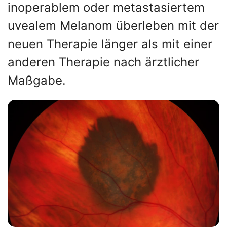
inoperablem oder metastasiertem
uvealem Melanom überleben mit der
neuen Therapie länger als mit einer
anderen Therapie nach ärztlicher
Maßgabe.