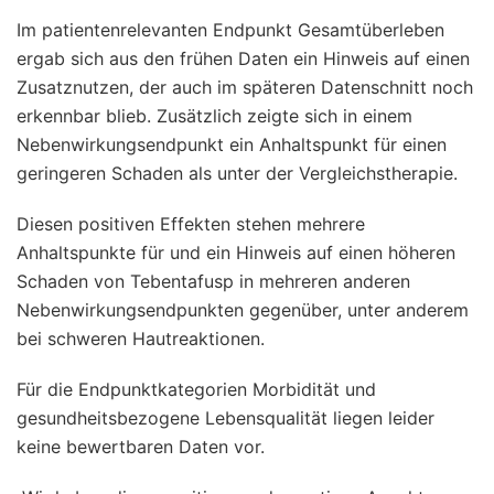
Im patientenrelevanten Endpunkt Gesamtüberleben
ergab sich aus den frühen Daten ein Hinweis auf einen
Zusatznutzen, der auch im späteren Datenschnitt noch
erkennbar blieb. Zusätzlich zeigte sich in einem
Nebenwirkungsendpunkt ein Anhaltspunkt für einen
geringeren Schaden als unter der Vergleichstherapie.
Diesen positiven Effekten stehen mehrere
Anhaltspunkte für und ein Hinweis auf einen höheren
Schaden von Tebentafusp in mehreren anderen
Nebenwirkungsendpunkten gegenüber, unter anderem
bei schweren Hautreaktionen.
Für die Endpunktkategorien Morbidität und
gesundheitsbezogene Lebensqualität liegen leider
keine bewertbaren Daten vor.