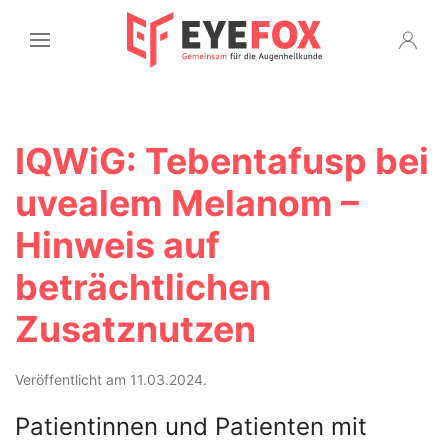
IQWiG: Tebentafusp bei
uvealem Melanom –
Hinweis auf
beträchtlichen
Zusatznutzen
Veröffentlicht am 11.03.2024.
Patientinnen und Patienten mit