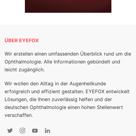
ÜBER EYEFOX
Wir erstellen einen umfassenden Überblick rund um die
Ophthalmologie. Alle Informationen gebündelt und
leicht zugänglich.
Wir wollen den Alltag in der Augenheilkunde
erfolgreich und effizient gestalten. EYEFOX entwickelt
Lösungen, die Ihnen zuverlässig helfen und der
deutschen Ophthalmologie einen hohen Stellenwert
verschaffen.