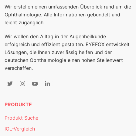
Wir erstellen einen umfassenden Überblick rund um die
Ophthalmologie. Alle Informationen gebündelt und
leicht zugänglich.
Wir wollen den Alltag in der Augenheilkunde
erfolgreich und effizient gestalten. EYEFOX entwickelt
Lösungen, die Ihnen zuverlässig helfen und der
deutschen Ophthalmologie einen hohen Stellenwert
verschaffen.
PRODUKTE
Produkt Suche
IOL-Vergleich