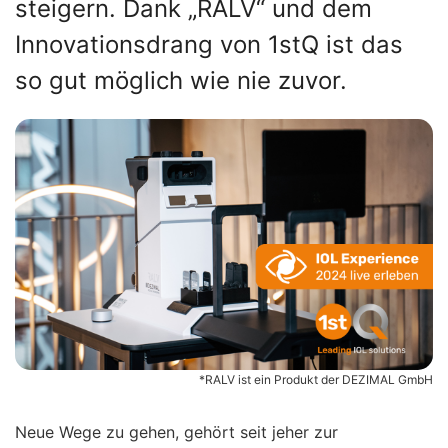
steigern. Dank „RALV“ und dem
Innovationsdrang von 1stQ ist das
so gut möglich wie nie zuvor.
*RALV ist ein Produkt der DEZIMAL GmbH
Neue Wege zu gehen, gehört seit jeher zur