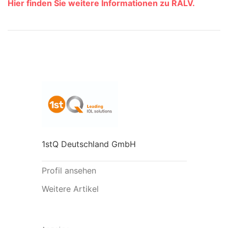
Hier finden Sie weitere Informationen zu RALV.
1stQ Deutschland GmbH
Profil ansehen
Weitere Artikel