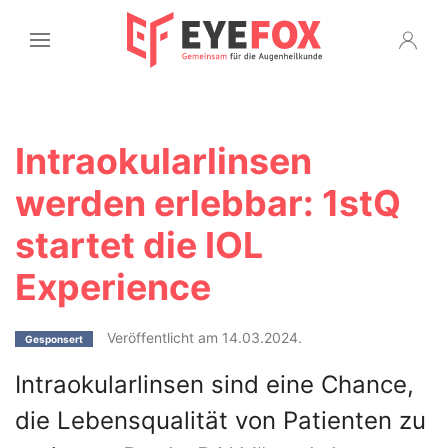
Intraokularlinsen
werden erlebbar: 1stQ
startet die IOL
Experience
Veröffentlicht am 14.03.2024.
Gesponsert
Intraokularlinsen sind eine Chance,
die Lebensqualität von Patienten zu