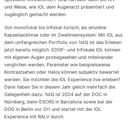
und Weise, wie IOL dem Augenarzt präsentiert und
zugänglich gemacht werden.
Von monofokal bis trifokal-torisch, als einzelne
Kapselsacklinse oder im Zweilinsensystem: Mit IOL aus
dem umfangreichen Portfolio von 1stQ ist das Erleben
jetzt bereits möglich. EDOF- und trifokale IOL können
mit eigenen Augen probegesehen und miteinander
verglichen werden. Parameter wie beispielsweise
Kontrastsehen oder Halos können subjektiv bewertet
werden. Sie möchten die IOL Experience live erleben?
Dann haben Sie in diesem Jahr gleich mehrfach die
Gelegenheit dazu: 1stQ ist 2024 auf der DOC in
Nürnberg, beim ESCRS in Barcelona sowie bei der
DOG in Berlin vor Ort und startet mit der IOL
Experience mit RALV durch.