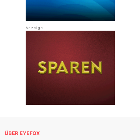
ÜBER EYEFOX